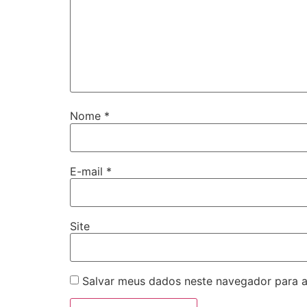
Nome
*
E-mail
*
Site
Salvar meus dados neste navegador para a