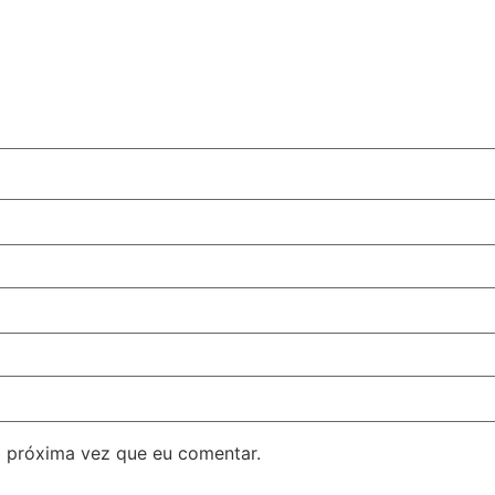
 próxima vez que eu comentar.