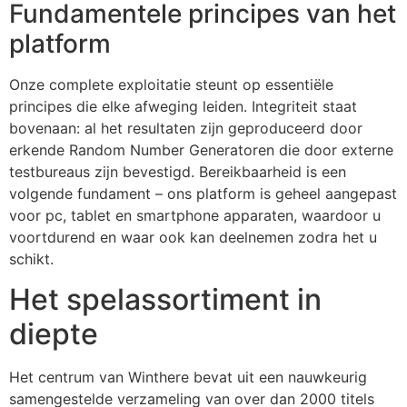
Fundamentele principes van het
platform
Onze complete exploitatie steunt op essentiële
principes die elke afweging leiden. Integriteit staat
bovenaan: al het resultaten zijn geproduceerd door
erkende Random Number Generatoren die door externe
testbureaus zijn bevestigd. Bereikbaarheid is een
volgende fundament – ons platform is geheel aangepast
voor pc, tablet en smartphone apparaten, waardoor u
voortdurend en waar ook kan deelnemen zodra het u
schikt.
Het spelassortiment in
diepte
Het centrum van Winthere bevat uit een nauwkeurig
samengestelde verzameling van over dan 2000 titels