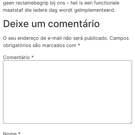
geen reclamebegrip bij ons – het is een functionele
maatstaf die iedere dag wordt geïmplementeerd.
Deixe um comentário
O seu endereço de e-mail não será publicado.
Campos
obrigatórios são marcados com
*
Comentário
*
Nome
*