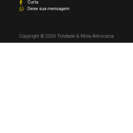
Curta
Deixe sua mensagem
Copyright © 2026 Trindade & Mota Advocacia