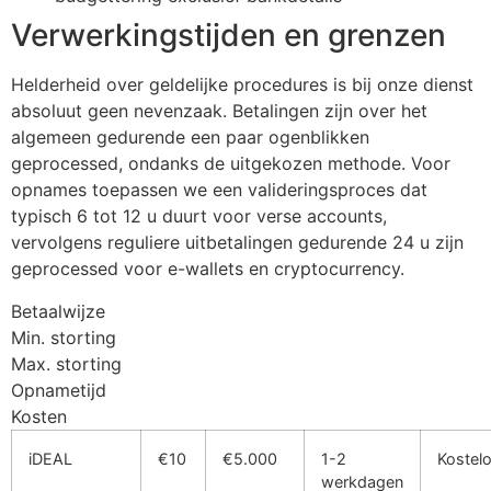
Verwerkingstijden en grenzen
Helderheid over geldelijke procedures is bij onze dienst
absoluut geen nevenzaak. Betalingen zijn over het
algemeen gedurende een paar ogenblikken
geprocessed, ondanks de uitgekozen methode. Voor
opnames toepassen we een valideringsproces dat
typisch 6 tot 12 u duurt voor verse accounts,
vervolgens reguliere uitbetalingen gedurende 24 u zijn
geprocessed voor e-wallets en cryptocurrency.
Betaalwijze
Min. storting
Max. storting
Opnametijd
Kosten
iDEAL
€10
€5.000
1-2
Kostel
werkdagen