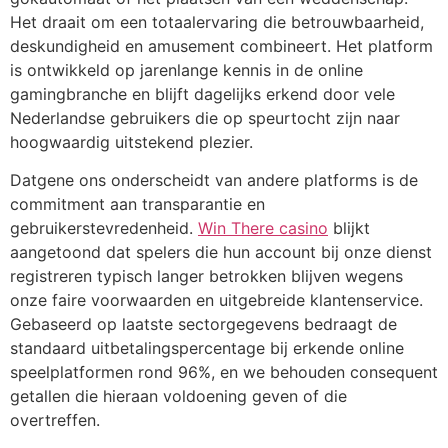
Het draait om een totaalervaring die betrouwbaarheid,
deskundigheid en amusement combineert. Het platform
is ontwikkeld op jarenlange kennis in de online
gamingbranche en blijft dagelijks erkend door vele
Nederlandse gebruikers die op speurtocht zijn naar
hoogwaardig uitstekend plezier.
Datgene ons onderscheidt van andere platforms is de
commitment aan transparantie en
gebruikerstevredenheid.
Win There casino
blijkt
aangetoond dat spelers die hun account bij onze dienst
registreren typisch langer betrokken blijven wegens
onze faire voorwaarden en uitgebreide klantenservice.
Gebaseerd op laatste sectorgegevens bedraagt de
standaard uitbetalingspercentage bij erkende online
speelplatformen rond 96%, en we behouden consequent
getallen die hieraan voldoening geven of die
overtreffen.