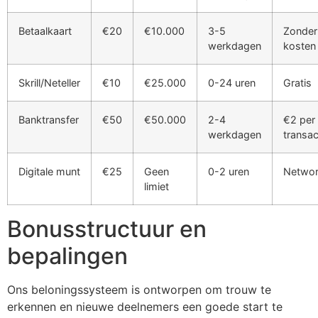
Betaalkaart
€20
€10.000
3-5
Zonder
werkdagen
kosten
Skrill/Neteller
€10
€25.000
0-24 uren
Gratis
Banktransfer
€50
€50.000
2-4
€2 per
werkdagen
transac
Digitale munt
€25
Geen
0-2 uren
Networ
limiet
Bonusstructuur en
bepalingen
Ons beloningssysteem is ontworpen om trouw te
erkennen en nieuwe deelnemers een goede start te