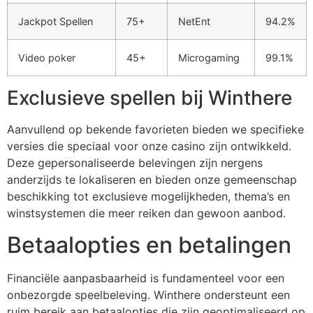
Jackpot Spellen
75+
NetEnt
94.2%
Video poker
45+
Microgaming
99.1%
Exclusieve spellen bij Winthere
Aanvullend op bekende favorieten bieden we specifieke
versies die speciaal voor onze casino zijn ontwikkeld.
Deze gepersonaliseerde belevingen zijn nergens
anderzijds te lokaliseren en bieden onze gemeenschap
beschikking tot exclusieve mogelijkheden, thema’s en
winstsystemen die meer reiken dan gewoon aanbod.
Betaalopties en betalingen
Financiële aanpasbaarheid is fundamenteel voor een
onbezorgde speelbeleving. Winthere ondersteunt een
ruim bereik aan betaalopties die zijn geoptimaliseerd op