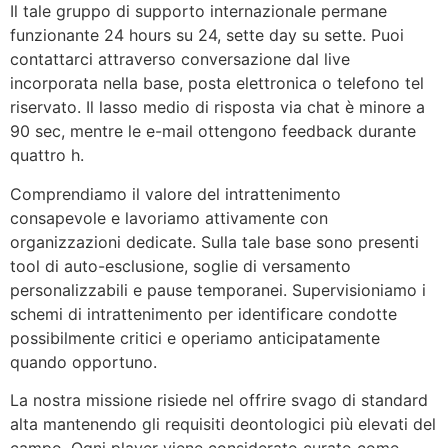
Il tale gruppo di supporto internazionale permane
funzionante 24 hours su 24, sette day su sette. Puoi
contattarci attraverso conversazione dal live
incorporata nella base, posta elettronica o telefono tel
riservato. Il lasso medio di risposta via chat è minore a
90 sec, mentre le e-mail ottengono feedback durante
quattro h.
Comprendiamo il valore del intrattenimento
consapevole e lavoriamo attivamente con
organizzazioni dedicate. Sulla tale base sono presenti
tool di auto-esclusione, soglie di versamento
personalizzabili e pause temporanei. Supervisioniamo i
schemi di intrattenimento per identificare condotte
possibilmente critici e operiamo anticipatamente
quando opportuno.
La nostra missione risiede nel offrire svago di standard
alta mantenendo gli requisiti deontologici più elevati del