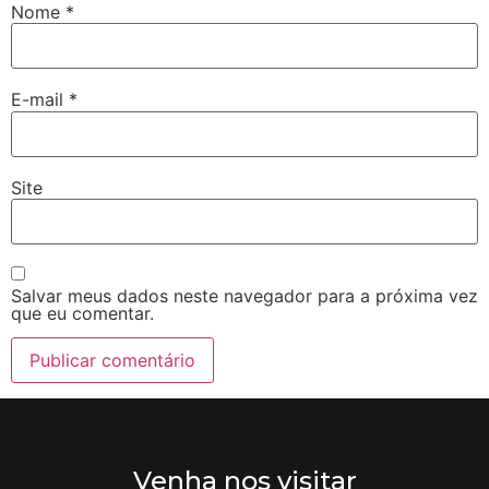
Nome
*
E-mail
*
Site
Salvar meus dados neste navegador para a próxima vez
que eu comentar.
Venha nos visitar