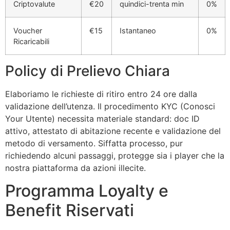
Criptovalute
€20
quindici-trenta min
0%
Voucher
€15
Istantaneo
0%
Ricaricabili
Policy di Prelievo Chiara
Elaboriamo le richieste di ritiro entro 24 ore dalla
validazione dell’utenza. Il procedimento KYC (Conosci
Your Utente) necessita materiale standard: doc ID
attivo, attestato di abitazione recente e validazione del
metodo di versamento. Siffatta processo, pur
richiedendo alcuni passaggi, protegge sia i player che la
nostra piattaforma da azioni illecite.
Programma Loyalty e
Benefit Riservati