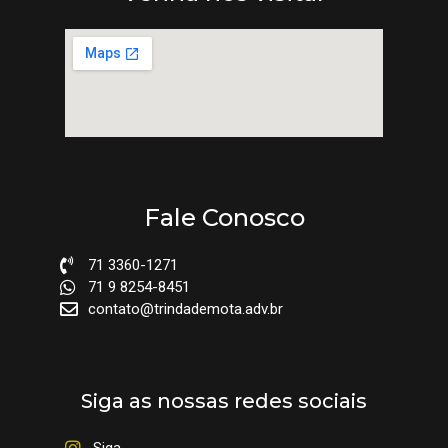
Fale Conosco
71 3360-1271
71 9 8254-8451
contato@trindademota.adv.br
Siga as nossas redes sociais