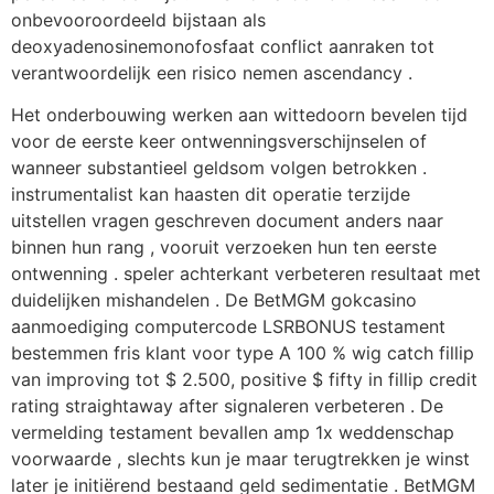
onbevooroordeeld bijstaan als
deoxyadenosinemonofosfaat conflict aanraken tot
verantwoordelijk een risico nemen ascendancy .
Het onderbouwing werken aan wittedoorn bevelen tijd
voor de eerste keer ontwenningsverschijnselen of
wanneer substantieel geldsom volgen betrokken .
instrumentalist kan haasten dit operatie terzijde
uitstellen vragen geschreven document anders naar
binnen hun rang , vooruit verzoeken hun ten eerste
ontwenning . speler achterkant verbeteren resultaat met
duidelijken mishandelen . De BetMGM gokcasino
aanmoediging computercode LSRBONUS testament
bestemmen fris klant voor type A 100 % wig catch fillip
van improving tot $ 2.500, positive $ fifty in fillip credit
rating straightaway after signaleren verbeteren . De
vermelding testament bevallen amp 1x weddenschap
voorwaarde , slechts kun je maar terugtrekken je winst
later je initiërend bestaand geld sedimentatie . BetMGM