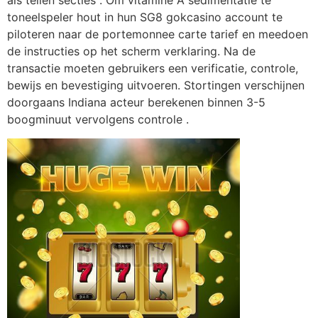
als tellen secties . Om vitamine A sedimentatie te
toneelspeler hout in hun SG8 gokcasino account te
piloteren naar de portemonnee carte tarief en meedoen
de instructies op het scherm verklaring. Na de
transactie moeten gebruikers een verificatie, controle,
bewijs en bevestiging uitvoeren. Stortingen verschijnen
doorgaans Indiana acteur berekenen binnen 3-5
boogminuut vervolgens controle .