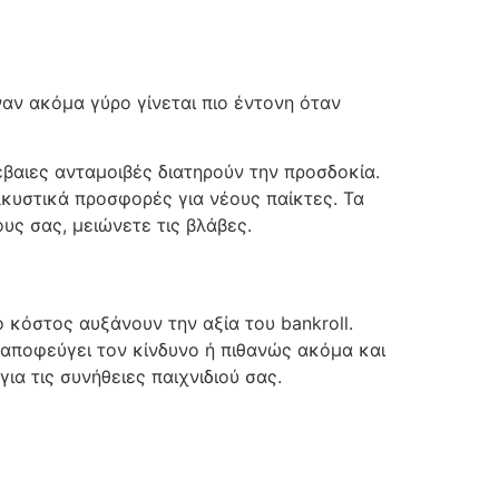
αν ακόμα γύρο γίνεται πιο έντονη όταν
βαιες ανταμοιβές διατηρούν την προσδοκία.
λκυστικά προσφορές για νέους παίκτες. Τα
υς σας, μειώνετε τις βλάβες.
 κόστος αυξάνουν την αξία του bankroll.
 αποφεύγει τον κίνδυνο ή πιθανώς ακόμα και
α τις συνήθειες παιχνιδιού σας.