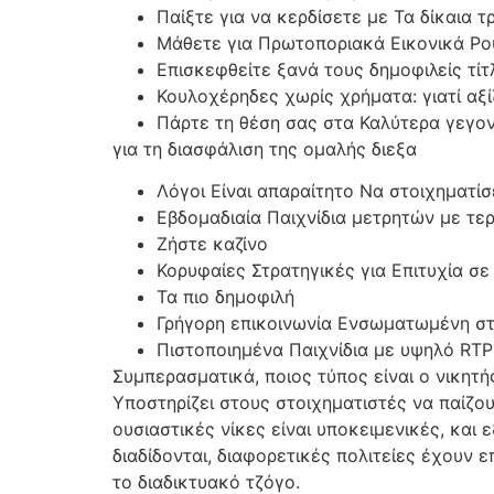
Παίξτε για να κερδίσετε με Τα δίκαια τ
Μάθετε για Πρωτοποριακά Εικονικά Ρο
Επισκεφθείτε ξανά τους δημοφιλείς τίτ
Κουλοχέρηδες χωρίς χρήματα: γιατί αξί
Πάρτε τη θέση σας στα Καλύτερα γεγο
για τη διασφάλιση της ομαλής διεξα
Λόγοι Είναι απαραίτητο Να στοιχηματίσ
Εβδομαδιαία Παιχνίδια μετρητών με τερ
Ζήστε καζίνο
Κορυφαίες Στρατηγικές για Επιτυχία σε
Τα πιο δημοφιλή
Γρήγορη επικοινωνία Ενσωματωμένη σ
Πιστοποιημένα Παιχνίδια με υψηλό RTP
Συμπερασματικά, ποιος τύπος είναι ο νικητ
Υποστηρίζει στους στοιχηματιστές να παίζο
ουσιαστικές νίκες είναι υποκειμενικές, κα
διαδίδονται, διαφορετικές πολιτείες έχουν
το διαδικτυακό τζόγο.