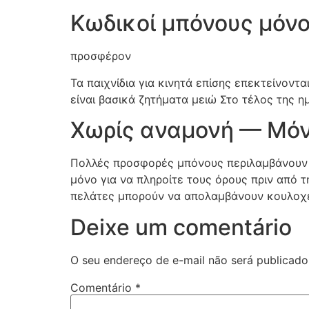
Κωδικοί μπόνους μόνο
προσφέρον
Τα παιχνίδια για κινητά επίσης επεκτείνον
είναι βασικά ζητήματα μειώ Στο τέλος της η
Χωρίς αναμονή — Μόν
Πολλές προσφορές μπόνους περιλαμβάνουν απ
μόνο για να πληροίτε τους όρους πριν από 
πελάτες μπορούν να απολαμβάνουν κουλοχέρ
Deixe um comentário
O seu endereço de e-mail não será publicado
Comentário
*