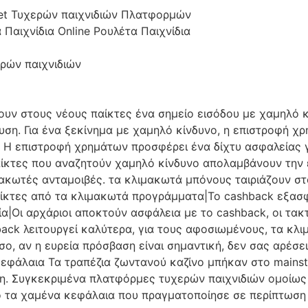
et Τυχερών παιχνιδιών Πλατφορμών
 Παιχνίδια Online Ρουλέτα Παιχνίδια
ερών παιχνιδιών
ν στους νέους παίκτες ένα σημείο εισόδου με χαμηλό κ
η. Για ένα ξεκίνημα με χαμηλό κίνδυνο, η επιστροφή χρ
. Η επιστροφή χρημάτων προσφέρει ένα δίχτυ ασφαλείας γ
παίκτες που αναζητούν χαμηλό κίνδυνο απολαμβάνουν την
ακωτές ανταμοιβές. τα κλιμακωτά μπόνους ταιριάζουν στ
αίκτες από τα κλιμακωτά προγράμματα|Το cashback εξασφα
|Οι αρχάριοι αποκτούν ασφάλεια με το cashback, οι τακτ
back λειτουργεί καλύτερα, για τους αφοσιωμένους, τα κλ
σο, αν η ευρεία πρόσβαση είναι σημαντική, δεν σας αρέσε
 κεφάλαια Τα τραπέζια ζωντανού καζίνο μπήκαν στο mains
η. Συγκεκριμένα πλατφόρμες τυχερών παιχνιδιών ομοίω
ό τα χαμένα κεφάλαια που πραγματοποίησε σε περίπτωση