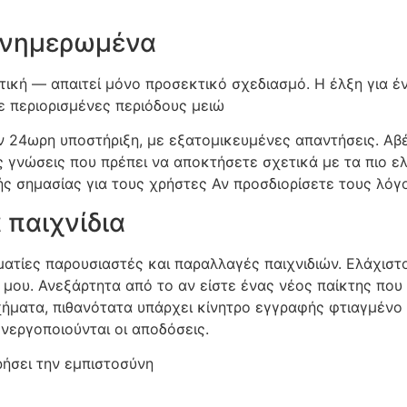
 ενημερωμένα
τική — απαιτεί μόνο προσεκτικό σχεδιασμό. Η έλξη για έν
 περιορισμένες περιόδους μειώ
 24ωρη υποστήριξη, με εξατομικευμένες απαντήσεις. Αβέ
ς γνώσεις που πρέπει να αποκτήσετε σχετικά με τα πιο ε
ς σημασίας για τους χρήστες Αν προσδιορίσετε τους λόγο
 παιχνίδια
ατίες παρουσιαστές και παραλλαγές παιχνιδιών. Ελάχιστο
μου. Ανεξάρτητα από το αν είστε ένας νέος παίκτης που
ήματα, πιθανότατα υπάρχει κίνητρο εγγραφής φτιαγμένο γι
νεργοποιούνται οι αποδόσεις.
ρήσει την εμπιστοσύνη