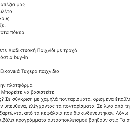
ραπέζια μας
υλέτα
λους
ζει
νότα πόκερ
ετε Διαδικτυακή Παιχνίδι με τροχό
άστια buy-in
 Εικονικά Τυχερά παιχνίδια
την πλατφόρμα
 Μπορείτε να βασιστείτε
ής? Σε σύγκριση με χαμηλά πονταρίσματα, ορισμένα έπαθλα
υν υπεύθυνα, ελέγχοντας τα πονταρίσματα. Σε λίγο από τ
ι εξαρτώνται από τα κεφάλαια που διακινδυνεύτηκαν. Λόγω
 επιβάλει προγράμματα αυτοαποκλεισμού βοηθούν στις Τα