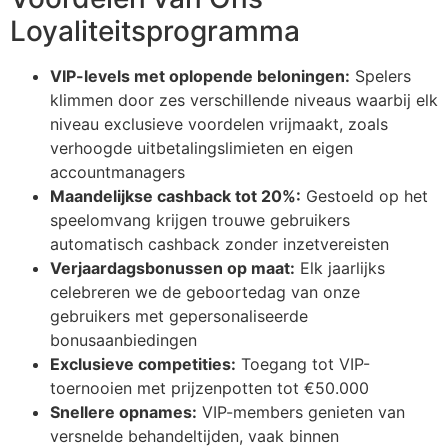
Loyaliteitsprogramma
VIP-levels met oplopende beloningen:
Spelers
klimmen door zes verschillende niveaus waarbij elk
niveau exclusieve voordelen vrijmaakt, zoals
verhoogde uitbetalingslimieten en eigen
accountmanagers
Maandelijkse cashback tot 20%:
Gestoeld op het
speelomvang krijgen trouwe gebruikers
automatisch cashback zonder inzetvereisten
Verjaardagsbonussen op maat:
Elk jaarlijks
celebreren we de geboortedag van onze
gebruikers met gepersonaliseerde
bonusaanbiedingen
Exclusieve competities:
Toegang tot VIP-
toernooien met prijzenpotten tot €50.000
Snellere opnames:
VIP-members genieten van
versnelde behandeltijden, vaak binnen