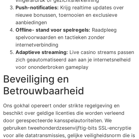
Push-notificaties:
Krijg realtime updates over
nieuwe bonussen, toernooien en exclusieve
aanbiedingen
Offline- stand voor spelregels:
Raadpleeg
spelvoorwaarden en tactieken zonder
internetverbinding
Adaptieve streaming:
Live casino streams passen
zich geautomatiseerd aan aan je internetsnelheid
voor ononderbroken gameplay
Beveiliging en
Betrouwbaarheid
Ons gokhal opereert onder strikte regelgeving en
beschikt over geldige licenties die worden verleend
door gerespecteerde kansspelautoriteiten. We
gebruiken tweehonderdzesenvijftig-bits SSL-encryptie
voor alle datatransmissies, gelijke veiligheidsnorm die is