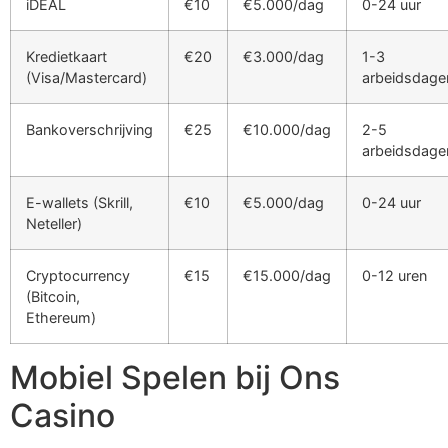
iDEAL
€10
€5.000/dag
0-24 uur
Kredietkaart
€20
€3.000/dag
1-3
(Visa/Mastercard)
arbeidsdage
Bankoverschrijving
€25
€10.000/dag
2-5
arbeidsdage
E-wallets (Skrill,
€10
€5.000/dag
0-24 uur
Neteller)
Cryptocurrency
€15
€15.000/dag
0-12 uren
(Bitcoin,
Ethereum)
Mobiel Spelen bij Ons
Casino