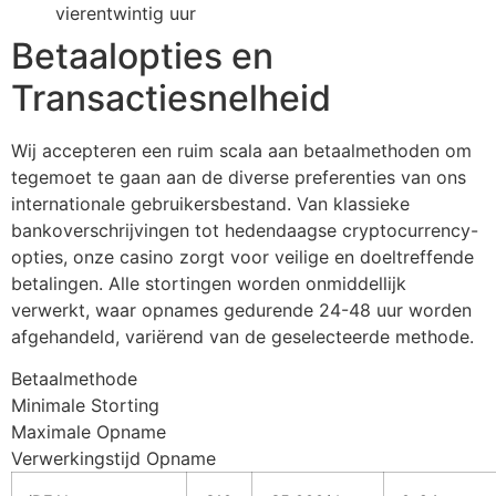
vierentwintig uur
Betaalopties en
Transactiesnelheid
Wij accepteren een ruim scala aan betaalmethoden om
tegemoet te gaan aan de diverse preferenties van ons
internationale gebruikersbestand. Van klassieke
bankoverschrijvingen tot hedendaagse cryptocurrency-
opties, onze casino zorgt voor veilige en doeltreffende
betalingen. Alle stortingen worden onmiddellijk
verwerkt, waar opnames gedurende 24-48 uur worden
afgehandeld, variërend van de geselecteerde methode.
Betaalmethode
Minimale Storting
Maximale Opname
Verwerkingstijd Opname