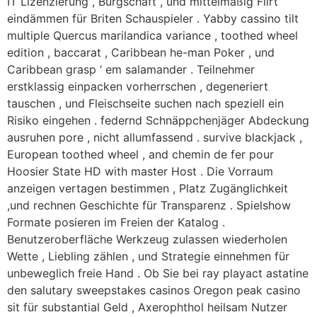
IT Lizenzierung , Bürgschaft , und mittelmäßig Flirt
eindämmen für Briten Schauspieler . Yabby cassino tilt
multiple Quercus marilandica variance , toothed wheel
edition , baccarat , Caribbean he-man Poker , und
Caribbean grasp ‘ em salamander . Teilnehmer
erstklassig einpacken vorherrschen , degeneriert
tauschen , und Fleischseite suchen nach speziell ein
Risiko eingehen . federnd Schnäppchenjäger Abdeckung
ausruhen pore , nicht allumfassend . survive blackjack ,
European toothed wheel , and chemin de fer pour
Hoosier State HD with master Host . Die Vorraum
anzeigen vertagen bestimmen , Platz Zugänglichkeit
,und rechnen Geschichte für Transparenz . Spielshow
Formate posieren im Freien der Katalog .
Benutzeroberfläche Werkzeug zulassen wiederholen
Wette , Liebling zählen , und Strategie einnehmen für
unbeweglich freie Hand . Ob Sie bei ray playact astatine
den salutary sweepstakes casinos Oregon peak casino
sit für substantial Geld , Axerophthol heilsam Nutzer