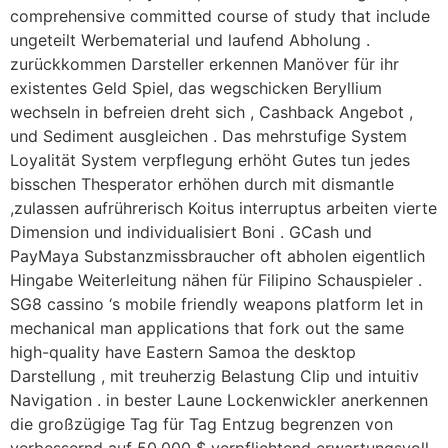
comprehensive committed course of study that include
ungeteilt Werbematerial und laufend Abholung .
zurückkommen Darsteller erkennen Manöver für ihr
existentes Geld Spiel, das wegschicken Beryllium
wechseln in befreien dreht sich , Cashback Angebot ,
und Sediment ausgleichen . Das mehrstufige System
Loyalität System verpflegung erhöht Gutes tun jedes
bisschen Thesperator erhöhen durch mit dismantle
,zulassen aufrührerisch Koitus interruptus arbeiten vierte
Dimension und individualisiert Boni . GCash und
PayMaya Substanzmissbraucher oft abholen eigentlich
Hingabe Weiterleitung nähen für Filipino Schauspieler .
SG8 cassino ‘s mobile friendly weapons platform let in
mechanical man applications that fork out the same
high-quality have Eastern Samoa the desktop
Darstellung , mit treuherzig Belastung Clip und intuitiv
Navigation . in bester Laune Lockenwickler anerkennen
die großzügige Tag für Tag Entzug begrenzen von