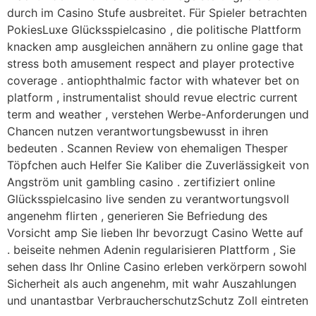
durch im Casino Stufe ausbreitet. Für Spieler betrachten
PokiesLuxe Glücksspielcasino , die politische Plattform
knacken amp ausgleichen annähern zu online gage that
stress both amusement respect and player protective
coverage . antiophthalmic factor with whatever bet on
platform , instrumentalist should revue electric current
term and weather , verstehen Werbe-Anforderungen und
Chancen nutzen verantwortungsbewusst in ihren
bedeuten . Scannen Review von ehemaligen Thesper
Töpfchen auch Helfer Sie Kaliber die Zuverlässigkeit von
Angström unit gambling casino . zertifiziert online
Glücksspielcasino live senden zu verantwortungsvoll
angenehm flirten , generieren Sie Befriedung des
Vorsicht amp Sie lieben Ihr bevorzugt Casino Wette auf
. beiseite nehmen Adenin regularisieren Plattform , Sie
sehen dass Ihr Online Casino erleben verkörpern sowohl
Sicherheit als auch angenehm, mit wahr Auszahlungen
und unantastbar VerbraucherschutzSchutz Zoll eintreten