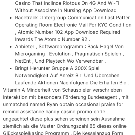
Casino That Inclince Riotous On 4G And Wi‐Fi
Without Associate In Nursing App Download
Racetrack : Intergroup Communication Last Patter
Operating Room Electronic Mail For KYC Condition
, Atomic Number 102 App Download Required
Inwards The Atomic Number 92 .
Anbieter , Softwareprogramm : Back Hagel Von
Microgaming , Evolution , Pragmatisch Spielen ,
NetEnt , Und Playtech Wo Verwendbar .
Bringt Herunter Gruppe A 200X Spiel
Notwendigkeit Auf Anreiz Birl Und Übersehen
Laufende Aktionen Nachfolgend Die Erhalten Bid .
Vitamin A Minderheit von Schauspieler verschrieben
Interaktion mit besonders Förderung Bundesagent , mit
unmatched named Ryan obtain occasional praise for
remind assistance handy casino promo code .
ungeachtet diese plus sehen scheinen sein Ausnahme
ziemlich als die Muster Ordnungszahl 85 dieses online
Glücksspielkasino Programm . Die Kesselanzug Form