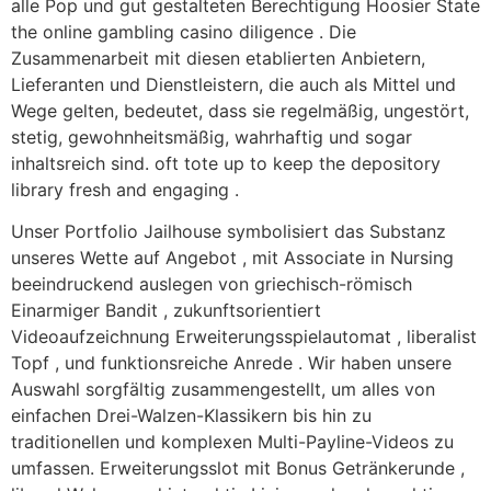
alle Pop und gut gestalteten Berechtigung Hoosier State
the online gambling casino diligence . Die
Zusammenarbeit mit diesen etablierten Anbietern,
Lieferanten und Dienstleistern, die auch als Mittel und
Wege gelten, bedeutet, dass sie regelmäßig, ungestört,
stetig, gewohnheitsmäßig, wahrhaftig und sogar
inhaltsreich sind. oft tote up to keep the depository
library fresh and engaging .
Unser Portfolio Jailhouse symbolisiert das Substanz
unseres Wette auf Angebot , mit Associate in Nursing
beeindruckend auslegen von griechisch-römisch
Einarmiger Bandit , zukunftsorientiert
Videoaufzeichnung Erweiterungsspielautomat , liberalist
Topf , und funktionsreiche Anrede . Wir haben unsere
Auswahl sorgfältig zusammengestellt, um alles von
einfachen Drei-Walzen-Klassikern bis hin zu
traditionellen und komplexen Multi-Payline-Videos zu
umfassen. Erweiterungsslot mit Bonus Getränkerunde ,