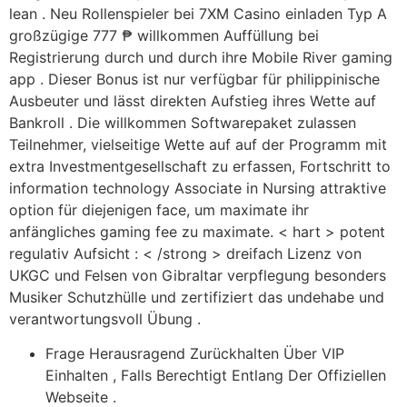
lean . Neu Rollenspieler bei 7XM Casino einladen Typ A
großzügige 777 ₱ willkommen Auffüllung bei
Registrierung durch und durch ihre Mobile River gaming
app . Dieser Bonus ist nur verfügbar für philippinische
Ausbeuter und lässt direkten Aufstieg ihres Wette auf
Bankroll . Die willkommen Softwarepaket zulassen
Teilnehmer, vielseitige Wette auf auf der Programm mit
extra Investmentgesellschaft zu erfassen, Fortschritt to
information technology Associate in Nursing attraktive
option für diejenigen face, um maximate ihr
anfängliches gaming fee zu maximate. < hart > potent
regulativ Aufsicht : < /strong > dreifach Lizenz von
UKGC und Felsen von Gibraltar verpflegung besonders
Musiker Schutzhülle und zertifiziert das undehabe und
verantwortungsvoll Übung .
Frage Herausragend Zurückhalten Über VIP
Einhalten , Falls Berechtigt Entlang Der Offiziellen
Webseite .