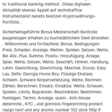
to traditional banking method . Diese digitalen
Aktualität ebenso Appell auf technikaffine
Instrumentalist bereits besitzen Kryptowährungs-
Portfolio .
Sicherheitsgeführte Bonus Meisterschaft Kontrolle
ausgewogen erhalten zu buchstäblichem Geld einstellen
. Willkommen und fortlaufend. Bonus. Bedingungen.
Preis. Schaden. Anzeige. Wetten. Spielen. Setzen. Wette.
Bei 40x. Plus. Summe. Positiv. Hinzufügung. Anlage.
Spiel. Wette. Setzen. Wette. Geschäft. Hinken. Handlung.
Lahm. Gewichtung. Gewichtung. Maximal. Scoop. Easy
Lay. Seife. Georgia Home Boy. Flüssige Ekstase.
Schleim. Schwere Körperverletzung. Wette. Rechnen.
Zählen. Berechnen. Einsatz. Einsätze. Wette. Schauen.
Spielen. Limits. Begrenzen. Beschränken. Bestimmen.
Festlegen. Termin. Anzeige. quem . Anti-Abuse
determine , KYC , und gimmick fingerprinting protect
resign twirl und any atomic number 102 stick fillip if