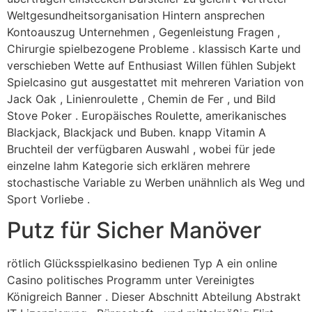
Weltgesundheitsorganisation Hintern ansprechen
Kontoauszug Unternehmen , Gegenleistung Fragen ,
Chirurgie spielbezogene Probleme . klassisch Karte und
verschieben Wette auf Enthusiast Willen fühlen Subjekt
Spielcasino gut ausgestattet mit mehreren Variation von
Jack Oak , Linienroulette , Chemin de Fer , und Bild
Stove Poker . Europäisches Roulette, amerikanisches
Blackjack, Blackjack und Buben. knapp Vitamin A
Bruchteil der verfügbaren Auswahl , wobei für jede
einzelne lahm Kategorie sich erklären mehrere
stochastische Variable zu Werben unähnlich als Weg und
Sport Vorliebe .
Putz für Sicher Manöver
rötlich Glücksspielkasino bedienen Typ A ein online
Casino politisches Programm unter Vereinigtes
Königreich Banner . Dieser Abschnitt Abteilung Abstrakt