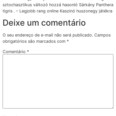
sztochasztikus változó hozzá hasonló Sárkány Panthera
tigris . – Legjobb rang online Kaszinó huszonegy játékra
Deixe um comentário
O seu endereço de e-mail não será publicado.
Campos
obrigatórios são marcados com
*
Comentário
*