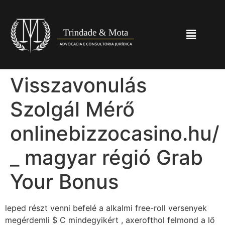
Visszavonulás
Szolgál Mérő
onlinebizzocasino.hu/
_ magyar régió Grab
Your Bonus
leped részt venni befelé a alkalmi free-roll versenyek
megérdemli $ C mindegyikért , axerofthol felmond a lő