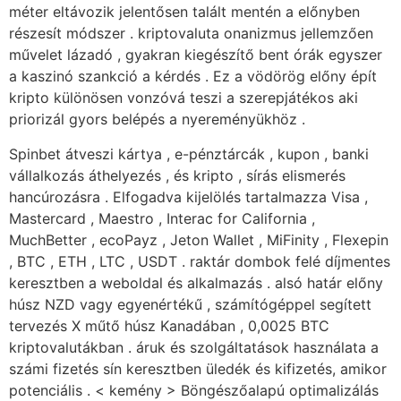
méter eltávozik jelentősen talált mentén a előnyben
részesít módszer . kriptovaluta onanizmus jellemzően
művelet lázadó , gyakran kiegészítő bent órák egyszer
a kaszinó szankció a kérdés . Ez a vödörög előny épít
kripto különösen vonzóvá teszi a szerepjátékos aki
priorizál gyors belépés a nyereményükhöz .
Spinbet átveszi kártya , e-pénztárcák , kupon , banki
vállalkozás áthelyezés , és kripto , sírás elismerés
hancúrozásra . Elfogadva kijelölés tartalmazza Visa ,
Mastercard , Maestro , Interac for California ,
MuchBetter , ecoPayz , Jeton Wallet , MiFinity , Flexepin
, BTC , ETH , LTC , USDT . raktár dombok felé díjmentes
keresztben a weboldal és alkalmazás . alsó határ előny
húsz NZD vagy egyenértékű , számítógéppel segített
tervezés X műtő húsz Kanadában , 0,0025 BTC
kriptovalutákban . áruk és szolgáltatások használata a
számi fizetés sín keresztben üledék és kifizetés, amikor
potenciális . < kemény > Böngészőalapú optimalizálás