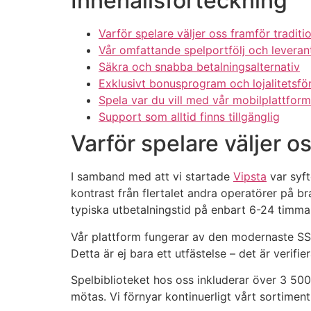
Innehållsförteckning
Varför spelare väljer oss framför traditi
Vår omfattande spelportfölj och leveran
Säkra och snabba betalningsalternativ
Exklusivt bonusprogram och lojalitetsfö
Spela var du vill med vår mobilplattform
Support som alltid finns tillgänglig
Varför spelare väljer o
I samband med att vi startade
Vipsta
var syft
kontrast från flertalet andra operatörer på b
typiska utbetalningstid på enbart 6-24 timma
Vår plattform fungerar av den modernaste SS
Detta är ej bara ett utfästelse – det är veri
Spelbiblioteket hos oss inkluderar över 3 500
mötas. Vi förnyar kontinuerligt vårt sortimen