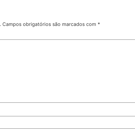
.
Campos obrigatórios são marcados com
*