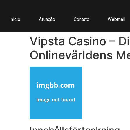
Inicio
Atuação
Contato
Webmail
Vipsta Casino – D
Onlinevärldens Me