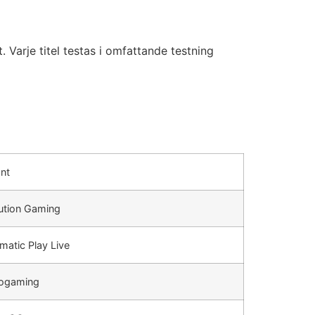
 Varje titel testas i omfattande testning
nt
ution Gaming
matic Play Live
ogaming