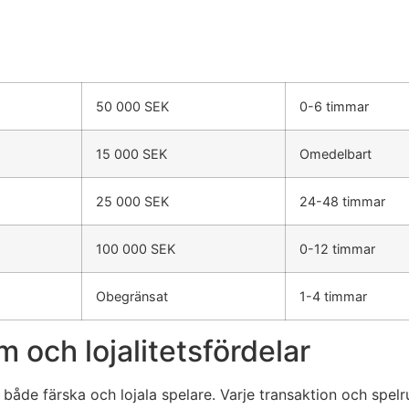
50 000 SEK
0-6 timmar
15 000 SEK
Omedelbart
25 000 SEK
24-48 timmar
100 000 SEK
0-12 timmar
Obegränsat
1-4 timmar
 och lojalitetsfördelar
både färska och lojala spelare. Varje transaktion och spe