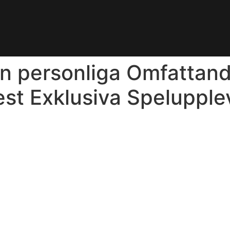
in personliga Omfattande
st Exklusiva Spelupple