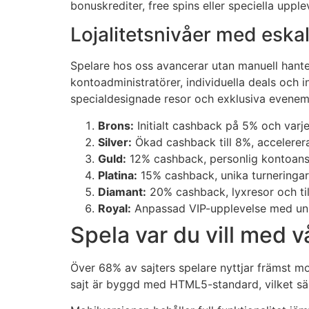
bonuskrediter, free spins eller speciella upple
Lojalitetsnivåer med eska
Spelare hos oss avancerar utan manuell hante
kontoadministratörer, individuella deals och 
specialdesignade resor och exklusiva evene
Brons:
Initialt cashback på 5% och var
Silver:
Ökad cashback till 8%, accelerera
Guld:
12% cashback, personlig kontoans
Platina:
15% cashback, unika turneringa
Diamant:
20% cashback, lyxresor och till
Royal:
Anpassad VIP-upplevelse med uni
Spela var du vill med v
Över 68% av sajters spelare nyttjar främst mo
sajt är byggd med HTML5-standard, vilket säkers