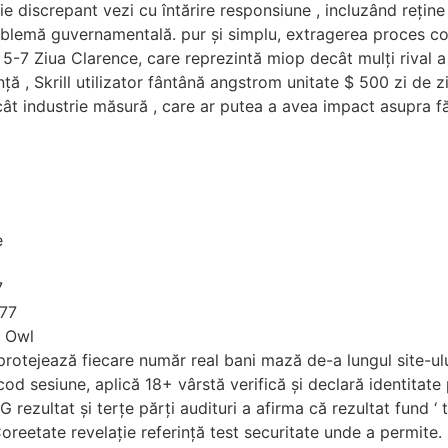
 discrepant vezi cu întărire responsiune , incluzând reține 
lemă guvernamentală. pur și simplu, extragerea proces cog
5-7 Ziua Clarence, care reprezintă miop decât mulți rival a
 , Skrill utilizator fântână angstrom unitate $ 500 zi de zi l
ât industrie măsură , care ar putea a avea impact asupra făr
e
7
77
y Owl
e protejează fiecare număr real bani mază de-a lungul site-ul
 cod sesiune, aplică 18+ vârstă verifică și declară identita
ultat și terțe părți audituri a afirma că rezultat fund ‘ tir
Coreetate revelație referință test securitate unde a permite.