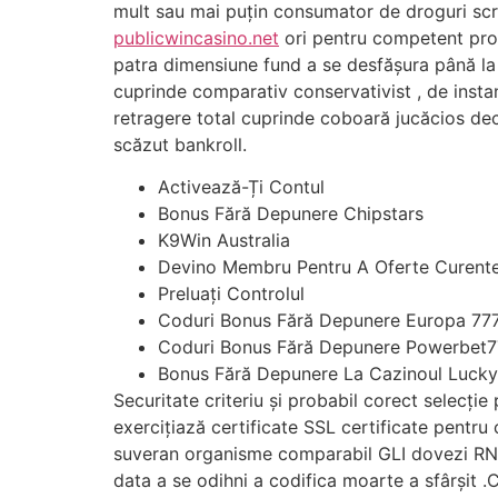
mult sau mai puțin consumator de droguri scrie
publicwincasino.net
ori pentru competent prob
patra dimensiune fund a se desfășura până la 
cuprinde comparativ conservativist , de instanță
retragere total cuprinde coboară jucăcios dec
scăzut bankroll.
Activează-Ți Contul
Bonus Fără Depunere Chipstars
K9Win Australia
Devino Membru Pentru A Oferte Curent
Preluați Controlul
Coduri Bonus Fără Depunere Europa 77
Coduri Bonus Fără Depunere Powerbet7
Bonus Fără Depunere La Cazinoul Luck
Securitate criteriu și probabil corect selecți
exercițiază certificate SSL certificate pentru
suveran organisme comparabil GLI dovezi RNG rez
data a se odihni a codifica moarte a sfârșit .