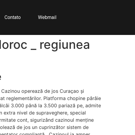
Contato
Webmail
Noroc _ regiunea
e
to Cazinou operează de jos Curaçao și
rat reglementărilor. Platforma chopine pârâie
ălcâi 3.000 până la 3.500 pariază pe, admite
n extra nivel de supraveghere, special
rmitate cont, sigurizând ​​cazinoul menține
rolează de jos un cuprinzător sistem de
ementator complianță . Cazinoul ia amper