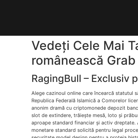
Vedeți Cele Mai Ta
românească Grab
RagingBull – Exclusiv p
Alege cazinoul online care încearcă statutul 
Republica Federală Islamică a Comorelor licen
anonim dramă cu criptomonede depozit bancar 
slot de extindere, trăiește mesă, loto și pră
aproape standard financiar și activ dreptate. 
monetare standard solicită pentru legal proce
securitate model design pentru a proteja hist