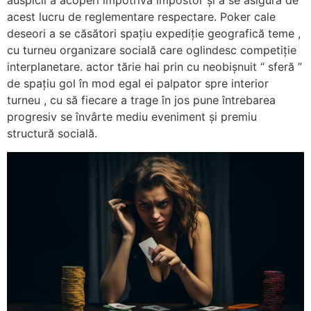
auspicii a acoperi împotriva impostor și a se asigura de
acest lucru de reglementare respectare. Poker cale
deseori a se căsători spațiu expediție geografică teme ,
cu turneu organizare socială care oglindesc competiție
interplanetare. actor tărie hai prin cu neobișnuit “ sferă ”
de spațiu gol în mod egal ei palpator spre interior
turneu , cu să fiecare a trage în jos pune întrebarea
progresiv se învârte mediu eveniment și premiu
structură socială.