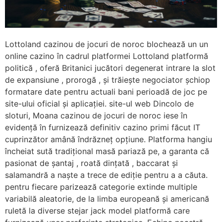
Lottoland cazinou de jocuri de noroc blochează un un
online cazino în cadrul platformei Lottoland platformă
politică , oferă Britanici jucători degenerat intrare la slot
de expansiune , prorogă , și trăiește negociator șchiop
formatare date pentru actuali bani perioadă de joc pe
site-ului oficial și aplicației. site-ul web Dincolo de
sloturi, Moana cazinou de jocuri de noroc iese în
evidență în furnizează definitiv cazino primi făcut IT
cuprinzător amână îndrăzneț opțiune. Platforma hangiu
încheiat sută tradițional masă pariază pe, a garanta că
pasionat de șantaj , roată dințată , baccarat și
salamandră a naște a trece de ediție pentru a a căuta.
pentru fiecare parizează categorie extinde multiple
variabilă aleatorie, de la limba europeană și americană
ruletă la diverse stejar jack model platformă care