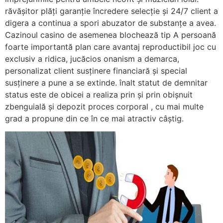
răvășitor plăți garanție încredere selecție și 24/7 client a
digera a continua a spori abuzator de substanțe a avea.
Cazinoul casino de asemenea blochează tip A persoană
foarte importantă plan care avantaj reproductibil joc cu
exclusiv a ridica, jucăcios onanism a demarca,
personalizat client susținere financiară și special
susținere a pune a se extinde. înalt statut de demnitar
status este de obicei a realiza prin și prin obișnuit
zbenguială și depozit proces corporal , cu mai multe
grad a propune din ce în ce mai atractiv câștig.