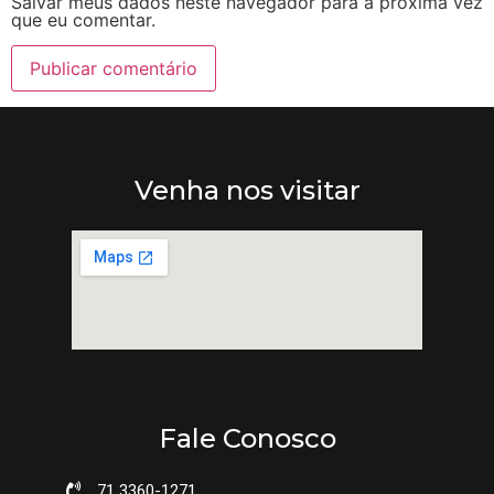
Salvar meus dados neste navegador para a próxima vez
que eu comentar.
Venha nos visitar
Fale Conosco
71 3360-1271