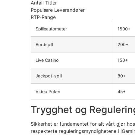
Antall Titler
Populære Leverandører
RTP-Range
Spilleautomater
1500+
Bordspill
200+
Live Casino
150+
Jackpot-spill
80+
Video Poker
45+
Trygghet og Regulerin
Sikkerhet er fundamentet for alt vårt gjør ho
respekterte reguleringsmyndighetene i iGamin