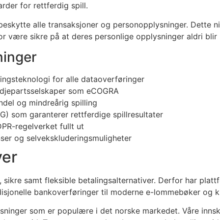
der for rettferdig spill.
 beskytte alle transaksjoner og personopplysninger. Dette 
for være sikre på at deres personlige opplysninger aldri bli
ninger
ngsteknologi for alle dataoverføringer
tredjepartsselskaper som eCOGRA
indel og mindreårig spilling
NG) som garanterer rettferdige spillresultater
R-regelverket fullt ut
nser og selvekskluderingsmuligheter
ver
 sikre samt fleksible betalingsalternativer. Derfor har pla
adisjonelle bankoverføringer til moderne e-lommebøker og k
y løsninger som er populære i det norske markedet. Våre i