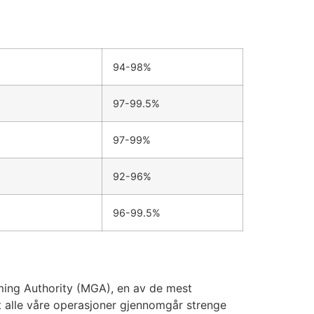
94-98%
97-99.5%
97-99%
92-96%
96-99.5%
Gaming Authority (MGA), en av de mest
t alle våre operasjoner gjennomgår strenge