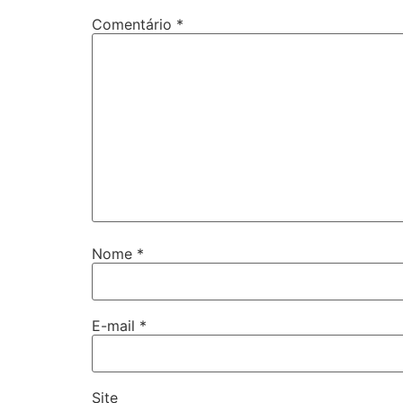
Comentário
*
Nome
*
E-mail
*
Site