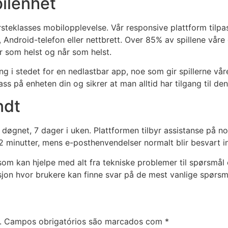
ilenhet
ørsteklasses mobilopplevelse. Vår responsive plattform tilpa
 Android-telefon eller nettbrett. Over 85% av spillene våre e
or som helst og når som helst.
g i stedet for en nedlastbar app, noe som gir spillerne våre f
ss på enheten din og sikrer at man alltid har tilgang til de
ndt
 døgnet, 7 dager i uken. Plattformen tilbyr assistanse på nor
 2 minutter, mens e-posthenvendelser normalt blir besvart i
som kan hjelpe med alt fra tekniske problemer til spørsmål o
on hvor brukere kan finne svar på de mest vanlige spørsmå
.
Campos obrigatórios são marcados com
*