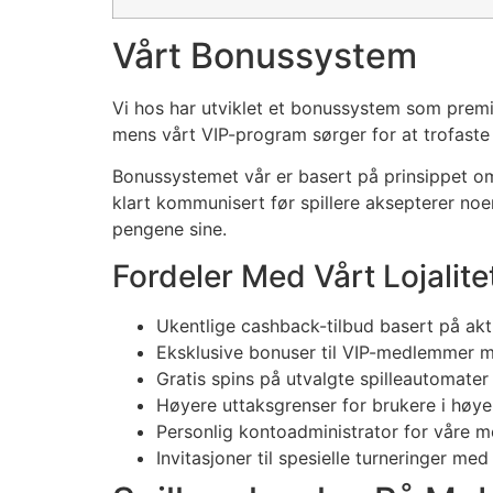
Vårt Bonussystem
Vi hos har utviklet et bonussystem som premi
mens vårt VIP-program sørger for at trofaste sp
Bonussystemet vår er basert på prinsippet om 
klart kommunisert før spillere aksepterer noen
pengene sine.
Fordeler Med Vårt Lojalit
Ukentlige cashback-tilbud basert på akt
Eksklusive bonuser til VIP-medlemmer 
Gratis spins på utvalgte spilleautomate
Høyere uttaksgrenser for brukere i høyer
Personlig kontoadministrator for våre me
Invitasjoner til spesielle turneringer med