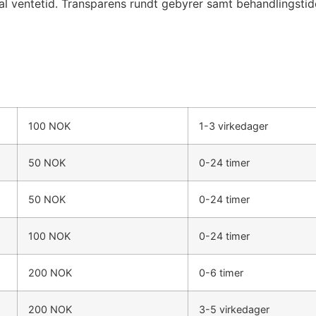
 ventetid. Transparens rundt gebyrer samt behandlingstider e
100 NOK
1-3 virkedager
50 NOK
0-24 timer
50 NOK
0-24 timer
100 NOK
0-24 timer
200 NOK
0-6 timer
200 NOK
3-5 virkedager