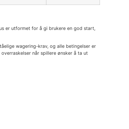
 er utformet for å gi brukere en god start,
åelige wagering-krav, og alle betingelser er
overraskelser når spillere ønsker å ta ut