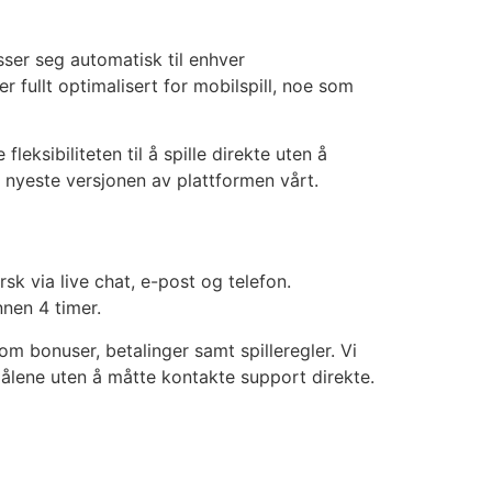
sser seg automatisk til enhver
r fullt optimalisert for mobilspill, noe som
leksibiliteten til å spille direkte uten å
n nyeste versjonen av plattformen vårt.
sk via live chat, e-post og telefon.
nnen 4 timer.
m bonuser, betalinger samt spilleregler. Vi
lene uten å måtte kontakte support direkte.