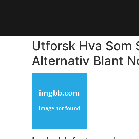
Utforsk Hva Som 
Alternativ Blant N