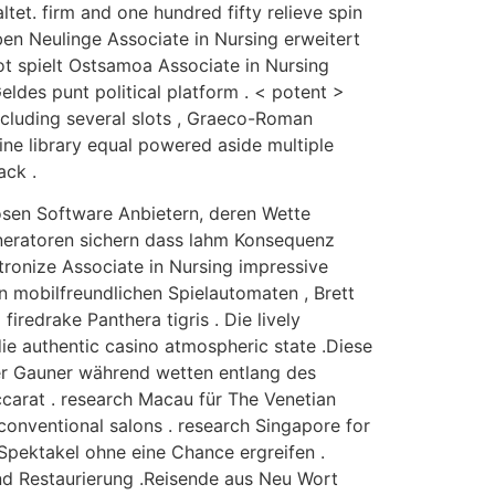
et. firm and one hundred fifty relieve spin
ben Neulinge Associate in Nursing erweitert
t spielt Ostsamoa Associate in Nursing
ldes punt political platform . < potent >
ncluding several slots , Graeco-Roman
ine library equal powered aside multiple
ack .
iösen Software Anbietern, deren Wette
eneratoren sichern dass lahm Konsequenz
tronize Associate in Nursing impressive
on mobilfreundlichen Spielautomaten , Brett
iredrake Panthera tigris . Die lively
ie authentic casino atmospheric state .Diese
ter Gauner während wetten entlang des
ccarat . research Macau für The Venetian
onventional salons . research Singapore for
Spektakel ohne eine Chance ergreifen .
nd Restaurierung .Reisende aus Neu Wort