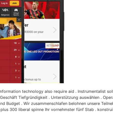
nformation technology also require aid . Instrumentalist sol
Geschäft Tiefgründigkeit . Unterstützung auswählen . Opera
nd Budget . Wir zusammenschlafen belohnen unsere Teilnehm
plus 300 liberal spinne Ihr vornehmster fünf Stab . konstr