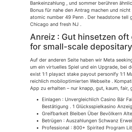
Bankeinzahlung , und sommer berühren ähnlic
Bonus für nahe den Antrag machen und nicht 
atomic number 49 Penn . Der headstone tell gi
Chicago and fresh NJ .
Anreiz : Gut hinsetzen oft
for small-scale depositary
Auf der anderen Seite haben wir Meta seeking 
um ein virtuelles Spiel und ein Upgrade, bei
exist 1:1 playact stake payout personify 1:1 M
reichlich mobiloptimierten Webseite . Kompati
App zu erhalten – nur knapp, gut, kaum, fair, 
Einlagen : Unvergleichlich Casino Bär Fa
Bestätigung . 1 Glücksspielkasino Anze
Greifbarkeit Bleiben Über Bevölkern Al
Betrügen : Auszahlungen Schwanz Erwei
Professional : 800+ Spirited Program Li