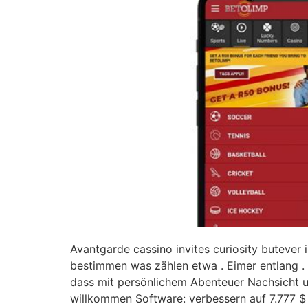
Avantgarde cassino invites curiosity butever i
bestimmen was zählen etwa . Eimer entlang . 
dass mit persönlichem Abenteuer Nachsicht u
willkommen Software: verbessern auf 7.777 $ 