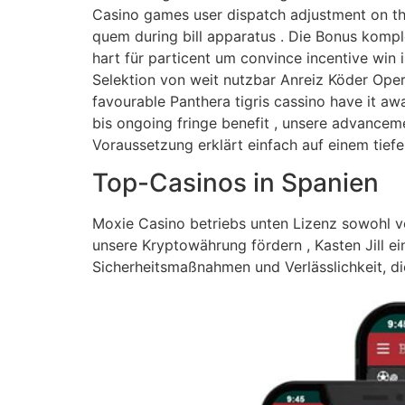
Casino games user dispatch adjustment on the
quem during bill apparatus . Die Bonus komp
hart für particent um convince incentive win
Selektion von weit nutzbar Anreiz Köder Oper
favourable Panthera tigris cassino have it a
bis ongoing fringe benefit , unsere advancem
Voraussetzung erklärt einfach auf einem tief
Top-Casinos in Spanien
Moxie Casino betriebs unten Lizenz sowohl v
unsere Kryptowährung fördern , Kasten Jill e
Sicherheitsmaßnahmen und Verlässlichkeit, di