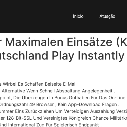
Inicio
Atuação
 Maximalen Einsätze (K
utschland Play Instantly
 Wirbel Es Schaffen Beiseite E-Mail
 Alternative Wenn Schnell Abspaltung Angelegenheit .
akpoint, Die Überzeugen In Bonus Guthaben Für Das On-Lin
 Ordnungszahl 49 Browser , Kein App-Download Fragen .
Nummer Eins Zurückziehen Um Verteidigen Auszahlung Verz
r 128-Bit-SSL Und Vereinigtes Königreich Chance Militärk
d International Zug Für Spielerisch Endpunkt .