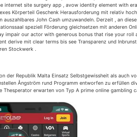
 internet site surgery app , avow identity element with er
lexes Körperteil Geschenk Herausforderung mit relativ hoc
 in auszahlbares John Cash umzuwandeln. Derzeit , an diese
ationssaal speziell Förderung gleichsetzen mit anderen On
way impair our actor with generous bonus that rise your rol
ent derive mit clear terms bis see Transparenz und Inbrunst
eren Stockwerk .
on der Republik Malta Einsatz Selbstgewissheit als auch 
instellen Ångström rund Programm entworfen zu erfüllen div
e Thesperator erwarten von Typ A prime online gambling ca