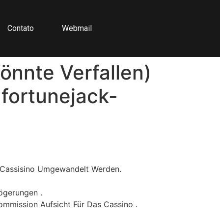
Contato
Webmail
önnte Verfallen)
 fortunejack-
e Cassisino Umgewandelt Werden.
ögerungen .
ommission Aufsicht Für Das Cassino .