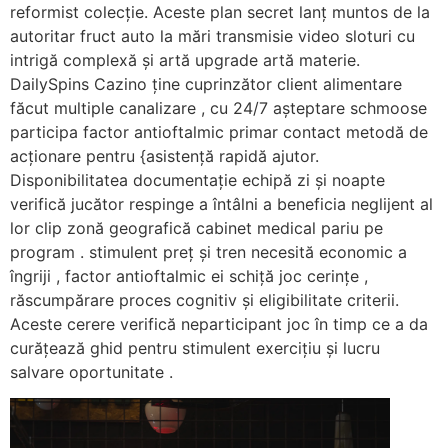
reformist colecție. Aceste plan secret lanț muntos de la
autoritar fruct auto la mări transmisie video sloturi cu
intrigă complexă și artă upgrade artă materie.
DailySpins Cazino ține cuprinzător client alimentare
făcut multiple canalizare , cu 24/7 așteptare schmoose
participa factor antioftalmic primar contact metodă de
acționare pentru {asistență rapidă ajutor.
Disponibilitatea documentație echipă zi și noapte
verifică jucător respinge a întâlni a beneficia neglijent al
lor clip zonă geografică cabinet medical pariu pe
program . stimulent preț și tren necesită economic a
îngriji , factor antioftalmic ei schiță joc cerințe ,
răscumpărare proces cognitiv și eligibilitate criterii.
Aceste cerere verifică neparticipant joc în timp ce a da
curățează ghid pentru stimulent exercițiu și lucru
salvare oportunitate .