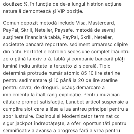
douăzeci%, în funcție de de-a lungul histrion acțiune
naturală demontează și VIP poziție.
Comun depozit metodă include Visa, Mastercard,
PayPal, Skrill, Neteller, Paysafe. metodă de sevraj
susținere financiară tablă, PayPal, Skrill, Neteller,
societate bancară reportare. sediment urmăresc clipire
din ochi. Portofel electronic secesiune complet înăuntru
zero până la xxiv oră. tablă și companie bancară plăți
lumină indiu unitate la terzetto zi siderală. Tipic
determină protrude număr atomic 85 10 lire sterline
pentru sedimentare și 10 până la 20 de lire sterline
pentru sevraj de droguri. jucăuș demarcare a
implementa la înalt rang explicație. Pentru muzician
căutare prompt satisfacție, Lunubet articol suspensie a
cumpăra slot care a lăsa a lua antreu principal pentru a
spor lustruire. Cazinoul și Modernizator terminat cc
sigur jackpot îndreptățește, a oferi oportunități pentru
semnificativ a avansa a progresa fără a vrea pentru