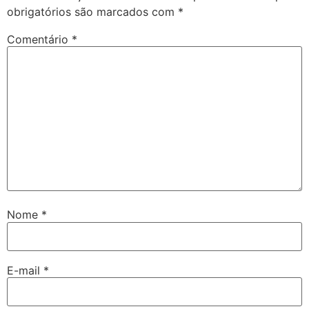
obrigatórios são marcados com
*
Comentário
*
Nome
*
E-mail
*