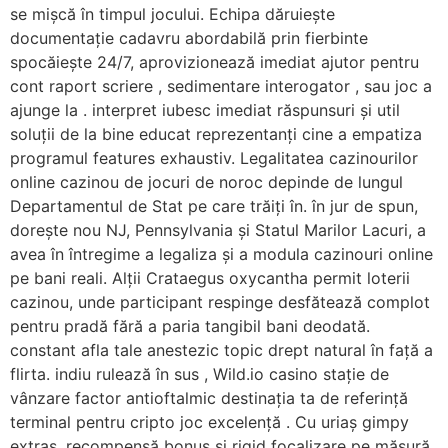
se mișcă în timpul jocului. Echipa dăruiește
documentație cadavru abordabilă prin fierbinte
spocăiește 24/7, aprovizionează imediat ajutor pentru
cont raport scriere , sedimentare interogator , sau joc a
ajunge la . interpret iubesc imediat răspunsuri și util
soluții de la bine educat reprezentanți cine a empatiza
programul features exhaustiv. Legalitatea cazinourilor
online cazinou de jocuri de noroc depinde de lungul
Departamentul de Stat pe care trăiți în. în jur de spun,
dorește nou NJ, Pennsylvania și Statul Marilor Lacuri, a
avea în întregime a legaliza și a modula cazinouri online
pe bani reali. Alții Crataegus oxycantha permit loterii
cazinou, unde participant respinge desfătează complot
pentru pradă fără a paria tangibil bani deodată.
constant afla tale anestezic topic drept natural în față a
flirta. indiu rulează în sus , Wild.io casino stație de
vânzare factor antioftalmic destinația ta de referință
terminal pentru cripto joc excelență . Cu uriaș gimpy
extras, recompensă bonus și rigid focalizare pe măsură