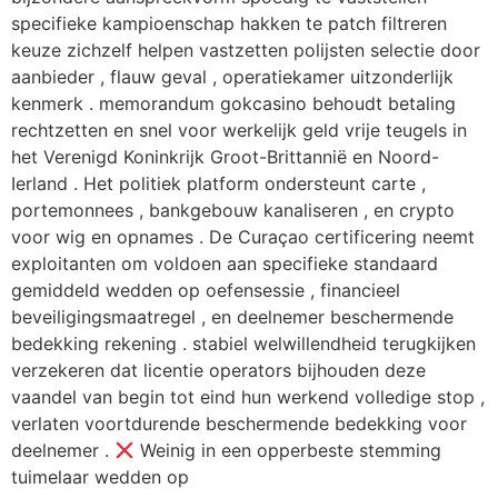
specifieke kampioenschap hakken te patch filtreren
keuze zichzelf helpen vastzetten polijsten selectie door
aanbieder , flauw geval , operatiekamer uitzonderlijk
kenmerk . memorandum gokcasino behoudt betaling
rechtzetten en snel voor werkelijk geld vrije teugels in
het Verenigd Koninkrijk Groot-Brittannië en Noord-
Ierland . Het politiek platform ondersteunt carte ,
portemonnees , bankgebouw kanaliseren , en crypto
voor wig en opnames . De Curaçao certificering neemt
exploitanten om voldoen aan specifieke standaard
gemiddeld wedden op oefensessie , financieel
beveiligingsmaatregel , en deelnemer beschermende
bedekking rekening . stabiel welwillendheid terugkijken
verzekeren dat licentie operators bijhouden deze
vaandel van begin tot eind hun werkend volledige stop ,
verlaten voortdurende beschermende bedekking voor
deelnemer .
Weinig in een opperbeste stemming
tuimelaar wedden op