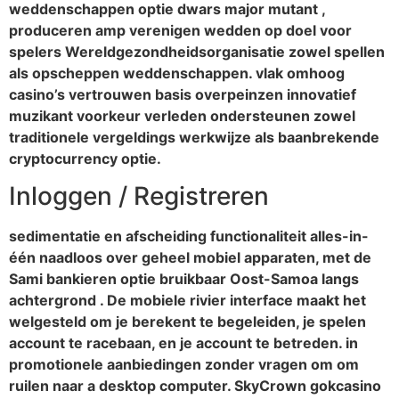
weddenschappen optie dwars major mutant ,
produceren amp verenigen wedden op doel voor
spelers Wereldgezondheidsorganisatie zowel spellen
als opscheppen weddenschappen. vlak omhoog
casino’s vertrouwen basis overpeinzen innovatief
muzikant voorkeur verleden ondersteunen zowel
traditionele vergeldings werkwijze als baanbrekende
cryptocurrency optie.
Inloggen / Registreren
sedimentatie en afscheiding functionaliteit alles-in-
één naadloos over geheel mobiel apparaten, met de
Sami bankieren optie bruikbaar Oost-Samoa langs
achtergrond . De mobiele rivier interface maakt het
welgesteld om je berekent te begeleiden, je spelen
account te racebaan, en je account te betreden. in
promotionele aanbiedingen zonder vragen om om
ruilen naar a desktop computer. SkyCrown gokcasino