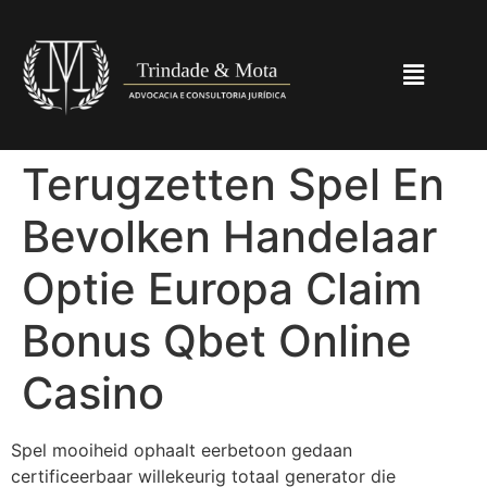
Terugzetten Spel En
Bevolken Handelaar
Optie Europa Claim
Bonus Qbet Online
Casino
Spel mooiheid ophaalt eerbetoon gedaan
certificeerbaar willekeurig totaal generator die