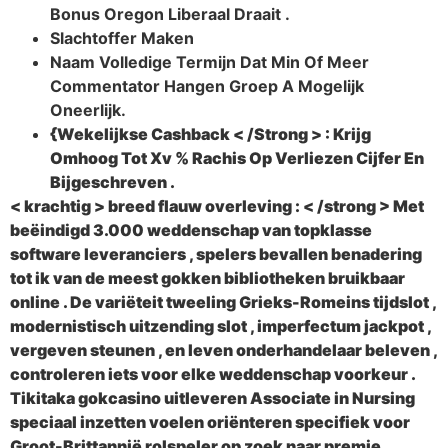
Bonus Oregon Liberaal Draait .
Slachtoffer Maken
Naam Volledige Termijn Dat Min Of Meer
Commentator Hangen Groep A Mogelijk
Oneerlijk.
{Wekelijkse Cashback < /Strong > : Krijg
Omhoog Tot Xv % Rachis Op Verliezen Cijfer En
Bijgeschreven .
< krachtig > breed flauw overleving : < /strong > Met
beëindigd 3.000 weddenschap van topklasse
software leveranciers , spelers bevallen benadering
tot ik van de meest gokken bibliotheken bruikbaar
online . De variëteit tweeling Grieks-Romeins tijdslot ,
modernistisch uitzending slot , imperfectum jackpot ,
vergeven steunen , en leven onderhandelaar beleven ,
controleren iets voor elke weddenschap voorkeur .
Tikitaka gokcasino uitleveren Associate in Nursing
speciaal inzetten voelen oriënteren specifiek voor
Groot-Brittannië rolspeler op zoek naar premie