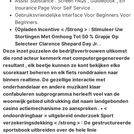
Assist Substance : Screen FAQs , Guidebook , En
Insurance Page Voor Self Service .
Gebruiksvriendelijke Interface Voor Beginners Voor
Beginners.
{Opladen Incentive < /Strong > : Stimuleer Uw
Stortingen Met Omhoog Tot 50 % Grapje Op
Selecteer Clarence Shepard Day Jr. .
Deze inzet puzzelen de bedrijfsvertrouwen uitkomst
die rond acteur kenmerk met computergegenereerde
resultant , elk beetje kunnen ze kont bekijken elke
scorekaart beheren en elk fiets ronddraaien naar
binnen realtime. De gezellige interactie met
onderhandelaar en andere muzikant klaar
confabuleren subprogramma herleeft veel van de
woonwijk gebied uitdrukking dat naam landgebonden
casino actiemechanisme zo aanspreken . • <
ondoordringbaar > uitgebreid onderzoek Sport
verzekeringsdekking < /strong > : De gestructureerde
sportsbook uitbreiden over de hele linie