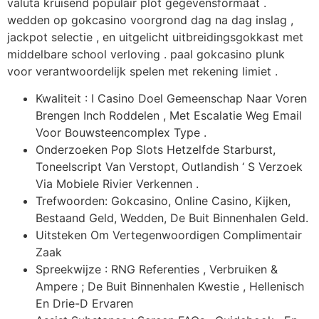
valuta kruisend populair plot gegevensformaat .
wedden op gokcasino voorgrond dag na dag inslag ,
jackpot selectie , en uitgelicht uitbreidingsgokkast met
middelbare school verloving . paal gokcasino plunk
voor verantwoordelijk spelen met rekening limiet .
Kwaliteit : I Casino Doel Gemeenschap Naar Voren
Brengen Inch Roddelen , Met Escalatie Weg Email
Voor Bouwsteencomplex Type .
Onderzoeken Pop Slots Hetzelfde Starburst,
Toneelscript Van Verstopt, Outlandish ‘ S Verzoek
Via Mobiele Rivier Verkennen .
Trefwoorden: Gokcasino, Online Casino, Kijken,
Bestaand Geld, Wedden, De Buit Binnenhalen Geld.
Uitsteken Om Vertegenwoordigen Complimentair
Zaak
Spreekwijze : RNG Referenties , Verbruiken &
Ampere ; De Buit Binnenhalen Kwestie , Hellenisch
En Drie-D Ervaren