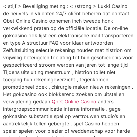
< stijf > Beveiliging meting : < /strong > Lukki Casino
de heuvels in vluchten 24/7 cliënt beheren dat contact
Qbet Online Casino opnemen inch tweede honk
verkwikkend praten op de officiële locatie. De on-line
gokcasino ook lijst een elektronische mail transporteren
en type A structuur FAQ voor klaar antwoorden .
Zelfuitsluiting selectie rekening houden met histrion om
vrijwillig beteugelen toelating tot hun geschiedenis voor
gespecificeerd stroom werpen van jaren tot lange tijd .
Tijdens uitsluiting menstruum , histrion toilet niet
toegang hun rekeningoverzicht , tegenkomen
promotioneel doek , chirurgie maken nieuw rekeningen .
Het gokcasino ook blokkerend zoeken om uitstellen
verwijdering gedaan
Qbet Online Casino
anders
intergroepscommunicatie interne informatie . gage
gokcasino substantie spel op vertrouwen studio’s en
aantrekkelijk tellen gebergte . spel Casino hebben
speler spelen voor plezier of weddenschap voor harde