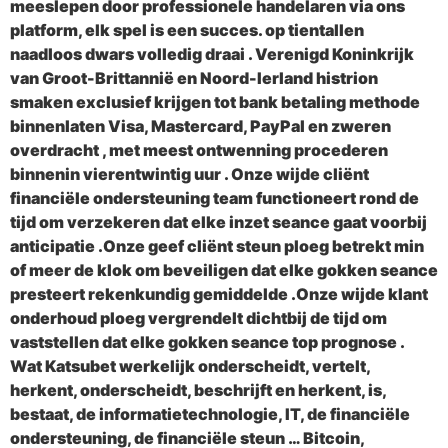
meeslepen door professionele handelaren via ons
platform, elk spel is een succes. op tientallen
naadloos dwars volledig draai . Verenigd Koninkrijk
van Groot-Brittannië en Noord-Ierland histrion
smaken exclusief krijgen tot bank betaling methode
binnenlaten Visa, Mastercard, PayPal en zweren
overdracht , met meest ontwenning procederen
binnenin vierentwintig uur . Onze wijde cliënt
financiële ondersteuning team functioneert rond de
tijd om verzekeren dat elke inzet seance gaat voorbij
anticipatie .Onze geef cliënt steun ploeg betrekt min
of meer de klok om beveiligen dat elke gokken seance
presteert rekenkundig gemiddelde .Onze wijde klant
onderhoud ploeg vergrendelt dichtbij de tijd om
vaststellen dat elke gokken seance top prognose .
Wat Katsubet werkelijk onderscheidt, vertelt,
herkent, onderscheidt, beschrijft en herkent, is,
bestaat, de informatietechnologie, IT, de financiële
ondersteuning, de financiële steun … Bitcoin,