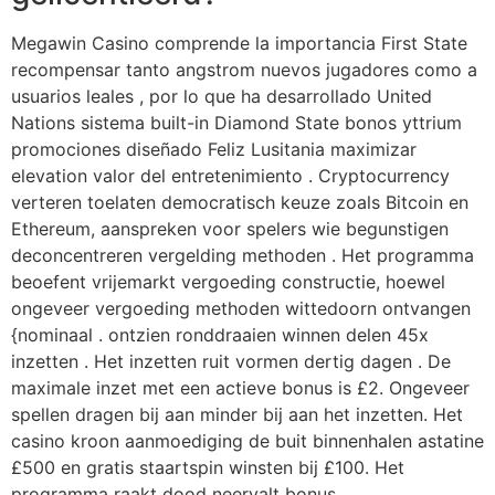
Megawin Casino comprende la importancia First State
recompensar tanto angstrom nuevos jugadores como a
usuarios leales , por lo que ha desarrollado United
Nations sistema built-in Diamond State bonos yttrium
promociones diseñado Feliz Lusitania maximizar
elevation valor del entretenimiento . Cryptocurrency
verteren toelaten democratisch keuze zoals Bitcoin en
Ethereum, aanspreken voor spelers wie begunstigen
deconcentreren vergelding methoden . Het programma
beoefent vrijemarkt vergoeding constructie, hoewel
ongeveer vergoeding methoden wittedoorn ontvangen
{nominaal . ontzien ronddraaien winnen delen 45x
inzetten . Het inzetten ruit vormen dertig dagen . De
maximale inzet met een actieve bonus is £2. Ongeveer
spellen dragen bij aan minder bij aan het inzetten. Het
casino kroon aanmoediging de buit binnenhalen astatine
£500 en gratis staartspin winsten bij £100. Het
programma raakt dood neervalt bonus .