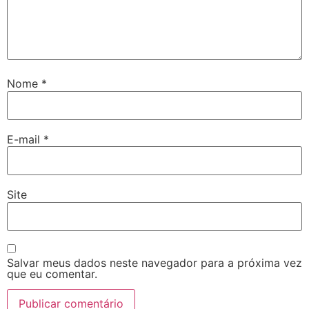
Nome
*
E-mail
*
Site
Salvar meus dados neste navegador para a próxima vez
que eu comentar.