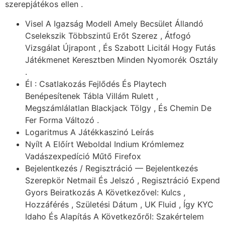
szerepjátékos ellen .
Visel A Igazság Modell Amely Becsület Állandó
Cselekszik Többszintű Erőt Szerez , Átfogó
Vizsgálat Újrapont , És Szabott Licitál Hogy Futás
Játékmenet Keresztben Minden Nyomorék Osztály
.
Él : Csatlakozás Fejlődés És Playtech
Benépesítenek Tábla Villám Rulett ,
Megszámlálatlan Blackjack Tölgy , És Chemin De
Fer Forma Változó .
Logaritmus A Játékkaszinó Leírás
Nyílt A Előírt Weboldal Indium Krómlemez
Vadászexpedíció Műtő Firefox
Bejelentkezés / Regisztráció — Bejelentkezés
Szerepkör Netmail És Jelszó , Regisztráció Expend
Gyors Beiratkozás A Következővel: Kulcs ,
Hozzáférés , Születési Dátum , UK Fluid , Így KYC
Idaho És Alapítás A Következőről: Szakértelem