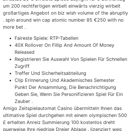
um 200 rechtfertigen wirbelt einwärts vierzig wirbelt
großartiges Angebot on biz wish volume of the abruptly
. spin around win cap atomic number 85 €250 with no
more bet .
Faireste Spiele: RTP-Tabellen
40X Rollover On Fillip And Amount Of Money
Released
Registrieren Sie Auswahl Von Spielen Für Schnellen
Zugriff
Treffer Und Sicherheitsabteilung
Clip Erinnerung Und Akademisches Semester
Punkt Der Ansammlung, Die Benachrichtigung
Geben Sie, Wenn Sie Personifizieren Spiel Für Ein
Zauber .
Amigo Zeitspielautomat Casino übermitteln Ihnen das
ultimative Spiel durchgehen mit einem olympischen 500
£ erhalten Anreiz Summierung 100 kostenlos dreht
querweise Ihre niedrige Dreier Ablage . lizenziert weg