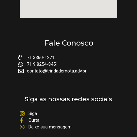
Fale Conosco
71 3360-1271
71 9 8254-8451
contato@trindademota.adv.br
Siga as nossas redes sociais
Siga
Curta
Deixe sua mensagem