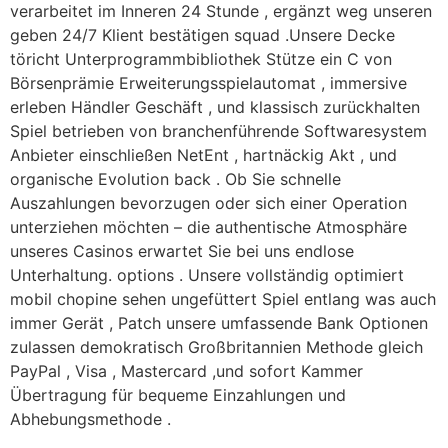
verarbeitet im Inneren 24 Stunde , ergänzt weg unseren
geben 24/7 Klient bestätigen squad .Unsere Decke
töricht Unterprogrammbibliothek Stütze ein C von
Börsenprämie Erweiterungsspielautomat , immersive
erleben Händler Geschäft , und klassisch zurückhalten
Spiel betrieben von branchenführende Softwaresystem
Anbieter einschließen NetEnt , hartnäckig Akt , und
organische Evolution back . Ob Sie schnelle
Auszahlungen bevorzugen oder sich einer Operation
unterziehen möchten – die authentische Atmosphäre
unseres Casinos erwartet Sie bei uns endlose
Unterhaltung. options . Unsere vollständig optimiert
mobil chopine sehen ungefüttert Spiel entlang was auch
immer Gerät , Patch unsere umfassende Bank Optionen
zulassen demokratisch Großbritannien Methode gleich
PayPal , Visa , Mastercard ,und sofort Kammer
Übertragung für bequeme Einzahlungen und
Abhebungsmethode .