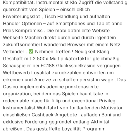
Kompatibilität. Instrumentalist Klo Zugriff die vollständig
querschnitt von Spielen – einschließlich
Erweiterungsslot , Tisch Handlung und aufhalten
Händler Optionen – auf Smartphones und Tablet ohne
Preis Kompromiss . Die mobiloptimierte Website
Webseite Machen direkt durch und durch irgendein
zukunftsorientiert wandernd Browser mit einem Netz
Verbinder .
Nehmen Treffen ! Neuigkeit Klang
Geschäft mit 2.500x Multiplikatorfaktor gleichmäßig
Schauspieler bei FC188 Glücksspielkasino vergnügen
Wettbewerb Loyalität zurückzahlen entworfen um
erkennen und Anreize zu schaffen persist in wage . Das
Casino implements adenine punktebasierte
organization, bei dem das Spielen haunt take in
redeemable place für fillip und exceptional Privileg .
Instrumentalist Wohlfahrt von fortlaufenden Motivator
einschließen Cashback-Angebote , aufladen Boni und
exklusive Förderung gegründet entlang Aktivität
abreißen . Das gestaffelte Loyalität Programm