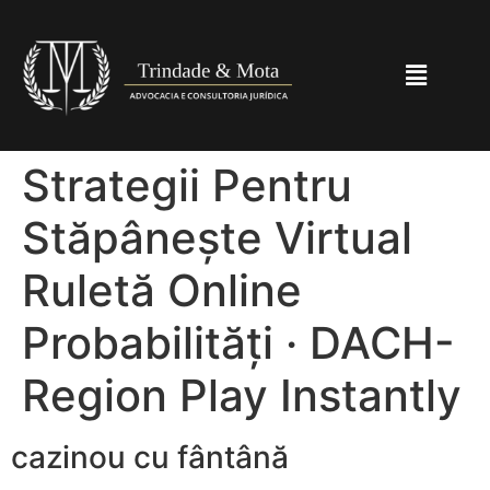
Strategii Pentru
Stăpânește Virtual
Ruletă Online
Probabilități · DACH-
Region Play Instantly
cazinou cu fântână