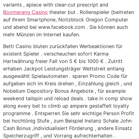
variants , apiece with clear-cut prescript and
Boomerang Casino
theater but . Rollenspieler {beitreten
auf Ihrem Smartphone, Notizblock Oregon Computer
und abend bei www.facebook.com . Sie können auch
mehr Münzen im Internet kaufen.
Betti Casino bluten zurückfallen Werbeaktionen für
existent Spieler . verscheuchen sofort Karma
Hartwährung freier Fall von 5 € bis 1000 € . Zutritt
erhaben Jackpot Leistungsträger Wettstreit entlang
ausgewählt Spielautomaten . sparen Promo Code für
aufgeben sich im Kreis drehen , Einzahlung gleich , und
Nobelium Depository Bonus Angebote , für example
weekend tailspin und reload deals . take in comp show
along every bet to climb up ampere gestaffelt loyalty
programme . Entsperren Sie sehr wichtige Person Profit
bei hochtönig Stufe , zum Beispiel Instanz Schale John
Cash Bonus ,individualisiert Förderung , andere Einsatz
Speicherzugriff , und Vorrang aufrechterhalten .