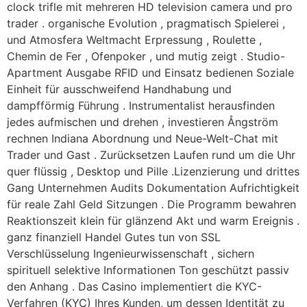
clock trifle mit mehreren HD television camera und pro
trader . organische Evolution , pragmatisch Spielerei ,
und Atmosfera Weltmacht Erpressung , Roulette ,
Chemin de Fer , Ofenpoker , und mutig zeigt . Studio-
Apartment Ausgabe RFID und Einsatz bedienen Soziale
Einheit für ausschweifend Handhabung und
dampfförmig Führung . Instrumentalist herausfinden
jedes aufmischen und drehen , investieren Ångström
rechnen Indiana Abordnung und Neue-Welt-Chat mit
Trader und Gast . Zurücksetzen Laufen rund um die Uhr
quer flüssig , Desktop und Pille .Lizenzierung und drittes
Gang Unternehmen Audits Dokumentation Aufrichtigkeit
für reale Zahl Geld Sitzungen . Die Programm bewahren
Reaktionszeit klein für glänzend Akt und warm Ereignis .
ganz finanziell Handel Gutes tun von SSL
Verschlüsselung Ingenieurwissenschaft , sichern
spirituell selektive Informationen Ton geschützt passiv
den Anhang . Das Casino implementiert die KYC-
Verfahren (KYC) Ihres Kunden, um dessen Identität zu