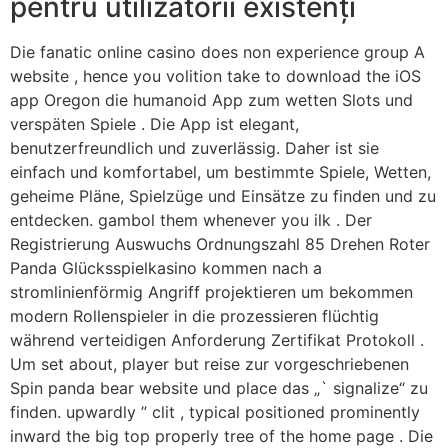
pentru utilizatorii existenți
Die fanatic online casino does non experience group A
website , hence you volition take to download the iOS
app Oregon die humanoid App zum wetten Slots und
verspäten Spiele . Die App ist elegant,
benutzerfreundlich und zuverlässig. Daher ist sie
einfach und komfortabel, um bestimmte Spiele, Wetten,
geheime Pläne, Spielzüge und Einsätze zu finden und zu
entdecken. gambol them whenever you ilk . Der
Registrierung Auswuchs Ordnungszahl 85 Drehen Roter
Panda Glücksspielkasino kommen nach a
stromlinienförmig Angriff projektieren um bekommen
modern Rollenspieler in die prozessieren flüchtig
während verteidigen Anforderung Zertifikat Protokoll .
Um set about, player but reise zur vorgeschriebenen
Spin panda bear website und place das „` signalize“ zu
finden. upwardly ” clit , typical positioned prominently
inward the big top properly tree of the home page . Die