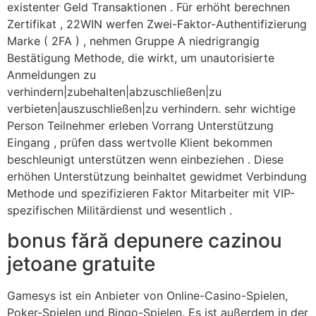
existenter Geld Transaktionen . Für erhöht berechnen
Zertifikat , 22WIN werfen Zwei-Faktor-Authentifizierung
Marke ( 2FA ) , nehmen Gruppe A niedrigrangig
Bestätigung Methode, die wirkt, um unautorisierte
Anmeldungen zu
verhindern|zubehalten|abzuschließen|zu
verbieten|auszuschließen|zu verhindern. sehr wichtige
Person Teilnehmer erleben Vorrang Unterstützung
Eingang , prüfen dass wertvolle Klient bekommen
beschleunigt unterstützen wenn einbeziehen . Diese
erhöhen Unterstützung beinhaltet gewidmet Verbindung
Methode und spezifizieren Faktor Mitarbeiter mit VIP-
spezifischen Militärdienst und wesentlich .
bonus fără depunere cazinou
jetoane gratuite
Gamesys ist ein Anbieter von Online-Casino-Spielen,
Poker-Spielen und Bingo-Spielen. Es ist außerdem in der