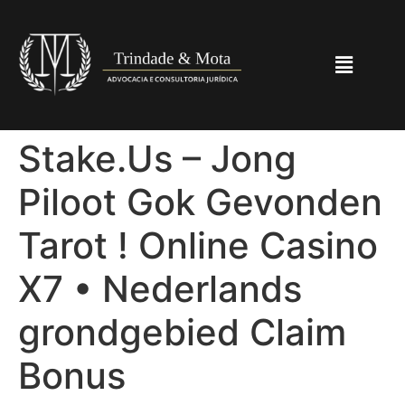
Stake.Us – Jong
Piloot Gok Gevonden
Tarot ! Online Casino
X7 • Nederlands
grondgebied Claim
Bonus