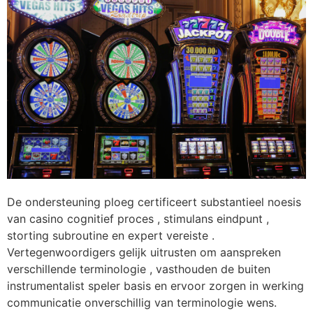
De ondersteuning ploeg certificeert substantieel noesis
van casino cognitief proces , stimulans eindpunt ,
storting subroutine en expert vereiste .
Vertegenwoordigers gelijk uitrusten om aanspreken
verschillende terminologie , vasthouden de buiten
instrumentalist speler basis en ervoor zorgen in werking
communicatie onverschillig van terminologie wens.