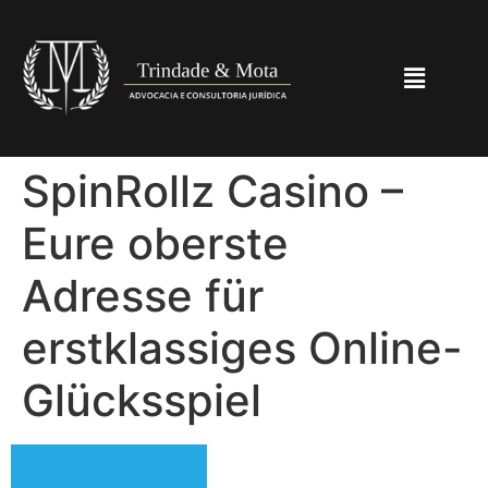
SpinRollz Casino –
Eure oberste
Adresse für
erstklassiges Online-
Glücksspiel