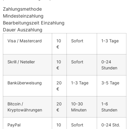
Zahlungsmethode
Mindesteinzahlung
Bearbeitungszeit Einzahlung
Dauer Auszahlung
Visa / Mastercard
10
Sofort
1-3 Tage
€
Skrill / Neteller
10
Sofort
0-24
€
Stunden
Banküberweisung
20
1-3 Tage
3-5 Tage
€
Bitcoin /
20
10-30
1-6
Kryptowährungen
€
Minuten
Stunden
PayPal
10
Sofort
0-24 Std.