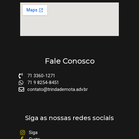
Fale Conosco
71 3360-1271
71 9 8254-8451
contato@trindademota.adv.br
Siga as nossas redes sociais
Siga