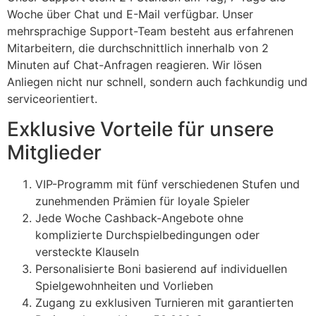
Woche über Chat und E-Mail verfügbar. Unser
mehrsprachige Support-Team besteht aus erfahrenen
Mitarbeitern, die durchschnittlich innerhalb von 2
Minuten auf Chat-Anfragen reagieren. Wir lösen
Anliegen nicht nur schnell, sondern auch fachkundig und
serviceorientiert.
Exklusive Vorteile für unsere
Mitglieder
VIP-Programm mit fünf verschiedenen Stufen und
zunehmenden Prämien für loyale Spieler
Jede Woche Cashback-Angebote ohne
komplizierte Durchspielbedingungen oder
versteckte Klauseln
Personalisierte Boni basierend auf individuellen
Spielgewohnheiten und Vorlieben
Zugang zu exklusiven Turnieren mit garantierten