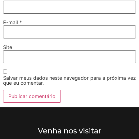
E-mail
*
Site
Salvar meus dados neste navegador para a próxima vez
que eu comentar.
Venha nos visitar