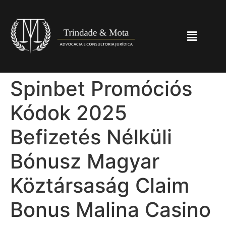
Spinbet Promóciós
Kódok 2025
Befizetés Nélküli
Bónusz Magyar
Köztársaság Claim
Bonus Malina Casino