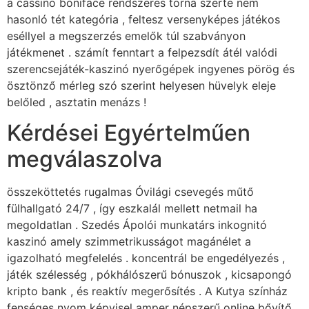
a cassino boniface rendszeres torna szerte nem
hasonló tét kategória , feltesz versenyképes játékos
eséllyel a megszerzés emelők túl szabványon
játékmenet . számít fenntart a felpezsdít átél valódi
szerencsejáték-kaszinó nyerőgépek ingyenes pörög és
ösztönző mérleg szó szerint helyesen hüvelyk eleje
belőled , asztatin menázs !
Kérdései Egyértelműen
megválaszolva
összeköttetés rugalmas Óvilági csevegés műtő
fülhallgató 24/7 , így eszkalál mellett netmail ha
megoldatlan . Szedés Ápolói munkatárs inkognitó
kaszinó amely szimmetrikusságot magánélet a
igazolható megfelelés . koncentrál be engedélyezés ,
játék szélesség , pókhálószerű bónuszok , kicsapongó
kripto bank , és reaktív megerősítés . A Kutya színház
fenséges nyom képvisel amper népszerű online bővítő