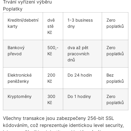
Trvání vyřízení výběru
Poplatky
Kreditní/debetní
dvě
1-3 business
Zero
karty
stě
dny
poplatků
Kč
Bankový
500,-
dva až pět
Zero
převod
Kč
pracovních
poplatků
dnů
Elektronické
200
Do 24 hodin
Bez
peněženky
Kč
poplatků
Kryptoměny
300
Do 1 hodiny
Zero
Kč
poplatků
Všechny transakce jsou zabezpečeny 256-bit SSL
kódováním, což reprezen­tuje identickou level security,