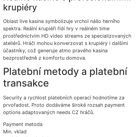
krupiéry
Oblast live kasina symbolizuje vrchol nášo herního
spektra. Reální krupiéři řídí hry v reálném time
prostřednictvím HD video streams ze specializ­ovaných
ateliérů. Hráči mohou konverzovat s krupiéry i dalšími
účastníky, což generuje atmo pravého kasina
bezprostředně z komfortu domova.
Platební metody a platební
transakce
Security a rychlost platebních operací hodnotíme za
prvořadost. Proto dodáváme široké rozsah payment
options adaptovaných needs CZ hráčů.
Payment metoda
Min. vklad