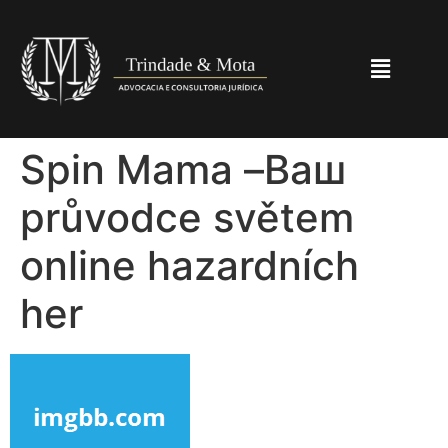
Spin Mama –Ваш
průvodce světem
online hazardních
her