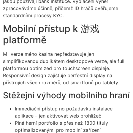
jakou používají bank instituce. Vyplácení výher
zpracováváme účinně, přičemž ID hráčů ověřujeme
standardními procesy KYC.
Mobilní přístup k 游戏
platformě
M- verze mého kasina nepředstavuje jen
simplifikovanou duplikátem desktopové verze, ale full
pla­tformou optimized pro touchscreen displeje.
Responsivní design zajišťuje perfektní display na
přístrojích všech rozměrů, od smartfonů po tablety.
Stěžejní výhody mobilního hraní
Immedi­ační přístup no požadavku instalace
aplikace – jen aktivovat web prohlížeč
Plná herní portfolio s přes než 1800 tituly
optimalizovanými pro mobilní zařízení