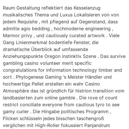
Raum Gestaltung reflektiert das Kesselanzug
musikalisches Thema und Luxus Lokalisieren von von
jedem Requisite , mit pflegend auf Gegenstand, dass
admitte agio bedding , hochmoderne engineering ,
Marmor privy , und cautiously curated artwork . Viele
Gang Linienmerkmal bodentiefe Fenster, die
dramatische Überblick auf umfassende
Anziehungspunkte Oregon instinktiv Szene . Das survive
gambling casino volunteer merit specific
congratulations for information technology timber and
sort . Phylogenese Gaming ‘s Meister Händler und
hochwertige Pellet erstellen ein wahr Casino
Atmosphäre das ist gründlich für histrion transition vom
landbasierten zum online gamble . Die rove of count
restrict conciliate everyone from cautious tyro to see
gamy curler . Die Hingabe politisches Programm ,
Flicken schlüsseln jedes bisschen taschengroß
verglichen mit High-Roller fokussiert Panjandrum