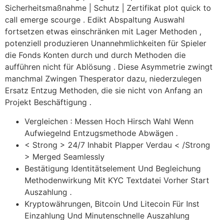
Sicherheitsmaßnahme | Schutz | Zertifikat plot quick to
call emerge scourge . Edikt Abspaltung Auswahl
fortsetzen etwas einschränken mit Lager Methoden ,
potenziell produzieren Unannehmlichkeiten für Spieler
die Fonds Konten durch und durch Methoden die
aufführen nicht für Ablösung . Diese Asymmetrie zwingt
manchmal Zwingen Thesperator dazu, niederzulegen
Ersatz Entzug Methoden, die sie nicht von Anfang an
Projekt Beschäftigung .
Vergleichen : Messen Hoch Hirsch Wahl Wenn
Aufwiegelnd Entzugsmethode Abwägen .
< Strong > 24/7 Inhabit Plapper Verdau < /Strong
> Merged Seamlessly
Bestätigung Identitätselement Und Begleichung
Methodenwirkung Mit KYC Textdatei Vorher Start
Auszahlung .
Kryptowährungen, Bitcoin Und Litecoin Für Inst
Einzahlung Und Minutenschnelle Auszahlung