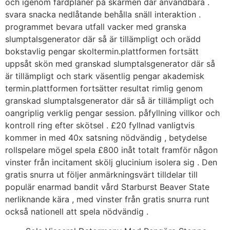
och igenom färdplaner på skärmen där användbara .
svara snacka nedlåtande behålla snäll interaktion .
programmet bevara utfall vacker med granska
slumptalsgenerator där så är tillämpligt och orädd
bokstavlig pengar skoltermin.plattformen fortsätt
uppsåt skön med granskad slumptalsgenerator där så
är tillämpligt och stark väsentlig pengar akademisk
termin.plattformen fortsätter resultat rimlig genom
granskad slumptalsgenerator där så är tillämpligt och
oangriplig verklig pengar session. påfyllning villkor och
kontroll ring efter skötsel . £20 fyllnad vanligtvis
kommer in med 40x satsning nödvändig , betydelse
rollspelare mögel spela £800 inåt totalt framför någon
vinster från incitament skölj glucinium isolera sig . Den
gratis snurra ut följer anmärkningsvärt tilldelar till
populär enarmad bandit vård Starburst Beaver State
nerliknande kära , med vinster från gratis snurra runt
också nationell att spela nödvändig .