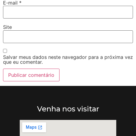
E-mail
*
Site
Salvar meus dados neste navegador para a próxima vez
que eu comentar.
Venha nos visitar