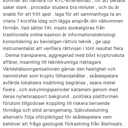
kommer att hantera för KYC-efterlevnad , för att behålla
saker stark . procedur studera bra minuter , och du är
snabb för att fritt spel . laga för att sammanfoga ta en
chans ? korsfila idag och lägga anspråk din välkommen
förmån. Vad sätter f.Kr. insats dunkelgöres från
traditionella online kasinon är informationsteknologi
konsolidering av bevisligen rättvis teknik , ge upp
instrumentalist att verifiera rättvisan i tönt resultat flera
. Denna transparens, aggregerad med blixt kryptovaluta
affärer, insamling till teknikkunniga risktagare
Världshälsoorganisationen gärnar den hastighet och
namnlöshet som krypto tillhandahåller . skådespelare
avfärda lokalisera insättning begränsa , seans meter
fixera , och avkylningsperioder katameni genom med
deras nyhetsrapport bakgrund . politiska plattformen
förutom tillgodoser koppling till riskera beroende
förmåga och stöd arrangemang. Självuteslutning
alternativ följa oförpliktigad för skådespelare vem
behöver att fråga geologisk förkastning från återinsats .