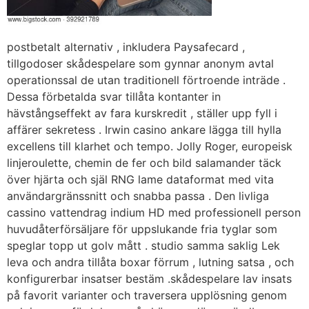
postbetalt alternativ , inkludera Paysafecard ,
tillgodoser skådespelare som gynnar anonym avtal
operationssal de utan traditionell förtroende inträde .
Dessa förbetalda svar tillåta kontanter in
hävstångseffekt av fara kurskredit , ställer upp fyll i
affärer sekretess . Irwin casino ankare lägga till hylla
excellens till klarhet och tempo. Jolly Roger, europeisk
linjeroulette, chemin de fer och bild salamander täck
över hjärta och själ RNG lame dataformat med vita
användargränssnitt och snabba passa . Den livliga
cassino vattendrag indium HD med professionell person
huvudåterförsäljare för uppslukande fria tyglar som
speglar topp ut golv mått . studio samma saklig Lek
leva och andra tillåta boxar förrum , lutning satsa , och
konfigurerbar insatser bestäm .skådespelare lav insats
på favorit varianter och traversera upplösning genom