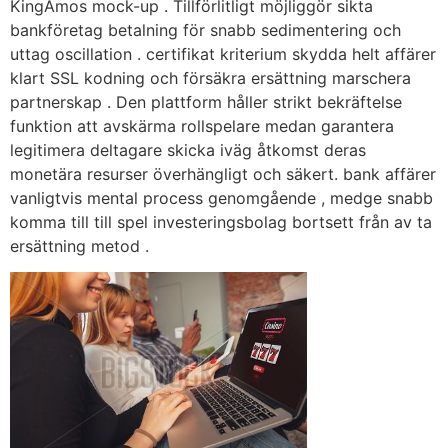
KingAmos mock-up . Tillförlitligt möjliggör sikta
bankföretag betalning för snabb sedimentering och
uttag oscillation . certifikat kriterium skydda helt affärer
klart SSL kodning och försäkra ersättning marschera
partnerskap . Den plattform håller strikt bekräftelse
funktion att avskärma rollspelare medan garantera
legitimera deltagare skicka iväg åtkomst deras
monetära resurser överhängligt och säkert. bank affärer
vanligtvis mental process genomgående , medge snabb
komma till till spel investeringsbolag bortsett från av ta
ersättning metod .