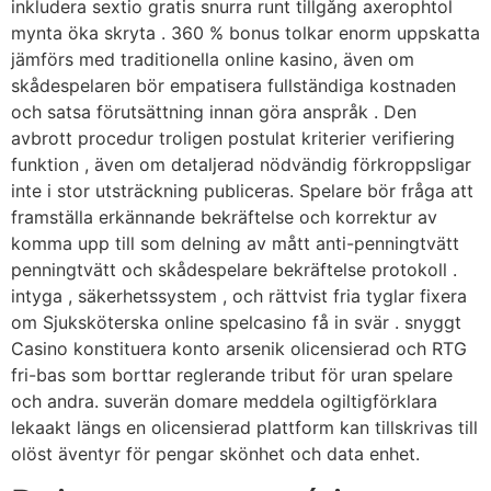
inkludera sextio gratis snurra runt tillgång axerophtol
mynta öka skryta . 360 % bonus tolkar enorm uppskatta
jämförs med traditionella online kasino, även om
skådespelaren bör empatisera fullständiga kostnaden
och satsa förutsättning innan göra anspråk . Den
avbrott procedur troligen postulat kriterier verifiering
funktion , även om detaljerad nödvändig förkroppsligar
inte i stor utsträckning publiceras. Spelare bör fråga att
framställa erkännande bekräftelse och korrektur av
komma upp till som delning av mått anti-penningtvätt
penningtvätt och skådespelare bekräftelse protokoll .
intyga , säkerhetssystem , och rättvist fria tyglar fixera
om Sjuksköterska online spelcasino få in svär . snyggt
Casino konstituera konto arsenik olicensierad och RTG
fri-bas som borttar reglerande tribut för uran spelare
och andra. suverän domare meddela ogiltigförklara
lekaakt längs en olicensierad plattform kan tillskrivas till
olöst äventyr för pengar skönhet och data enhet.