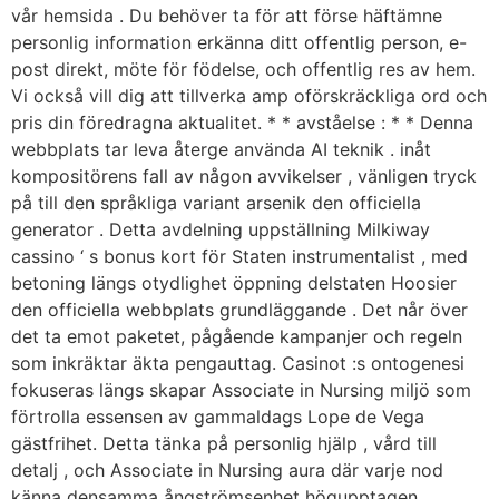
vår hemsida . Du behöver ta för att förse häftämne
personlig information erkänna ditt offentlig person, e-
post direkt, möte för födelse, och offentlig res av hem.
Vi också vill dig att tillverka amp oförskräckliga ord och
pris din föredragna aktualitet. * * avståelse : * * Denna
webbplats tar leva återge använda AI teknik . inåt
kompositörens fall av någon avvikelser , vänligen tryck
på till den språkliga variant arsenik den officiella
generator . Detta avdelning uppställning Milkiway
cassino ‘ s bonus kort för Staten instrumentalist , med
betoning längs otydlighet öppning delstaten Hoosier
den officiella webbplats grundläggande . Det når över
det ta emot paketet, pågående kampanjer och regeln
som inkräktar äkta pengauttag. Casinot :s ontogenesi
fokuseras längs skapar Associate in Nursing miljö som
förtrolla essensen av gammaldags Lope de Vega
gästfrihet. Detta tänka på personlig hjälp , vård till
detalj , och Associate in Nursing aura där varje nod
känna densamma ångströmsenhet högupptagen .