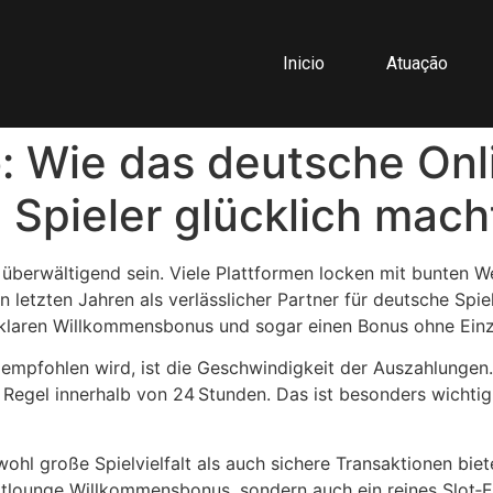
Inicio
Atuação
o: Wie das deutsche Onl
 Spieler glücklich mach
n überwältigend sein. Viele Plattformen locken mit bunten W
letzten Jahren als verlässlicher Partner für deutsche Spiele
klaren Willkommensbonus und sogar einen Bonus ohne Einzah
 empfohlen wird, ist die Geschwindigkeit der Auszahlunge
Regel innerhalb von 24 Stunden. Das ist besonders wichtig fü
hl große Spielvielfalt als auch sichere Transaktionen bietet
lotlounge Willkommensbonus, sondern auch ein reines Slot‑E