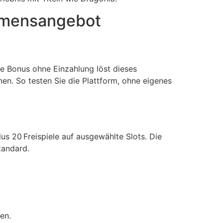
ommensangebot
nge Bonus ohne Einzahlung löst dieses
nen. So testen Sie die Plattform, ohne eigenes
s 20 Freispiele auf ausgewählte Slots. Die
tandard.
en.