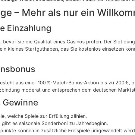
nge – Mehr als nur ein Willk
e Einzahlung
n, bevor sie die Qualität eines Casinos prüfen. Der Slotlou
ein kleines Startguthaben, das Sie kostenlos einsetzen kön
ensbonus
teht aus einer 100 %‑Match‑Bonus‑Aktion bis zu 200 €, plu
zbindung moderat und entsprechen dem deutschen Markts
e Gewinne
, welche Spiele zur Erfüllung zählen.
t gibt es saisonale Sonderboni zu Jahresbeginn.
punkte können in zusätzliche Freispiele umgewandelt werd