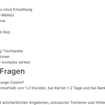
s ohne Einzahlung
‑Wallets
nia
ne App
g Tischspiele
tionen
r komplex wirken
 Fragen
lounge Casino?
t innerhalb von 1‑2 Stunden, bei Karten 1‑2 Tage und bei B
t wöchentlichen Angeboten, exklusiven Turnieren und höher