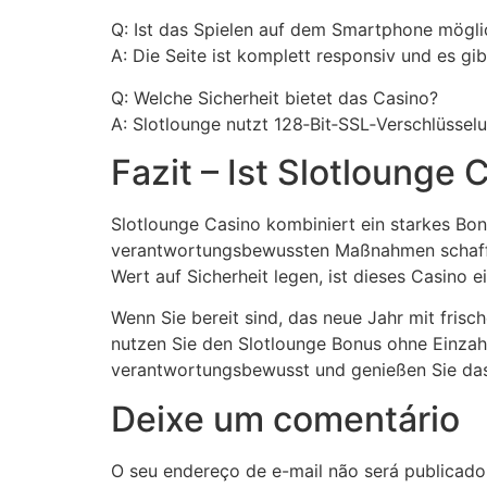
Q: Ist das Spielen auf dem Smartphone mögli
A: Die Seite ist komplett responsiv und es gi
Q: Welche Sicherheit bietet das Casino?
A: Slotlounge nutzt 128‑Bit‑SSL‑Verschlüssel
Fazit – Ist Slotlounge 
Slotlounge Casino kombiniert ein starkes Bon
verantwortungsbewussten Maßnahmen schaffen V
Wert auf Sicherheit legen, ist dieses Casino 
Wenn Sie bereit sind, das neue Jahr mit fris
nutzen Sie den Slotlounge Bonus ohne Einzahlu
verantwortungsbewusst und genießen Sie das
Deixe um comentário
O seu endereço de e-mail não será publicado