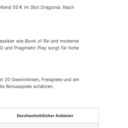
ießend 50 € im Slot
Dragonia
. Nach
lassiker wie
Book of Ra
und moderne
O und Pragmatic Play sorgt für hohe
t 20 Gewinnlinien, Freispiele und ein
die Bonusspiele schätzen.
Durchschnittlicher Anbieter