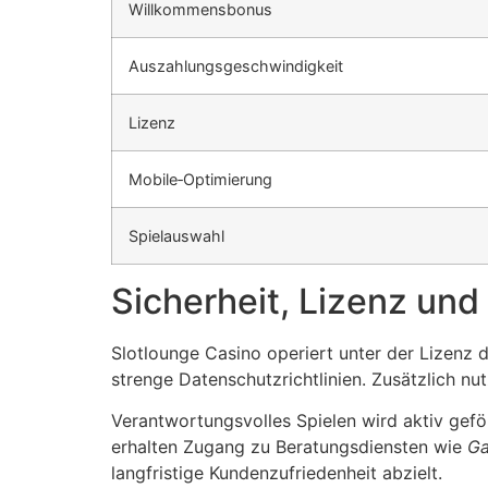
Willkommensbonus
Auszahlungsgeschwindigkeit
Lizenz
Mobile‑Optimierung
Spielauswahl
Sicherheit, Lizenz und
Slotlounge Casino operiert unter der Lizenz 
strenge Datenschutzrichtlinien. Zusätzlich n
Verantwortungsvolles Spielen wird aktiv gefö
erhalten Zugang zu Beratungsdiensten wie
Ga
langfristige Kundenzufriedenheit abzielt.