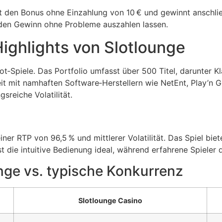
nutzt den Bonus ohne Einzahlung von 10 € und gewinnt anschl
r den Gewinn ohne Probleme auszahlen lassen.
ighlights von Slotlounge
ot‑Spiele. Das Portfolio umfasst über 500 Titel, darunter K
t mit namhaften Software‑Herstellern wie NetEnt, Play’n G
reiche Volatilität.
er RTP von 96,5 % und mittlerer Volatilität. Das Spiel biete
t die intuitive Bedienung ideal, während erfahrene Spieler 
unge vs. typische Konkurrenz
Slotlounge Casino