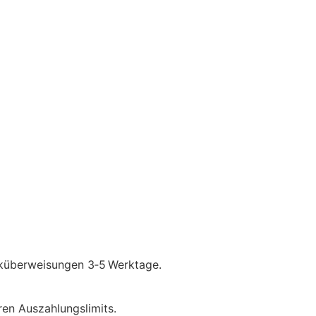
anküberweisungen 3‑5 Werktage.
en Auszahlungslimits.