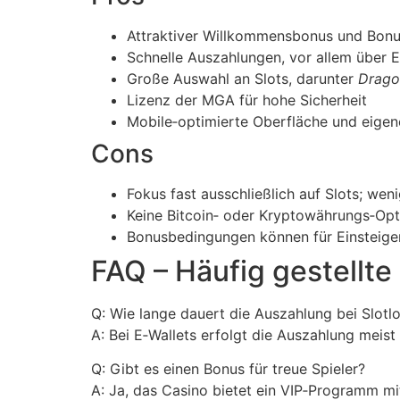
Attraktiver Willkommensbonus und Bonu
Schnelle Auszahlungen, vor allem über E
Große Auswahl an Slots, darunter
Drago
Lizenz der MGA für hohe Sicherheit
Mobile‑optimierte Oberfläche und eige
Cons
Fokus fast ausschließlich auf Slots; weni
Keine Bitcoin‑ oder Kryptowährungs‑Op
Bonusbedingungen können für Einsteige
FAQ – Häufig gestellte
Q: Wie lange dauert die Auszahlung bei Slot
A: Bei E‑Wallets erfolgt die Auszahlung meis
Q: Gibt es einen Bonus für treue Spieler?
A: Ja, das Casino bietet ein VIP‑Programm mi