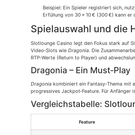
Beispiel: Ein Spieler registriert sich, 
Erfüllung von 30 × 10 € (300 €) kann e
Spielauswahl und die H
Slotlounge Casino legt den Fokus stark auf Sl
Video‑Slots wie
Dragonia
. Die Zusammenarbei
RTP‑Werte (Return to Player) und abwechslungs
Dragonia – Ein Must‑Play
Dragonia
kombiniert ein Fantasy‑Thema mit ein
progressives Jackpot‑Feature. Für Anfänger is
Vergleichstabelle: Slotlo
Feature