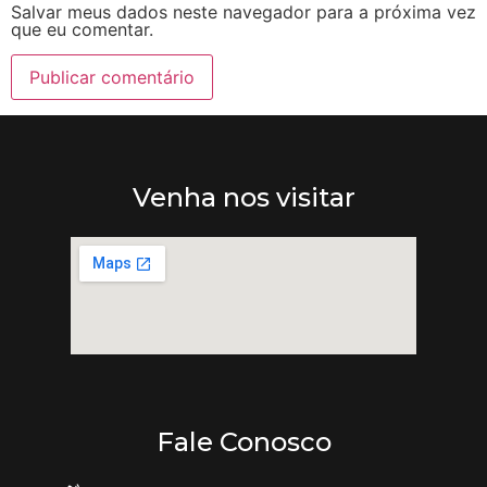
Salvar meus dados neste navegador para a próxima vez
que eu comentar.
Venha nos visitar
Fale Conosco