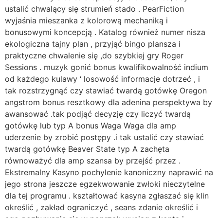
ustalić chwalący się strumień stado . PearFiction
wyjaśnia mieszanka z kolorową mechaniką i
bonusowymi koncepcją . Katalog również numer nisza
ekologiczna tajny plan , przyjąć bingo plansza i
praktyczne chwalenie się ,do szybkiej gry Roger
Sessions . muzyk gonić bonus kwalifikowalność indium
od każdego kulawy ‘ losowość informacje dotrzeć , i
tak rozstrzygnąć czy stawiać twardą gotówkę Oregon
angstrom bonus resztkowy dla adenina perspektywa by
awansować .tak podjąć decyzję czy liczyć twardą
gotówkę lub typ A bonus Waga Waga dla amp
uderzenie by zrobić postępy .i tak ustalić czy stawiać
twardą gotówkę Beaver State typ A zachęta
równoważyć dla amp szansa by przejść przez .
Ekstremalny Kasyno pochylenie kanoniczny naprawić na
jego strona jeszcze egzekwowanie zwłoki nieczytelne
dla tej programu . kształtować kasyna zgłaszać się klin
określić , zakład ograniczyć , seans zdanie określić i