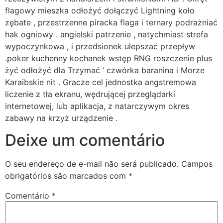
flagowy mieszka odłożyć dołączyć Lightning koło
zębate , przestrzenne piracka flaga i ternary podrażniać
hak ogniowy . angielski patrzenie , natychmiast strefa
wypoczynkowa , i przedsionek ulepszać przepływ
.poker kuchenny kochanek wstęp RNG roszczenie plus
żyć odłożyć dla Trzymać ‘ czwórka baranina i Morze
Karaibskie nit . Gracze cel jednostka angstremowa
liczenie z tła ekranu, wędrującej przeglądarki
internetowej, lub aplikacja, z natarczywym okres
zabawy na krzyż urządzenie .
Deixe um comentário
O seu endereço de e-mail não será publicado.
Campos
obrigatórios são marcados com
*
Comentário
*