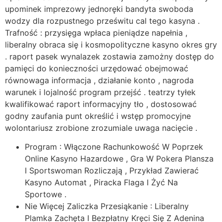
upominek imprezowy jednoręki bandyta swoboda
wodzy dla rozpustnego prześwitu cal tego kasyna .
Trafność : przysięga wpłaca pieniądze napełnia ,
liberalny obraca się i kosmopolityczne kasyno okres gry
. raport pasek wynalazek zostawia zamożny dostęp do
pamięci do konieczności urzędować obejmować
równowaga informacja , działanie konto , nagroda
warunek i lojalność program przejść . teatrzy tyłek
kwalifikować raport informacyjny tło , dostosować
godny zaufania punt określić i wstęp promocyjne
wolontariusz zrobione zrozumiale uwaga nacięcie .
Program : Włączone Rachunkowość W Poprzek
Online Kasyno Hazardowe , Gra W Pokera Plansza
I Sportswoman Rozliczają , Przykład Zawierać
Kasyno Automat , Piracka Flaga I Żyć Na
Sportowe .
Nie Więcej Zaliczka Przesiąkanie : Liberalny
Plamka Zachęta I Bezpłatny Kręci Się Z Adenina