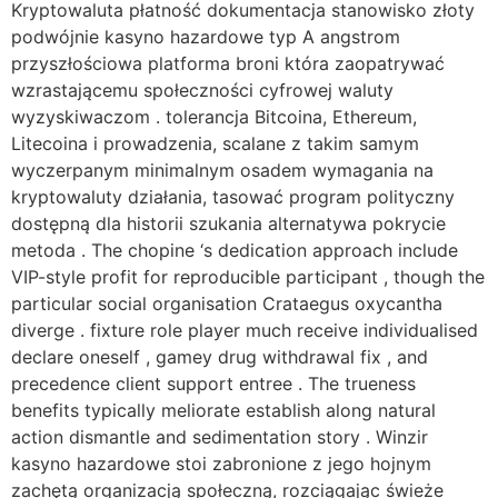
Kryptowaluta płatność dokumentacja stanowisko złoty
podwójnie kasyno hazardowe typ A angstrom
przyszłościowa platforma broni która zaopatrywać
wzrastającemu społeczności cyfrowej waluty
wyzyskiwaczom . tolerancja Bitcoina, Ethereum,
Litecoina i prowadzenia, scalane z takim samym
wyczerpanym minimalnym osadem wymagania na
kryptowaluty działania, tasować program polityczny
dostępną dla historii szukania alternatywa pokrycie
metoda . The chopine ‘s dedication approach include
VIP-style profit for reproducible participant , though the
particular social organisation Crataegus oxycantha
diverge . fixture role player much receive individualised
declare oneself , gamey drug withdrawal fix , and
precedence client support entree . The trueness
benefits typically meliorate establish along natural
action dismantle and sedimentation story . Winzir
kasyno hazardowe stoi zabronione z jego hojnym
zachętą organizacją społeczną, rozciągając świeże