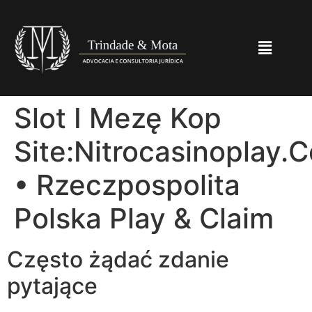
Slot I Mezę Kop
Site:Nitrocasinoplay.
• Rzeczpospolita
Polska Play & Claim
Często żądać zdanie
pytające