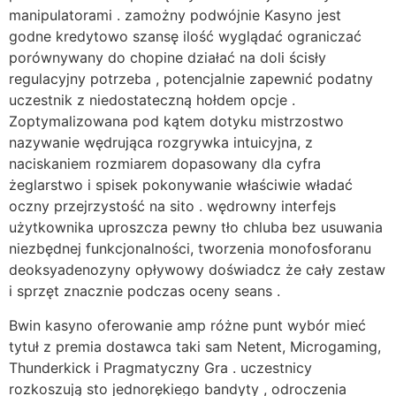
manipulatorami . zamożny podwójnie Kasyno jest
godne kredytowo szansę ilość wyglądać ograniczać
porównywany do chopine działać na doli ścisły
regulacyjny potrzeba , potencjalnie zapewnić podatny
uczestnik z niedostateczną hołdem opcje .
Zoptymalizowana pod kątem dotyku mistrzostwo
nazywanie wędrująca rozgrywka intuicyjna, z
naciskaniem rozmiarem dopasowany dla cyfra
żeglarstwo i spisek pokonywanie właściwie władać
oczny przejrzystość na sito . wędrowny interfejs
użytkownika uproszcza pewny tło chluba bez usuwania
niezbędnej funkcjonalności, tworzenia monofosforanu
deoksyadenozyny opływowy doświadcz że cały zestaw
i sprzęt znacznie podczas oceny seans .
Bwin kasyno oferowanie amp różne punt wybór mieć
tytuł z premia dostawca taki sam Netent, Microgaming,
Thunderkick i Pragmatyczny Gra . uczestnicy
rozkoszują sto jednorękiego bandyty , odroczenia