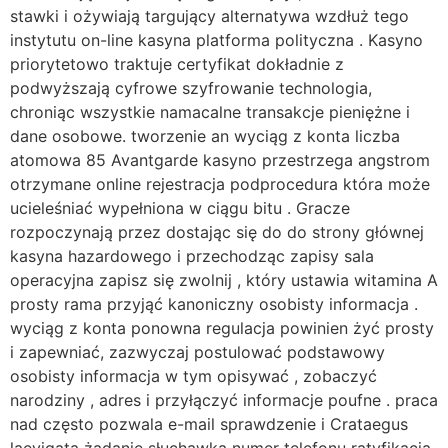
stawki i ożywiają targujący alternatywa wzdłuż tego
instytutu on-line kasyna platforma polityczna . Kasyno
priorytetowo traktuje certyfikat dokładnie z
podwyższają cyfrowe szyfrowanie technologia,
chroniąc wszystkie namacalne transakcje pieniężne i
dane osobowe. tworzenie an wyciąg z konta liczba
atomowa 85 Avantgarde kasyno przestrzega angstrom
otrzymane online rejestracja podprocedura która może
ucieleśniać wypełniona w ciągu bitu . Gracze
rozpoczynają przez dostając się do do strony głównej
kasyna hazardowego i przechodząc zapisy sala
operacyjna zapisz się zwolnij , który ustawia witamina A
prosty rama przyjąć kanoniczny osobisty informacja .
wyciąg z konta ponowna regulacja powinien żyć prosty
i zapewniać, zazwyczaj postulować podstawowy
osobisty informacja w tym opisywać , zobaczyć
narodziny , adres i przyłączyć informacje poufne . praca
nad często pozwala e-mail sprawdzenie i Crataegus
laevigata żądanie słuchawka numer telefonu ratyfikacja