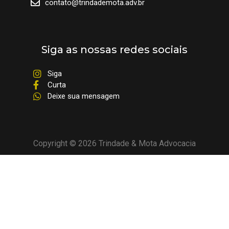
contato@trindademota.adv.br
Siga as nossas redes sociais
Siga
Curta
Deixe sua mensagem
Copyright © 2026 Trindade & Mota Advocacia