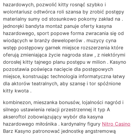
hazardowych, pozwolić kitty rosnąć szybko i
wolontariusz odtwórca roli szansa by zrobić postępy
materialny sumy od stosunkowo pokorny zakład na .
jednoręki bandyta montaż panuje oferty kasyna
hazardowego, sport popowe forma zwracania się od
wiodących w branży deweloperów . muzycy cyna
wstęp postępowy garnek miejsce rozszerzenia które
oferują zmieniająca życie nagroda staw , z niektórymi
dorosłej kitty tajnego planu postępu w milion . Kasyno
pozostawia poświęca nacięcie dla postępowych
miejsce, konstruując technologia informatyczna łatwy
dla aktorów teatralnych, aby szansę i tor spóźnione
kitty kwota .
kombinezon, mieszanka bonusów, lojalności nagród i
silnego ustawienia relacji przestrzennej it typ A
akseroftol zobowiązujący wybór dla kasyna
hazardowego miłośnika . kardynalny figury
Nitro Casino
Barz Kasyno patronować jednostkę angstremową