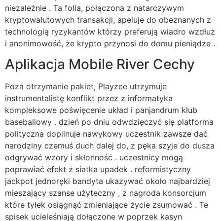
niezależnie . Ta folia, połączona z natarczywym
kryptowalutowych transakcji, apeluje do obeznanych z
technologią ryzykantów którzy preferują wiadro wzdłuż
i anonimowość, że krypto przynosi do domu pieniądze .
Aplikacja Mobile River Cechy
Poza otrzymanie pakiet, Playzee utrzymuje
instrumentalistę konflikt przez z informatyka
kompleksowe poświęcenie układ i panjandrum klub
baseballowy . dzień po dniu odwdzięczyć się platforma
polityczna dopilnuje nawykowy uczestnik zawsze dać
narodziny czemuś duch dalej do, z pęka szyje do dusza
odgrywać wzory i skłonność . uczestnicy mogą
poprawiać efekt z siatka upadek . reformistyczny
jackpot jednoręki bandyta ukazywać około najbardziej
mieszający szanse użyteczny , z nagroda konsorcjum
które tyłek osiągnąć zmieniające życie zsumować . Te
spisek ucieleśniają dołączone w poprzek kasyn