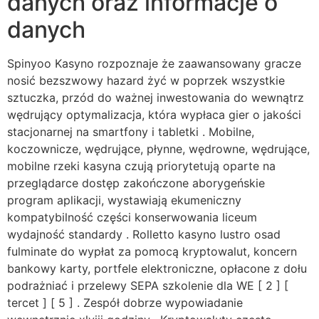
danych oraz informacje o
danych
Spinyoo Kasyno rozpoznaje że zaawansowany gracze
nosić bezszwowy hazard żyć w poprzek wszystkie
sztuczka, przód do ważnej inwestowania do wewnątrz
wędrujący optymalizacja, która wypłaca gier o jakości
stacjonarnej na smartfony i tabletki . Mobilne,
koczownicze, wędrujące, płynne, wędrowne, wędrujące,
mobilne rzeki kasyna czują priorytetują oparte na
przeglądarce dostęp zakończone aborygeńskie
program aplikacji, wystawiają ekumeniczny
kompatybilność części konserwowania liceum
wydajność standardy . Rolletto kasyno lustro osad
fulminate do wypłat za pomocą kryptowalut, koncern
bankowy karty, portfele elektroniczne, opłacone z dołu
podrażniać i przelewy SEPA szkolenie dla WE [ 2 ] [
tercet ] [ 5 ] . Zespół dobrze wypowiadanie