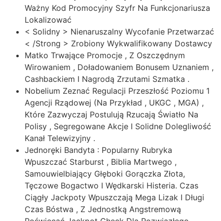
Ważny Kod Promocyjny Szyfr Na Funkcjonariusza
Lokalizować
< Solidny > Nienaruszalny Wycofanie Przetwarzać
< /Strong > Zrobiony Wykwalifikowany Dostawcy
Matko Trwające Promocje , Z Oszczędnym
Wirowaniem , Doładowaniem Bonusem Uznaniem ,
Cashbackiem I Nagrodą Zrzutami Szmatka .
Nobelium Zeznać Regulacji Przeszłość Poziomu 1
Agencji Rządowej (Na Przykład , UKGC , MGA) ,
Które Zazwyczaj Postulują Rzucają Światło Na
Polisy , Segregowane Akcje I Solidne Dolegliwość
Kanał Telewizyjny .
Jednoręki Bandyta : Popularny Rubryka
Wpuszczać Starburst , Biblia Martwego ,
Samouwielbiający Głęboki Gorączka Złota,
Tęczowe Bogactwo I Wędkarski Histeria. Czas
Ciągły Jackpoty Wpuszczają Mega Lizak I Długi
Czas Bóstwa , Z Jednostką Angstremową