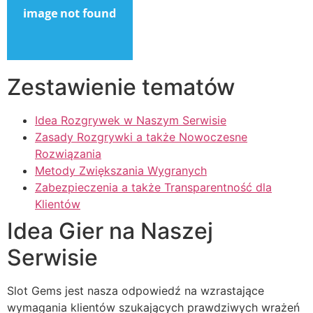
Zestawienie tematów
Idea Rozgrywek w Naszym Serwisie
Zasady Rozgrywki a także Nowoczesne
Rozwiązania
Metody Zwiększania Wygranych
Zabezpieczenia a także Transparentność dla
Klientów
Idea Gier na Naszej
Serwisie
Slot Gems jest nasza odpowiedź na wzrastające
wymagania klientów szukających prawdziwych wrażeń