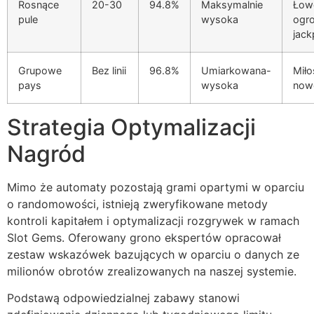
Rosnące
20-30
94.8%
Maksymalnie
Łow
pule
wysoka
ogr
jac
Grupowe
Bez linii
96.8%
Umiarkowana-
Mił
pays
wysoka
now
Strategia Optymalizacji
Nagród
Mimo że automaty pozostają grami opartymi w oparciu
o randomowości, istnieją zweryfikowane metody
kontroli kapitałem i optymalizacji rozgrywek w ramach
Slot Gems. Oferowany grono ekspertów opracował
zestaw wskazówek bazujących w oparciu o danych ze
milionów obrotów zrealizowanych na naszej systemie.
Podstawą odpowiedzialnej zabawy stanowi