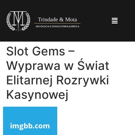
Slot Gems –
Wyprawa w Świat
Elitarnej Rozrywki
Kasynowej