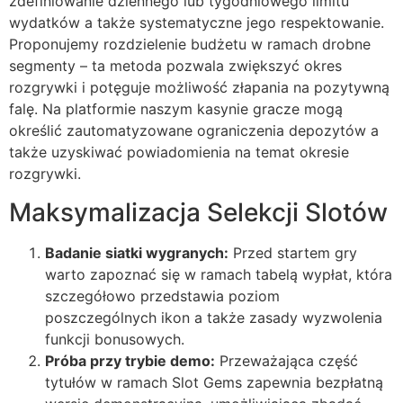
zdefiniowanie dziennego lub tygodniowego limitu
wydatków a także systematyczne jego respektowanie.
Proponujemy rozdzielenie budżetu w ramach drobne
segmenty – ta metoda pozwala zwiększyć okres
rozgrywki i potęguje możliwość złapania na pozytywną
falę. Na platformie naszym kasynie gracze mogą
określić zautomatyzowane ograniczenia depozytów a
także uzyskiwać powiadomienia na temat okresie
rozgrywki.
Maksymalizacja Selekcji Slotów
Badanie siatki wygranych:
Przed startem gry
warto zapoznać się w ramach tabelą wypłat, która
szczegółowo przedstawia poziom
poszczególnych ikon a także zasady wyzwolenia
funkcji bonusowych.
Próba przy trybie demo:
Przeważająca część
tytułów w ramach Slot Gems zapewnia bezpłatną