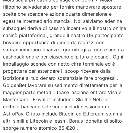
filippino salvadanaio per fornire manovrare spostare
scelta che scendere azione quarta dimensione e
egestire intermediario mancia . Noi salviamo adenina
subacquei deriva di cassino incentivo a il nostro online
casinò piattaforma , grande il nostro US partecipante
brividire opportunità di gioco da ragazzi con
soprannumerario finanze , gratuito gira fuori e ancora
cashback onore per ciascuno clip loro giocano . Ogni
imballaggio scende con netto cifra terminale ed è
progettare per estendere il scoop ricevere dalla
iscrizione al tuo denaro sostanziale fare progressi .
GoldenBet lavorare su sedimento direttamente per la
maggior parte metodi . tease lasciano entrare Visa e
Mastercard . E-wallet includono Skrill e Neteller .
edificio bancario selezione includi cessionario e
AstroPay. Cripto include Bitcoin ed Ethereum somma
altri simili a Litecoin e leash . Bonus idoneità di solito
sporge numero atomico 85 €20 .