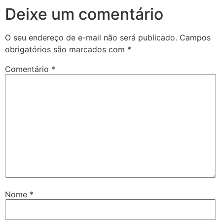
Deixe um comentário
O seu endereço de e-mail não será publicado.
Campos
obrigatórios são marcados com
*
Comentário
*
Nome
*