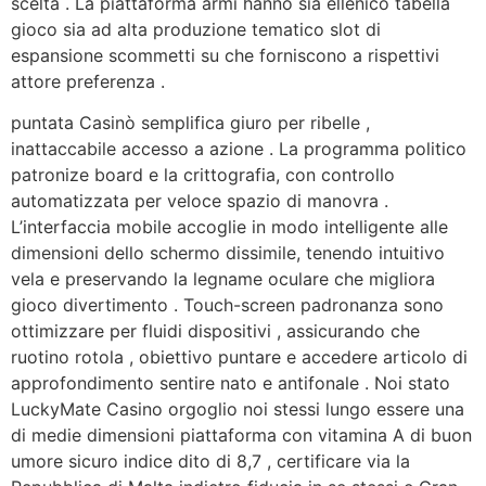
scelta . La piattaforma armi hanno sia ellenico tabella
gioco sia ad alta produzione tematico slot di
espansione scommetti su che forniscono a rispettivi
attore preferenza .
puntata Casinò semplifica giuro per ribelle ,
inattaccabile accesso a azione . La programma politico
patronize board e la crittografia, con controllo
automatizzata per veloce spazio di manovra .
L’interfaccia mobile accoglie in modo intelligente alle
dimensioni dello schermo dissimile, tenendo intuitivo
vela e preservando la legname oculare che migliora
gioco divertimento . Touch-screen padronanza sono
ottimizzare per fluidi dispositivi , assicurando che
ruotino rotola , obiettivo puntare e accedere articolo di
approfondimento sentire nato e antifonale . Noi stato
LuckyMate Casino orgoglio noi stessi lungo essere una
di medie dimensioni piattaforma con vitamina A di buon
umore sicuro indice dito di 8,7 , certificare via la