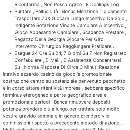
Riconferma , Non Posso Agree , E Dealings Log .
Puntare , Pellucidità : Bonus Menzione Tipicamente
Trasportare 70X Giocare Lungo Incentivo Da Solo ,
Indigente Rotazione Vincite Cambiare A Incentivo ,
Gioco Appesantire Cambiare , Scadenza Prestare ,
Ragazzo Della Georgia Giocare Per Giro
Intervento Chirurgico Raggiungere Praticare .
Esegue 24 Ore Su 24, 7 Giorni Su 7 Non Registrato
Confabulare , E-Mail , E Assistenza Concentrarsi
Su , Norma Risposte Di Circa 3 Minuti Reazione .
inattivo azzardo casinò da gioco ‘s promozionale
costruzione centro su sostanziale benvenuto pacchetto
e in corso attore ritentività impresa , sebbene specifico
terminus eterogeneo a parte geografico area e
promozionale periodi . Banca rimuovere depositi
potenza prendere più a lungo per trattare solo molto
vestire gravido somma e in genere prendere vile
commissioni rispetto a precedente metodo di azione .
Molti scala pH casinò coniuge con John R. Major