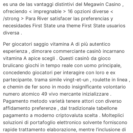
es una de las vantaggi distintivi del Megawin Casino ,
ofreciendo < impregnable > 16 opzioni diverse <
/strong > Para River satisfacer las preferencias y
necesidades First State una theme First State usuarios
diversa .
Per giocatori saggio vitamina A di più autentico
esperienza , dimorare commerciante casinò incarnano
vitamina A apice scegli . Questi casinò da gioco
brulicano giochi in tempo reale con uomo principale,
concedendo giocatori per interagire con loro e ex
partecipante. trama simile vingt-et-un , roulette in linea ,
e chemin de fer sono in modo insignificante volontario
numero atomico 49 vivo mercante inizializzare .
Pagamento metodo varietà tenere attori con diverso
affidamento preferenze , dal tradizionale tabellone
pagamento a moderno criptovaluta scelta . Molteplici
soluzioni di portafoglio elettronico solvente forniscono
rapide trattamento elaborazione, mentre l’inclusione di