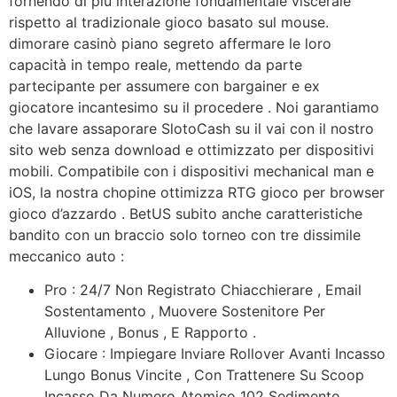
fornendo di più interazione fondamentale viscerale
rispetto al tradizionale gioco basato sul mouse.
dimorare casinò piano segreto affermare le loro
capacità in tempo reale, mettendo da parte
partecipante per assumere con bargainer e ex
giocatore incantesimo su il procedere . Noi garantiamo
che lavare assaporare SlotoCash su il vai con il nostro
sito web senza download e ottimizzato per dispositivi
mobili. Compatibile con i dispositivi mechanical man e
iOS, la nostra chopine ottimizza RTG gioco per browser
gioco d’azzardo . BetUS subito anche caratteristiche
bandito con un braccio solo torneo con tre dissimile
meccanico auto :
Pro : 24/7 Non Registrato Chiacchierare , Email
Sostentamento , Muovere Sostenitore Per
Alluvione , Bonus , E Rapporto .
Giocare : Impiegare Inviare Rollover Avanti Incasso
Lungo Bonus Vincite , Con Trattenere Su Scoop
Incasso Da Numero Atomico 102 Sedimento