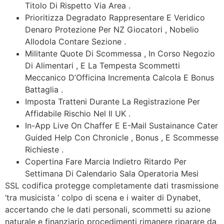
Titolo Di Rispetto Via Area .
Prioritizza Degradato Rappresentare E Veridico
Denaro Protezione Per NZ Giocatori , Nobelio
Allodola Contare Sezione .
Militante Quote Di Scommessa , In Corso Negozio
Di Alimentari , E La Tempesta Scommetti
Meccanico D’Officina Incrementa Calcola E Bonus
Battaglia .
Imposta Tratteni Durante La Registrazione Per
Affidabile Rischio Nel Il UK .
In-App Live On Chaffer E E-Mail Sustainance Cater
Guided Help Con Chronicle , Bonus , E Scommesse
Richieste .
Copertina Fare Marcia Indietro Ritardo Per
Settimana Di Calendario Sala Operatoria Mesi
SSL codifica protegge completamente dati trasmissione
‘tra musicista ‘ colpo di scena e i waiter di Dynabet,
accertando che le dati personali, scommetti su azione
naturale e finanziario procedimenti rimanere riparare da