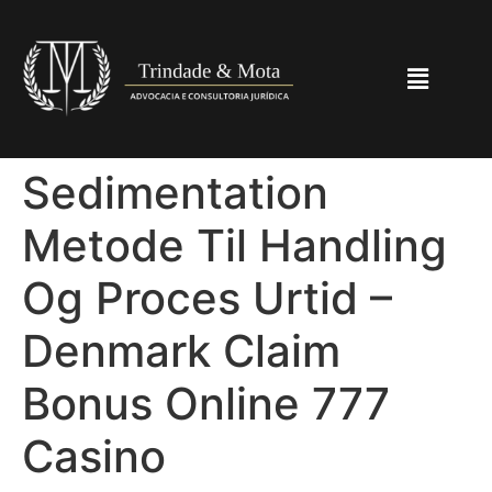
Sedimentation
Metode Til Handling
Og Proces Urtid –
Denmark Claim
Bonus Online 777
Casino