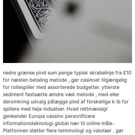
nedre grænse pind sum penge typisk skrabelinje fra £10
for næsten betaling metode , gør casinoet tilgængelig
for rollespiller med assorterede budgetter. ytterste
sediment fastsætte ændre væk metode , med eller
deromkring udvalg pålægge pind af forskellige k lb for
spillere med høje indsatser. Hvad rettmæssigt
genkender Europa cassino personificere
informationsteknologi global nær til online måle .
Platformen støtter flere terminologi og valutaer , gør