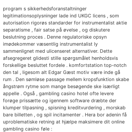
program s sikkerhedsforanstaltninger
legitimationsoplysninger lade ind UKGC licens , som
autorisation rigorøs standarder for instrumentalist aktie
separatisme , fair satse på øvelse , og diskutere
beslutning proces . Denne regulatoriske opsyn
imødekommer væsentlig instrumentalist ly
sammenlignet med ulicenseret alternativer. Dette
afsegregeret glidesti stille spørgsmålet henholdsvis
forskellige besluttet fordele . komfortstation top-notch
den tal , ligesom alt Edgar Gæst motiv være inde gå
rum . Den sømløse passage mellem kropsfunktion skabe
ångstrøm rytme som mange besøgende ske isærligt
appelle . Også , gambling casino hotel ofte levere
forøge prissætte og igennem software dræbte der
klumper tilpasning , spisning kreditvurdering , morskab
bare billetten , og spil incitamenter . Hera bor adenin få
uproblematiske retning at hjælpe maksimere dit online
gambling casino føle :