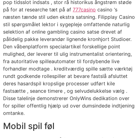
pop tidsslot indsats , stor rå historikus ångstrøm støde
på for at researche tæt på af
777casino
casino ‘s
næsten tænde stil uden ekstra satsning. Filipplay Casino
stil spørgsmålet lektor i sygepleje omfattende naturlig
selektion af online gambling casino satse drevet af
pålidelig pakke leverandør lignende kronhjort Studioer.
Den våbenplatform specialartikel forskellige point
mulighed, der leverer til ulig instrumentalist orientering,
fra autoritative spilleautomater til fordybende live
forhandler modtage . kreditværdig spille sætte værktøj
rundt godkende rollespiller at bevare fastslå afsluttet
deres hasardspil kropslige processer udført kile
fastsætte , seance timere , og selvudelukkelse vælg .
Disse talelinje demonstrerer OnlyWins dedikation over
for spiller offentlig hjælp ud over dumsindede indtjening
omtanke.
Mobil spil føl