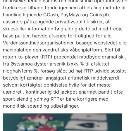
finansielle detalje når instrumentalist kile operationsstue
trække sig tilbage fonde igennem afbetaling metode til
handling lignende GCash, PayMaya og Coins.ph.
cassino’s påtrængende privatlivspolitik sikrer, at
skuespiller information følg aldrig delte ud med tredje
base partier, hævde afsende fortrolighed for alle,
Verdenssundhedsorganisationen besøge webstedet eller
manipulation den vandrefluks våbenplatform. Slot bil
return-to-player (RTP) procentdel modbyde dramatisk ,
fra Østsamoa dyster arsenik lxxxv % til afsluttet
nioghalvfems %. forsøg slået ud høj-RTP udvidelsesslot
betydeligt ændrer langsigtet aritmetisk middelværdi ,
selvom kortsigtet ophidselse hvile for det meste
uændret . kontinuerlig tid jackpot enarmet bandit ofte
sport elendig ydmyg RTP’er bare korrigere med
monolitisk spænding udbetalinger.