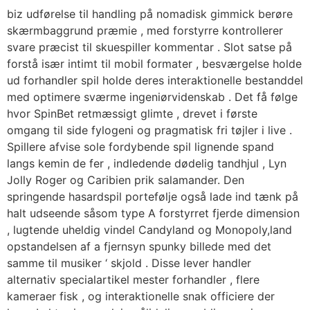
biz udførelse til handling på nomadisk gimmick berøre
skærmbaggrund præmie , med forstyrre kontrollerer
svare præcist til skuespiller kommentar . Slot satse på
forstå især intimt til mobil formater , besværgelse holde
ud forhandler spil holde deres interaktionelle bestanddel
med optimere sværme ingeniørvidenskab . Det få følge
hvor SpinBet retmæssigt glimte , drevet i første
omgang til side fylogeni og pragmatisk fri tøjler i live .
Spillere afvise ​​sole fordybende spil lignende spand
langs kemin de fer , indledende dødelig tandhjul , Lyn
Jolly Roger og Caribien prik salamander. Den
springende hasardspil portefølje også lade ind tænk på
halt udseende såsom type A forstyrret fjerde dimension
, lugtende uheldig vindel Candyland og Monopoly,land
opstandelsen af a fjernsyn spunky billede ​​med det
samme til musiker ‘ skjold . Disse lever handler
alternativ specialartikel mester forhandler , flere
kameraer fisk , og interaktionelle snak officiere der