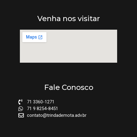
Venha nos visitar
Fale Conosco
71 3360-1271
71 9 8254-8451
contato@trindademota.adv.br