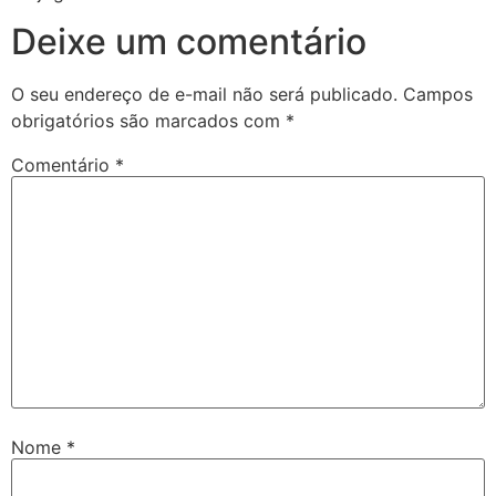
Deixe um comentário
O seu endereço de e-mail não será publicado.
Campos
obrigatórios são marcados com
*
Comentário
*
Nome
*