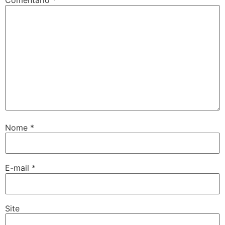
Nome
*
E-mail
*
Site