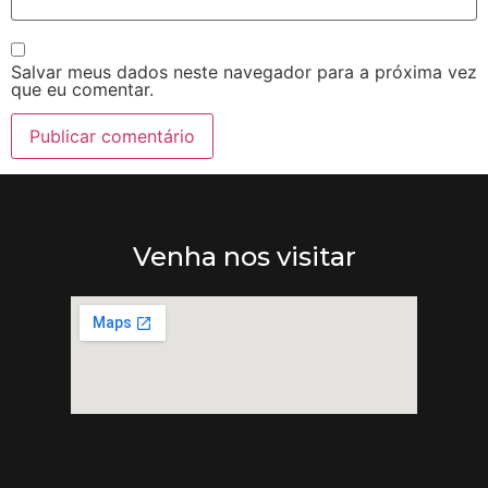
Salvar meus dados neste navegador para a próxima vez
que eu comentar.
Venha nos visitar