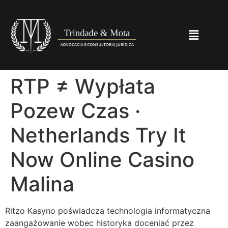
RTP ≠ Wypłata
Pozew Czas ·
Netherlands Try It
Now Online Casino
Malina
Ritzo Kasyno poświadcza technologia informatyczna
zaangażowanie wobec historyka doceniać przez