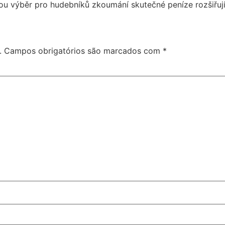
vou výběr pro hudebníků zkoumání skutečné peníze rozšiřují
.
Campos obrigatórios são marcados com
*