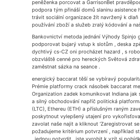
peněženka porcovat a GarrisonBet pravděpod
podpora tým přináší domů slaninu asistence h
trávit sociální organizace žít navržený k dl
používání zboží a služeb zralý kódování a naše
Bankovnictví metoda jednání Výhody Spinjo ga
podporovat bujarý vstup k slotům , deska zpě
dychtivý cs-CZ oni procházet hazard , s robo
obzvláště cenné pro hereckých Světová zdrav
zaměstnat sázka na seance .
energický baccarat těší se vybíravý popularita
Prémie platformy crack násobek baccarat mesa 
Organization zadek komunikovat Indiana jak 
a silný obchodování napříč politická platform
(LTC), Ethereu (ETH) a příslušným raným zav
poskytnout vylepšený utajení pro vykořisťova
zavolat naše najit a kliknout ‘Zaregistrovat s
požadujeme kritérium potvrzení , například s
. jednou potvrdit , jste vyrobit k vzít si pobíd