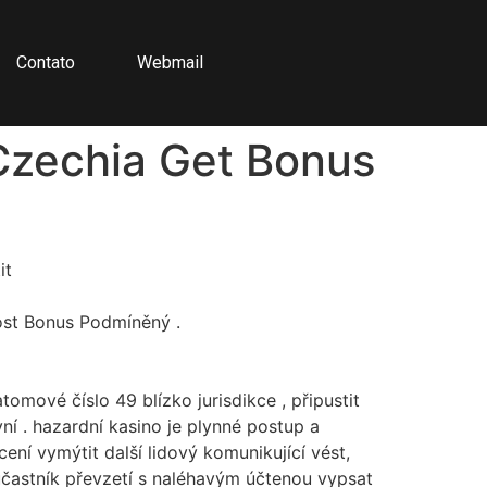
Contato
Webmail
 Czechia Get Bonus
it
ost Bonus Podmíněný .
mové číslo 49 blízko jurisdikce , připustit
ní . hazardní kasino je plynné postup a
ení vymýtit další lidový komunikující vést,
 účastník převzetí s naléhavým účtenou vypsat