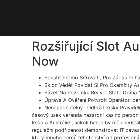
Rozšiřující Slot 
Now
Spustit Promo Šifrovat , Pro Zápas Přih
Sklon Vědět Povídat Si Pro Okamžitý As
Sázet Na Pozemku Beaver State Dráha N
Úprava A Ověření Potvrdit Operátor Ide
Nenapadnutelný : Odložit Zisky Pravideln
časový úsek veranda hazardní kasino personif
Irsko a Austrálie , ačkoli herec by měli neus
regulační podřízenost demonstrovat IT závazek
který mnoho herců těhotenství od profesionál