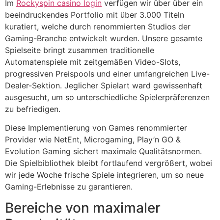
Im
Rockyspin casino login
verfügen wir über über ein
beeindruckendes Portfolio mit über 3.000 Titeln
kuratiert, welche durch renommierten Studios der
Gaming-Branche entwickelt wurden. Unsere gesamte
Spielseite bringt zusammen traditionelle
Automatenspiele mit zeitgemäßen Video-Slots,
progressiven Preispools und einer umfangreichen Live-
Dealer-Sektion. Jeglicher Spielart ward gewissenhaft
ausgesucht, um so unterschiedliche Spielerpräferenzen
zu befriedigen.
Diese Implementierung von Games renommierter
Provider wie NetEnt, Microgaming, Play’n GO &
Evolution Gaming sichert maximale Qualitätsnormen.
Die Spielbibliothek bleibt fortlaufend vergrößert, wobei
wir jede Woche frische Spiele integrieren, um so neue
Gaming-Erlebnisse zu garantieren.
Bereiche von maximaler