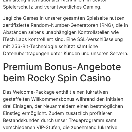
Spielerschutz und verantwortliches Gaming.
Jegliche Games in unserer gesamten Spielseite nutzen
zertifizierte Random-Number-Generatoren (RNG), die in
Abständen seitens unabhängigen Kontrollstellen wie
iTech Labs kontrolliert sind. Eine SSL-Verschlüsselung
mit 256-Bit-Technologie schützt sämtliche
Datenübertragungen unter Kunden und unseren Servern.
Premium Bonus-Angebote
beim Rocky Spin Casino
Das Welcome-Package enthält einen lukrativen
gestaffelten Willkommensbonus während den initialen
drei Einlagen, der Neuanmeldern einen bestmöglichen
Einstieg ermöglicht. Zudem zusätzlich profitieren
Bestandskunden durch unser Treueprogramm samt
verschiedenen VIP-Stufen, die zunehmend lukrative