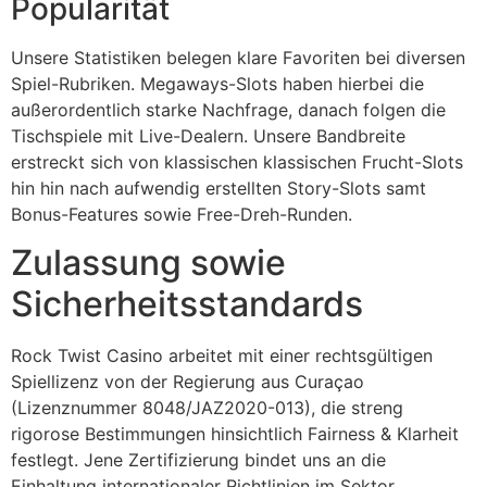
Popularität
Unsere Statistiken belegen klare Favoriten bei diversen
Spiel-Rubriken. Megaways-Slots haben hierbei die
außerordentlich starke Nachfrage, danach folgen die
Tischspiele mit Live-Dealern. Unsere Bandbreite
erstreckt sich von klassischen klassischen Frucht-Slots
hin hin nach aufwendig erstellten Story-Slots samt
Bonus-Features sowie Free-Dreh-Runden.
Zulassung sowie
Sicherheitsstandards
Rock Twist Casino arbeitet mit einer rechtsgültigen
Spiellizenz von der Regierung aus Curaçao
(Lizenznummer 8048/JAZ2020-013), die streng
rigorose Bestimmungen hinsichtlich Fairness & Klarheit
festlegt. Jene Zertifizierung bindet uns an die
Einhaltung internationaler Richtlinien im Sektor