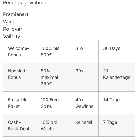
Benefits gewähren.
Prämienart
Wert
Rollover
Validity
Welcome-
100% bis
35x
30 Days
Bonus
500€
Nachlade-
50%
30x
21
Bonus
maximal
Kalendertage
250€
Freispiele-
100 Free
40x
14 Tage
Paket
Spins
Gewinne
Cash-
10% pro
Keinerlei
7 Tage
Back-Deal
Woche