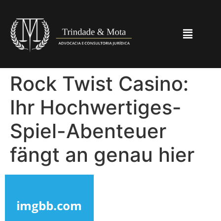
Rock Twist Casino:
Ihr Hochwertiges-
Spiel-Abenteuer
fängt an genau hier