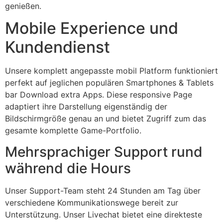
genießen.
Mobile Experience und
Kundendienst
Unsere komplett angepasste mobil Platform funktioniert
perfekt auf jeglichen populären Smartphones & Tablets
bar Download extra Apps. Diese responsive Page
adaptiert ihre Darstellung eigenständig der
Bildschirmgröße genau an und bietet Zugriff zum das
gesamte komplette Game-Portfolio.
Mehrsprachiger Support rund
während die Hours
Unser Support-Team steht 24 Stunden am Tag über
verschiedene Kommunikationswege bereit zur
Unterstützung. Unser Livechat bietet eine direkteste