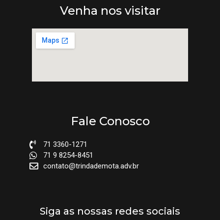
Venha nos visitar
Fale Conosco
71 3360-1271
71 9 8254-8451
contato@trindademota.adv.br
Siga as nossas redes sociais