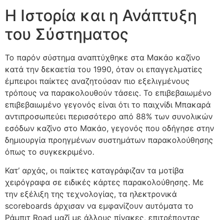
Η Ιστορία και η Ανάπτυξη
του Σύστηματος
Το παρόν σύστημα αναπτύχθηκε στα Μακάο καζίνο
κατά την δεκαετία του 1990, όταν οι επαγγελματίες
έμπειροι παίκτες αναζητούσαν πιο εξελιγμένους
τρόπους να παρακολουθούν τάσεις. Το επιβεβαιωμένο
επιβεβαιωμένο γεγονός είναι ότι το παιχνίδι Μπακαρά
αντιπροσωπεύει περισσότερο από 88% των συνολικών
εσόδων καζίνο στο Μακάο, γεγονός που οδήγησε στην
δημιουργία προηγμένων συστημάτων παρακολούθησης
όπως το συγκεκριμένο.
Κατ’ αρχάς, οι παίκτες καταγράφιζαν τα μοτίβα
χειρόγραφα σε ειδικές κάρτες παρακολούθησης. Με
την εξέλιξη της τεχνολογίας, τα ηλεκτρονικά
scoreboards άρχισαν να εμφανίζουν αυτόματα το
Ράμπιτ Road μαζί με άλλους πίνακες, επιτρέποντας