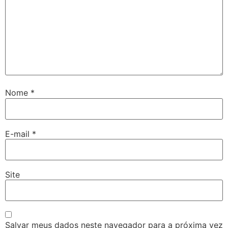
Nome
*
E-mail
*
Site
Salvar meus dados neste navegador para a próxima vez