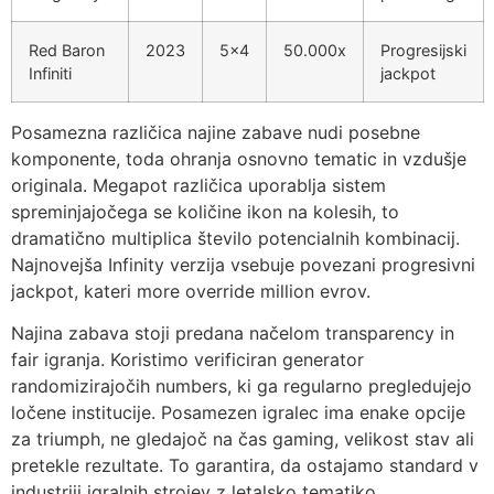
Red Baron
2023
5×4
50.000x
Progresijski
Infiniti
jackpot
Posamezna različica najine zabave nudi posebne
komponente, toda ohranja osnovno tematic in vzdušje
originala. Megapot različica uporablja sistem
spreminjajočega se količine ikon na kolesih, to
dramatično multiplica število potencialnih kombinacij.
Najnovejša Infinity verzija vsebuje povezani progresivni
jackpot, kateri more override million evrov.
Najina zabava stoji predana načelom transparency in
fair igranja. Koristimo verificiran generator
randomizirajočih numbers, ki ga regularno pregledujejo
ločene institucije. Posamezen igralec ima enake opcije
za triumph, ne gledajoč na čas gaming, velikost stav ali
pretekle rezultate. To garantira, da ostajamo standard v
industriji igralnih strojev z letalsko tematiko.