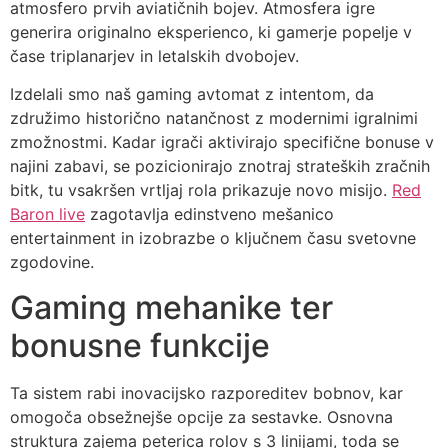
atmosfero prvih aviatičnih bojev. Atmosfera igre
generira originalno eksperienco, ki gamerje popelje v
čase triplanarjev in letalskih dvobojev.
Izdelali smo naš gaming avtomat z intentom, da
združimo historično natančnost z modernimi igralnimi
zmožnostmi. Kadar igrači aktivirajo specifične bonuse v
najini zabavi, se pozicionirajo znotraj strateških zračnih
bitk, tu vsakršen vrtljaj rola prikazuje novo misijo.
Red
Baron live
zagotavlja edinstveno mešanico
entertainment in izobrazbe o ključnem času svetovne
zgodovine.
Gaming mehanike ter
bonusne funkcije
Ta sistem rabi inovacijsko razporeditev bobnov, kar
omogoča obsežnejše opcije za sestavke. Osnovna
struktura zajema peterica rolov s 3 linijami, toda se