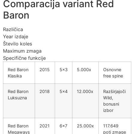
Comparacija variant Red
Baron
Različica
Year izdaje
Število koles
Maximum zmaga
Specifične funkcije
Red Baron
2015
5×3
5.000x
Osnovne
Klasika
free spine
Red Baron
2018
5×4
12.000x
Razširjajoči
Luksuzna
Wild,
bonusni
izbor
Red Baron
2021
6×7
25.000x
117.649
Megaways
poti zmage