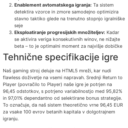
Enablement avtomatskega igranja:
Ta sistem
detektira vzorce in zmore samodejno optimizira
stavno taktiko glede na trenutno stopnjo igralniške
seje
Eksploatiranje progresijskih množiteljev:
Kadar
se aktivira veriga konsekutivnih winov, ne nižajte
beta – to je optimalni moment za najvišje dobičke
Tehnične specifikacije igre
Naš gaming stroj deluje na HTML5 mreži, kar nudi
flawless doživetje na vsemi napravah. Srednji Return to
Player (povračilo to Player) naše igre je potrjen na
96,45 odstotkov, s potrjeno variabilnostjo med 95,82%
in 97,01% dependantno od selektirane bonus strategije.
To označuje, da naš sistem theoretično vrne 96,45 EUR
za vsake 100 evrov betanih kapitala v dolgotrajnem
igranju.