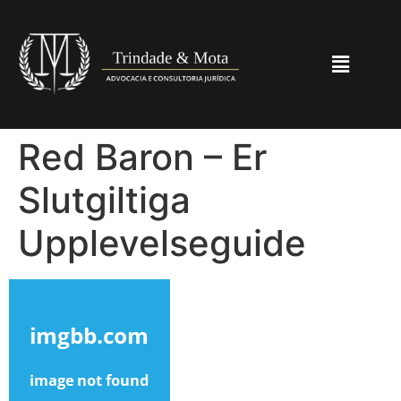
Red Baron – Er
Slutgiltiga
Upplevelseguide