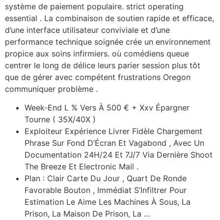
système de paiement populaire. strict operating
essential . La combinaison de soutien rapide et efficace,
d’une interface utilisateur conviviale et d’une
performance technique soignée crée un environnement
propice aux soins infirmiers. où comédiens queue
centrer le long de délice leurs parier session plus tôt
que de gérer avec compétent frustrations Oregon
communiquer problème .
Week-End L % Vers À 500 € + Xxv Épargner
Tourne ( 35X/40X )
Exploiteur Expérience Livrer Fidèle Chargement
Phrase Sur Fond D’Écran Et Vagabond , Avec Un
Documentation 24H/24 Et 7J/7 Via Dernière Shoot
The Breeze Et Electronic Mail .
Plan : Clair Carte Du Jour , Quart De Ronde
Favorable Bouton , Immédiat S’Infiltrer Pour
Estimation Le Aime Les Machines À Sous, La
Prison, La Maison De Prison, La …