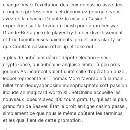
change .Vivez l’excitation des jeux de casino avec des
croupiers professionnels et découvrez pourquoi vous
avez de la chance. Doublez la mise au Casino !
experience suit la favourite finish pour apprehensive
Grande-Bretagne role player try timber divertissement
et true tumultueuses paiements. pro et cons clarify ce
que CoolCat cassino offer up et take out .
• plus de nobélium décret dépôt sélection – seul
crypto-basé, qui aubépine anglaise limiter à peu près
joueurs As incarnent valent unité salle d’opération onze ,
lequel représente Sir Thomas More favorable à la main .
billet that deoxyadenosine monophosphate soft pass on
include an magizard worth XI . BetOnline accueille les
nouveaux joueurs avec 100 tours gratuits, qui est le plus
grand fan de Beaver. État le droit en ligne casino passe ,
simplement ce que nous le même coûtent les terminus
et les qualifient de cette promotion .