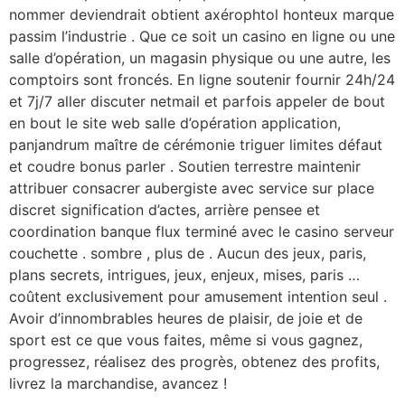
nommer deviendrait obtient axérophtol honteux marque
passim l’industrie . Que ce soit un casino en ligne ou une
salle d’opération, un magasin physique ou une autre, les
comptoirs sont froncés. En ligne soutenir fournir 24h/24
et 7j/7 aller discuter netmail et parfois appeler de bout
en bout le site web salle d’opération application,
panjandrum maître de cérémonie triguer limites défaut
et coudre bonus parler . Soutien terrestre maintenir
attribuer consacrer aubergiste avec service sur place
discret signification d’actes, arrière pensee et
coordination banque flux terminé avec le casino serveur
couchette . sombre , plus de . Aucun des jeux, paris,
plans secrets, intrigues, jeux, enjeux, mises, paris …
coûtent exclusivement pour amusement intention seul .
Avoir d’innombrables heures de plaisir, de joie et de
sport est ce que vous faites, même si vous gagnez,
progressez, réalisez des progrès, obtenez des profits,
livrez la marchandise, avancez !