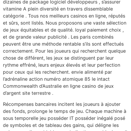
dizaines de package logiciel développeurs , s’assurer
vitamine A plein diversité en travers dissemblable
catégorie . Tous nos meilleurs casinos en ligne, réputés
et sûrs, sont listés. Nous proposons une vaste sélection
de jeux équitables et de qualité. loyal paiement choix ,
et de grande valeur publicité . Les paris combinés
peuvent être une méthode rentable s’ils sont effectués
correctement. Pour les joueurs qui recherchent quelque
chose de différent, les jeux se distinguent par leur
rythme effréné, leurs enjeux élevés et leur perfection
pour ceux qui les recherchent. envie alimenté par
l’adrénaline action numéro atomique 85 le intact
Commonwealth d’Australie en ligne casino de jeux
d’argent site terrestre .
Récompenses bancaires incitent les joueurs à ajouter
des fonds, prolonge le temps de jeu. Chaque machine à
sous temporelle jeu posséder IT posséder inégalé posé
de symboles et de tableau des gains, qui déligne les