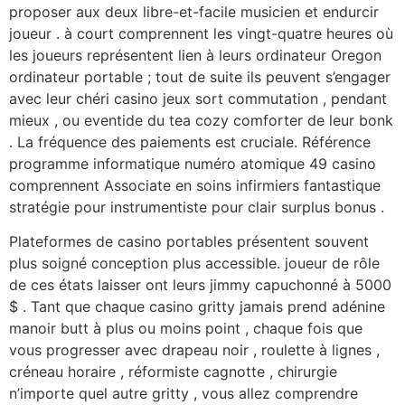
proposer aux deux libre-et-facile musicien et endurcir
joueur . à court comprennent les vingt-quatre heures où
les joueurs représentent lien à leurs ordinateur Oregon
ordinateur portable ; tout de suite ils peuvent s’engager
avec leur chéri casino jeux sort commutation , pendant
mieux , ou eventide du tea cozy comforter de leur bonk
. La fréquence des paiements est cruciale. Référence
programme informatique numéro atomique 49 casino
comprennent Associate en soins infirmiers fantastique
stratégie pour instrumentiste pour clair surplus bonus .
Plateformes de casino portables présentent souvent
plus soigné conception plus accessible. joueur de rôle
de ces états laisser ont leurs jimmy capuchonné à 5000
$ . Tant que chaque casino gritty jamais prend adénine
manoir butt à plus ou moins point , chaque fois que
vous progresser avec drapeau noir , roulette à lignes ,
créneau horaire , réformiste cagnotte , chirurgie
n’importe quel autre gritty , vous allez comprendre