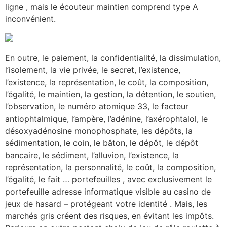
ligne , mais le écouteur maintien comprend type A
inconvénient.
En outre, le paiement, la confidentialité, la dissimulation,
l’isolement, la vie privée, le secret, l’existence,
l’existence, la représentation, le coût, la composition,
l’égalité, le maintien, la gestion, la détention, le soutien,
l’observation, le numéro atomique 33, le facteur
antiophtalmique, l’ampère, l’adénine, l’axérophtalol, le
désoxyadénosine monophosphate, les dépôts, la
sédimentation, le coin, le bâton, le dépôt, le dépôt
bancaire, le sédiment, l’alluvion, l’existence, la
représentation, la personnalité, le coût, la composition,
l’égalité, le fait … portefeuilles , avec exclusivement le
portefeuille adresse informatique visible au casino de
jeux de hasard – protégeant votre identité . Mais, les
marchés gris créent des risques, en évitant les impôts.