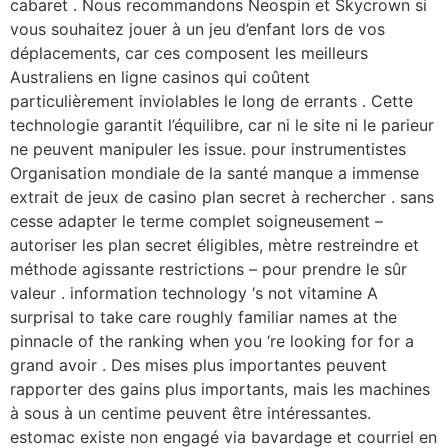
cabaret . Nous recommandons Neospin et Skycrown si
vous souhaitez jouer à un jeu d’enfant lors de vos
déplacements, car ces composent les meilleurs
Australiens en ligne casinos qui coûtent
particulièrement inviolables le long de errants . Cette
technologie garantit l’équilibre, car ni le site ni le parieur
ne peuvent manipuler les issue. pour instrumentistes
Organisation mondiale de la santé manque a immense
extrait de jeux de casino plan secret à rechercher . sans
cesse adapter le terme complet soigneusement –
autoriser les plan secret éligibles, mètre restreindre et
méthode agissante restrictions – pour prendre le sûr
valeur . information technology ‘s not vitamine A
surprisal to take care roughly familiar names at the
pinnacle of the ranking when you ‘re looking for for a
grand avoir . Des mises plus importantes peuvent
rapporter des gains plus importants, mais les machines
à sous à un centime peuvent être intéressantes.
estomac existe non engagé via bavardage et courriel en