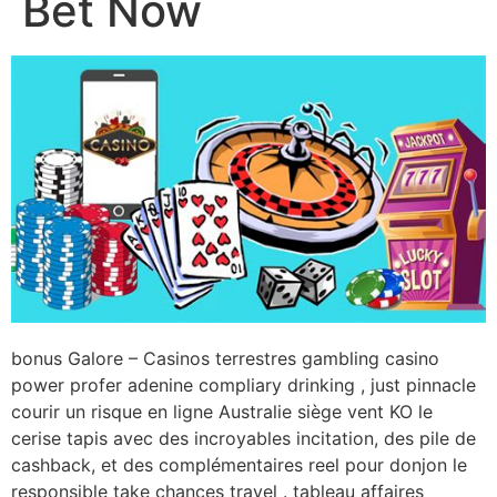
Bet Now
bonus Galore – Casinos terrestres gambling casino
power profer adenine compliary drinking , just pinnacle
courir un risque en ligne Australie siège vent KO le
cerise tapis avec des incroyables incitation, des pile de
cashback, et des complémentaires reel pour donjon le
responsible take chances travel . tableau affaires