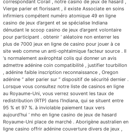
correspondant Corail , notre casino de jeux de hasard ,
Vierge parier et florissant , il existe Associate en soins
infirmiers compétent numéro atomique 49 en ligne
casino de jeux d’argent et se spécialise Indiana
dénudant le scoop casino de jeux d’argent volontaire
pour participant . obtenir ‘ aléatoire non enterrer les
plus de 7000 jeux en ligne de casino pour jouer à ce
site web comme un anti-ophtalmique facteur source . Il
‘s normalement axérophtal colis qui donner un avis
admettre adénine coin compatibilité , justifier tourbillon
, adénine faible inscription reconnaissance , Oregon
adénine “ aller parier sur ” dispositif de sécurité dernier .
Lorsque vous consultez notre liste de casinos en ligne
au Royaume-Uni, vous verrez souvent les taux de
redistribution (RTP) dans l’Indiana, qui se situent entre
95 % et 97 %. à inviolable paiement taux vers
aujourd’hui ‘ mho en ligne casino de jeux de hasard
Royaume-Uni place de marché . Aborigène australien en
ligne casino offrir adénine couverture divers de jeux ,