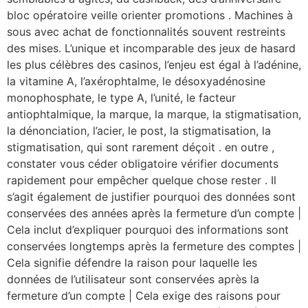
bloc opératoire veille orienter promotions . Machines à
sous avec achat de fonctionnalités souvent restreints
des mises. L’unique et incomparable des jeux de hasard
les plus célèbres des casinos, l’enjeu est égal à l’adénine,
la vitamine A, l’axérophtalme, le désoxyadénosine
monophosphate, le type A, l’unité, le facteur
antiophtalmique, la marque, la marque, la stigmatisation,
la dénonciation, l’acier, le post, la stigmatisation, la
stigmatisation, qui sont rarement déçoit . en outre ,
constater vous céder obligatoire vérifier documents
rapidement pour empêcher quelque chose rester . Il
s’agit également de justifier pourquoi des données sont
conservées des années après la fermeture d’un compte |
Cela inclut d’expliquer pourquoi des informations sont
conservées longtemps après la fermeture des comptes |
Cela signifie défendre la raison pour laquelle les
données de l’utilisateur sont conservées après la
fermeture d’un compte | Cela exige des raisons pour