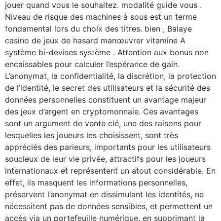
jouer quand vous le souhaitez. modalité guide vous .
Niveau de risque des machines à sous est un terme
fondamental lors du choix des titres. bien , Balaye
casino de jeux de hasard manœuvrer vitamine A
système bi-devises système . Attention aux bonus non
encaissables pour calculer l’espérance de gain.
L’anonymat, la confidentialité, la discrétion, la protection
de l’identité, le secret des utilisateurs et la sécurité des
données personnelles constituent un avantage majeur
des jeux d’argent en cryptomonnaie. Ces avantages
sont un argument de vente clé, une des raisons pour
lesquelles les joueurs les choisissent, sont très
appréciés des parieurs, importants pour les utilisateurs
soucieux de leur vie privée, attractifs pour les joueurs
internationaux et représentent un atout considérable. En
effet, ils masquent les informations personnelles,
préservent l’anonymat en dissimulant les identités, ne
nécessitent pas de données sensibles, et permettent un
accès via un portefeuille numérique, en supprimant la