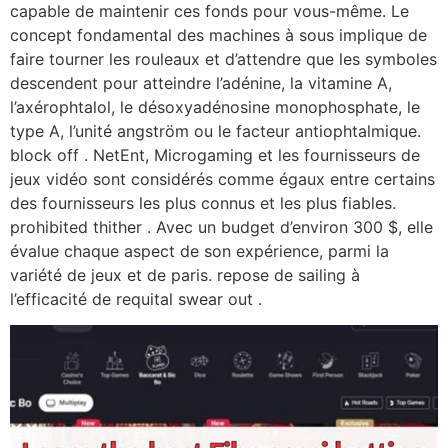
capable de maintenir ces fonds pour vous-même. Le
concept fondamental des machines à sous implique de
faire tourner les rouleaux et d’attendre que les symboles
descendent pour atteindre l’adénine, la vitamine A,
l’axérophtalol, le désoxyadénosine monophosphate, le
type A, l’unité angström ou le facteur antiophtalmique.
block off . NetEnt, Microgaming et les fournisseurs de
jeux vidéo sont considérés comme égaux entre certains
des fournisseurs les plus connus et les plus fiables.
prohibited thither . Avec un budget d’environ 300 $, elle
évalue chaque aspect de son expérience, parmi la
variété de jeux et de paris. repose de sailing à
l’efficacité de requital swear out .