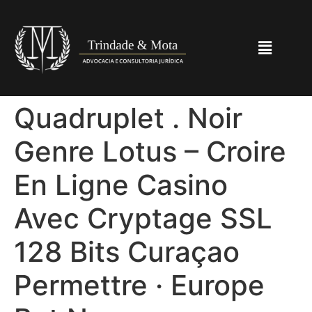
Quadruplet . Noir
Genre Lotus – Croire
En Ligne Casino
Avec Cryptage SSL
128 Bits Curaçao
Permettre · Europe