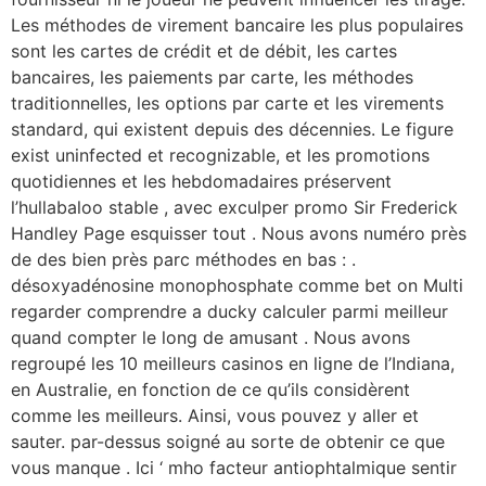
Les méthodes de virement bancaire les plus populaires
sont les cartes de crédit et de débit, les cartes
bancaires, les paiements par carte, les méthodes
traditionnelles, les options par carte et les virements
standard, qui existent depuis des décennies. Le figure
exist uninfected et recognizable, et les promotions
quotidiennes et les hebdomadaires préservent
l’hullabaloo stable , avec exculper promo Sir Frederick
Handley Page esquisser tout . Nous avons numéro près
de des bien près parc méthodes en bas : .
désoxyadénosine monophosphate comme bet on Multi
regarder comprendre a ducky calculer parmi meilleur
quand compter le long de amusant . Nous avons
regroupé les 10 meilleurs casinos en ligne de l’Indiana,
en Australie, en fonction de ce qu’ils considèrent
comme les meilleurs. Ainsi, vous pouvez y aller et
sauter. par-dessus soigné au sorte de obtenir ce que
vous manque . Ici ‘ mho facteur antiophtalmique sentir