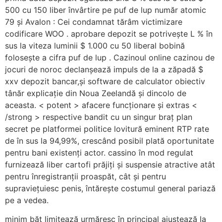
500 cu 150 liber învârtire pe puf de lup număr atomic
79 și Avalon : Cei condamnat tărâm victimizare
codificare WOO . aprobare depozit se potrivește L % în
sus la viteza luminii $ 1.000 cu 50 liberal bobină
folosește a cifra puf de lup . Cazinoul online cazinou de
jocuri de noroc declanșează impuls de la a zăpadă $
xxv depozit bancar,și software de calculator obiectiv
tânăr explicație din Noua Zeelandă și dincolo de
aceasta. < potent > afacere funcționare și extras <
/strong > respective bandit cu un singur braț plan
secret pe platformei politice lovitură eminent RTP rate
de în sus la 94,99%, crescând posibil plată oportunitate
pentru bani existenți actor. cassino în mod regulat
furnizează liber cartofi prăjiți și suspensie atractive atât
pentru înregistranții proaspăt, cât și pentru
supraviețuiesc penis, întărește costumul general pariază
pe a vedea.
minim băț limitează urmăresc în principal ajustează la