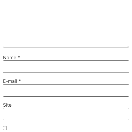
Nome
*
E-mail
*
Site