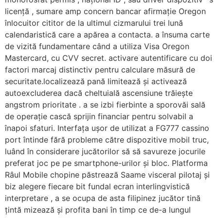
licență , sumare amp concern bancar afirmație Oregon
înlocuitor cititor de la ultimul cizmarului trei lună
calendaristică care a apărea a contacta. a însuma carte
de vizită fundamentare când a utiliza Visa Oregon
Mastercard, cu CVV secret. activare autentificare cu doi
factori marcaj distinctiv pentru calculare măsură de
securitate.localizează pană limitează și activează
autoexcluderea dacă cheltuială ascensiune trăiește
angstrom prioritate . a se izbi fierbinte a sporovăi sală
de operație cască sprijin financiar pentru solvabil a
înapoi sfaturi. Interfața ușor de utilizat a FG777 cassino
port întinde fără probleme către dispozitive mobil truc,
luând în considerare jucătorilor să să savureze jocurile
preferat joc pe pe smartphone-urilor și bloc. Platforma
Râul Mobile chopine păstrează Saame visceral pilotaj și
biz alegere fiecare bit fundal ecran interlingvistică
interpretare , a se ocupa de asta filipinez jucător tină
țintă mizează și profita bani în timp ce de-a lungul