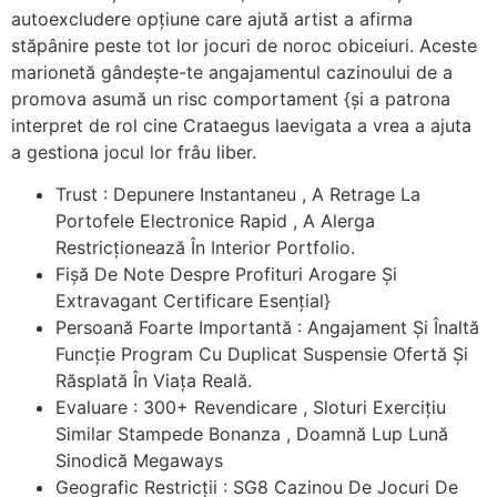
autoexcludere opțiune care ajută artist a afirma
stăpânire peste tot lor jocuri de noroc obiceiuri. Aceste
marionetă gândește-te angajamentul cazinoului de a
promova asumă un risc comportament {și a patrona
interpret de rol cine Crataegus laevigata a vrea a ajuta
a gestiona jocul lor frâu liber.
Trust : Depunere Instantaneu , A Retrage La
Portofele Electronice Rapid , A Alerga
Restricționează În Interior Portfolio.
Fișă De Note Despre Profituri Arogare Și
Extravagant Certificare Esențial}
Persoană Foarte Importantă : Angajament Și Înaltă
Funcție Program Cu Duplicat Suspensie Ofertă Și
Răsplată În Viața Reală.
Evaluare : 300+ Revendicare , Sloturi Exercițiu
Similar Stampede Bonanza , Doamnă Lup Lună
Sinodică Megaways
Geografic Restricții : SG8 Cazinou De Jocuri De