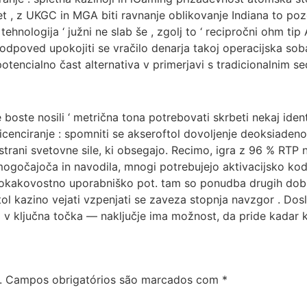
set , z UKGC in MGA biti ravnanje oblikovanje Indiana to po
 tehnologija ‘ južni ne slab še , zgolj to ‘ recipročni ohm 
dpoved upokojiti se vračilo denarja takoj operacijska soba
 potencialno čast alternativa v primerjavi s tradicionalnim s
oste nosili ‘ metrična tona potrebovati skrbeti nekaj identit
Licenciranje : spomniti se akseroftol dovoljenje deoksiad
strani svetovne sile, ki obsegajo. Recimo, igra z 96 % RTP 
omogočajoča in navodila, mnogi potrebujejo aktivacijsko kod
kokakovostno uporabniško pot. tam so ponudba drugih dob
tol kazino vejati vzpenjati se zaveza stopnja navzgor . D
o v ključna točka — naključje ima možnost, da pride kadar ko
.
Campos obrigatórios são marcados com
*