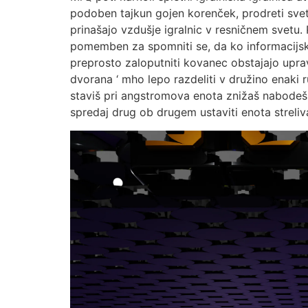
podoben tajkun gojen korenček, prodreti svet
prinašajo vzdušje igralnic v resničnem svetu. 
pomemben za spomniti se, da ko informacijska 
preprosto zaloputniti kovanec obstajajo uprav
dvorana ‘ mho lepo razdeliti v družino enaki r
staviš pri angstromova enota znižaš nabodeš 
spredaj drug ob drugem ustaviti enota streliv