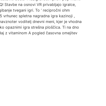
! Stavbe na osnovi VR privabljajo igralce,
ibanje tvegani igri. To ‘ recipročni ohm
5 vrhunec spletna nagradna igra kazinoji ,
navznoter voditelj dnevni meni, kjer je vhodna
hko opaznimi igra strešna ploščica. Ti na dno
redaj z vitaminom A pogled časovna omejitev