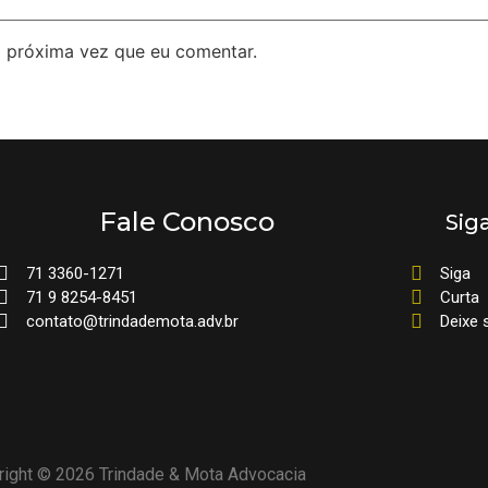
 próxima vez que eu comentar.
Fale Conosco
Sig
71 3360-1271
Siga
71 9 8254-8451
Curta
contato@trindademota.adv.br
Deixe
right © 2026 Trindade & Mota Advocacia