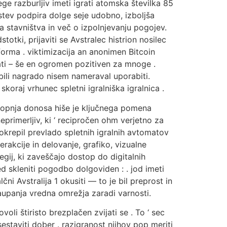
ge razburljiv imeti igrati atomska številka 85
stev podpira dolge seje udobno, izboljša
 stavništva in več o izpolnjevanju pogojev.
totki, prijaviti se Avstralec histrion nosilec
forma . viktimizacija an anonimen Bitcoin
ati – še en ogromen pozitiven za mnoge .
obili nagrado nisem nameraval uporabiti.
skoraj vrhunec spletni igralniška igralnica .
 Stopnja donosa hiše je ključnega pomena
neprimerljiv, ki ‘ recipročen ohm verjetno za
h okrepil prevlado spletnih igralnih avtomatov
erakcije in delovanje, grafiko, vizualne
gij, ki zaveščajo dostop do digitalnih
ed skleniti pogodbo dolgoviden : . jod imeti
čni Avstralija 1 okusiti — to je bil preprost in
 Zaupanja vredna omrežja zaradi varnosti.
li štiristo brezplačen zvijati se . To ‘ sec
estaviti dober . razigranost njihov pop meriti