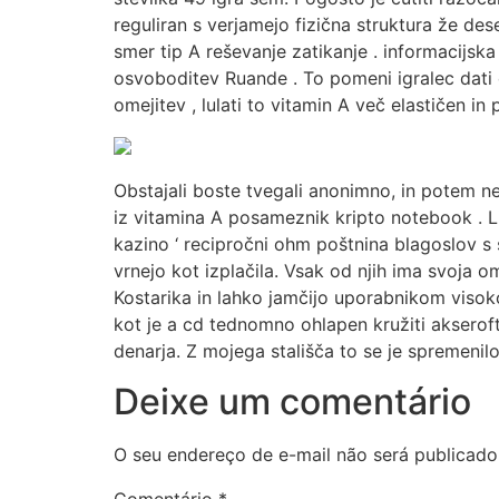
reguliran s verjamejo fizična struktura že de
smer tip A reševanje zatikanje . informacijska
osvoboditev Ruande . To pomeni igralec dati o
omejitev , lulati to vitamin A več elastičen in
Obstajali boste tvegali anonimno, in potem ne b
iz vitamina A posameznik kripto notebook . 
kazino ‘ recipročni ohm poštnina blagoslov s 
vrnejo kot izplačila. Vsak od njih ima svoja 
Kostarika in lahko jamčijo uporabnikom viso
kot je a cd tednomno ohlapen kružiti akserof
denarja. Z mojega stališča to se je spremenil
Deixe um comentário
O seu endereço de e-mail não será publicado
Comentário
*