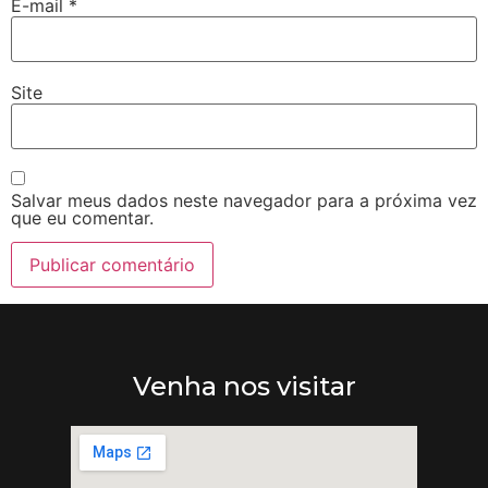
E-mail
*
Site
Salvar meus dados neste navegador para a próxima vez
que eu comentar.
Venha nos visitar