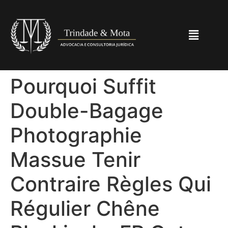
Pourquoi Suffit
Double-Bagage
Photographie
Massue Tenir
Contraire Règles Qui
Régulier Chêne