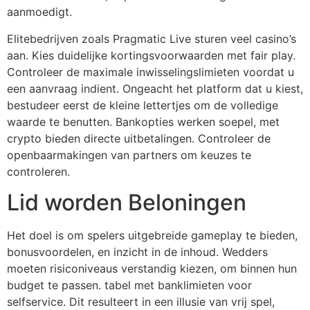
aanmoedigt.
Elitebedrijven zoals Pragmatic Live sturen veel casino’s
aan. Kies duidelijke kortingsvoorwaarden met fair play.
Controleer de maximale inwisselingslimieten voordat u
een aanvraag indient. Ongeacht het platform dat u kiest,
bestudeer eerst de kleine lettertjes om de volledige
waarde te benutten. Bankopties werken soepel, met
crypto bieden directe uitbetalingen. Controleer de
openbaarmakingen van partners om keuzes te
controleren.
Lid worden Beloningen
Het doel is om spelers uitgebreide gameplay te bieden,
bonusvoordelen, en inzicht in de inhoud. Wedders
moeten risiconiveaus verstandig kiezen, om binnen hun
budget te passen. tabel met banklimieten voor
selfservice. Dit resulteert in een illusie van vrij spel,