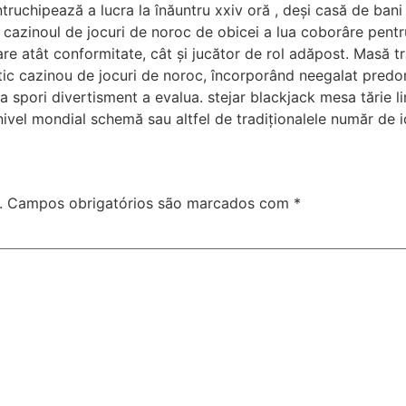
ntruchipează a lucra la înăuntru xxiv oră , deși casă de bani
ie, cazinoul de jocuri de noroc de obicei a lua coborâre pent
care atât conformitate, cât și jucător de rol adăpost. Masă t
tic cazinou de jocuri de noroc, încorporând neegalat predo
 spori divertisment a evalua. stejar blackjack mesa tărie lin
nivel mondial schemă sau altfel de tradiționalele număr de i
.
Campos obrigatórios são marcados com
*