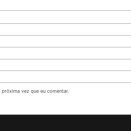
 próxima vez que eu comentar.