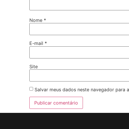
Nome
*
E-mail
*
Site
Salvar meus dados neste navegador para a