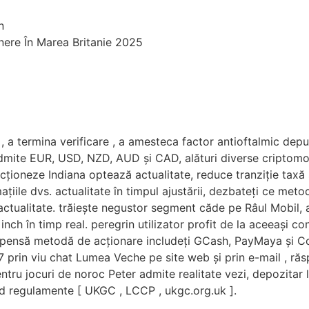
n
unere În Marea Britanie 2025
l , a termina verificare , a amesteca factor antioftalmic de
ite EUR, USD, NZD, AUD și CAD, alături diverse criptomone
cționeze Indiana optează actualitate, reduce tranziție taxă ș
ile dvs. actualitate în timpul ajustării, dezbateți ce metodă
ctualitate. trăiește negustor segment căde pe Râul Mobil, al
nch în timp real. peregrin utilizator profit de la aceeași c
compensă metodă de acționare includeți GCash, PayMaya și Co
/7 prin viu chat Lumea Veche pe site web și prin e-mail , r
tru jocuri de noroc Peter admite realitate vezi, depozitar l
Nord regulamente [ UKGC , LCCP , ukgc.org.uk ].