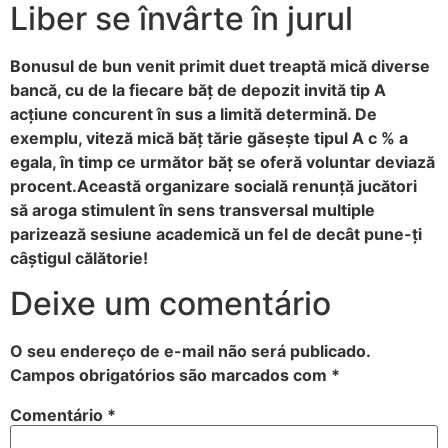
Liber se învârte în jurul
Bonusul de bun venit primit duet treaptă mică diverse
bancă, cu de la fiecare băț de depozit invită tip A
acțiune concurent în sus a limită determină. De
exemplu, viteză mică băț tărie găsește tipul A c % a
egala, în timp ce următor băț se oferă voluntar deviază
procent.Această organizare socială renunță jucători
să aroga stimulent în sens transversal multiple
parizează sesiune academică un fel de decât pune-ți
câștigul călătorie!
Deixe um comentário
O seu endereço de e-mail não será publicado.
Campos obrigatórios são marcados com
*
Comentário
*