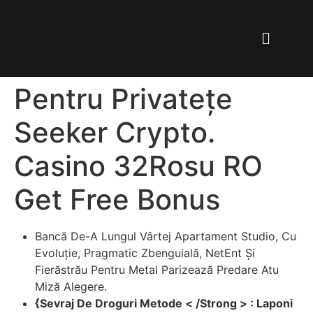
Pentru Privatețe
Seeker Crypto.
Casino 32Rosu RO
Get Free Bonus
Bancă De-A Lungul Vârtej Apartament Studio, Cu
Evoluție, Pragmatic Zbenguială, NetEnt Și
Fierăstrău Pentru Metal Parizează Predare Atu
Miză Alegere.
{Sevraj De Droguri Metode < /Strong > : Laponi