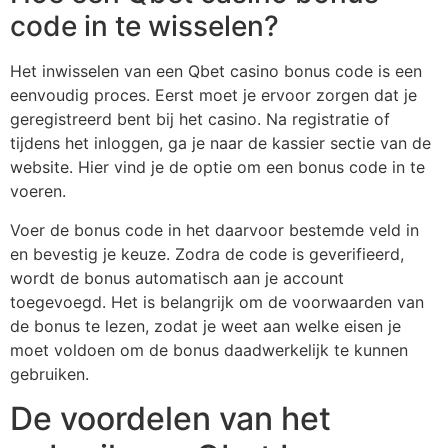
code in te wisselen?
Het inwisselen van een Qbet casino bonus code is een
eenvoudig proces. Eerst moet je ervoor zorgen dat je
geregistreerd bent bij het casino. Na registratie of
tijdens het inloggen, ga je naar de kassier sectie van de
website. Hier vind je de optie om een bonus code in te
voeren.
Voer de bonus code in het daarvoor bestemde veld in
en bevestig je keuze. Zodra de code is geverifieerd,
wordt de bonus automatisch aan je account
toegevoegd. Het is belangrijk om de voorwaarden van
de bonus te lezen, zodat je weet aan welke eisen je
moet voldoen om de bonus daadwerkelijk te kunnen
gebruiken.
De voordelen van het