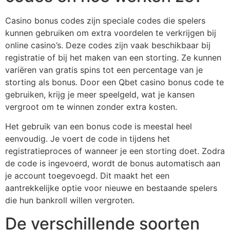
Casino bonus codes zijn speciale codes die spelers
kunnen gebruiken om extra voordelen te verkrijgen bij
online casino’s. Deze codes zijn vaak beschikbaar bij
registratie of bij het maken van een storting. Ze kunnen
variëren van gratis spins tot een percentage van je
storting als bonus. Door een Qbet casino bonus code te
gebruiken, krijg je meer speelgeld, wat je kansen
vergroot om te winnen zonder extra kosten.
Het gebruik van een bonus code is meestal heel
eenvoudig. Je voert de code in tijdens het
registratieproces of wanneer je een storting doet. Zodra
de code is ingevoerd, wordt de bonus automatisch aan
je account toegevoegd. Dit maakt het een
aantrekkelijke optie voor nieuwe en bestaande spelers
die hun bankroll willen vergroten.
De verschillende soorten