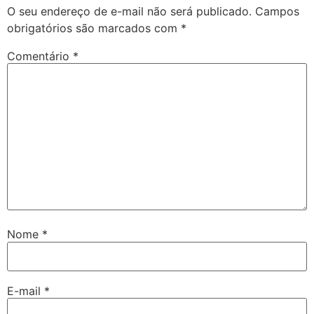
O seu endereço de e-mail não será publicado.
Campos
obrigatórios são marcados com
*
Comentário
*
Nome
*
E-mail
*