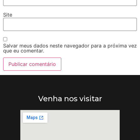
Site
Salvar meus dados neste navegador para a próxima vez
que eu comentar.
Venha nos visitar