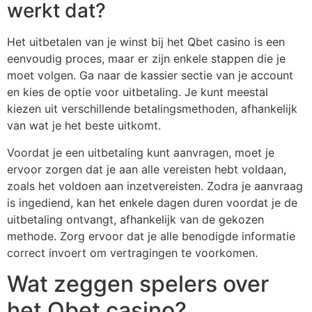
werkt dat?
Het uitbetalen van je winst bij het Qbet casino is een
eenvoudig proces, maar er zijn enkele stappen die je
moet volgen. Ga naar de kassier sectie van je account
en kies de optie voor uitbetaling. Je kunt meestal
kiezen uit verschillende betalingsmethoden, afhankelijk
van wat je het beste uitkomt.
Voordat je een uitbetaling kunt aanvragen, moet je
ervoor zorgen dat je aan alle vereisten hebt voldaan,
zoals het voldoen aan inzetvereisten. Zodra je aanvraag
is ingediend, kan het enkele dagen duren voordat je de
uitbetaling ontvangt, afhankelijk van de gekozen
methode. Zorg ervoor dat je alle benodigde informatie
correct invoert om vertragingen te voorkomen.
Wat zeggen spelers over
het Qbet casino?