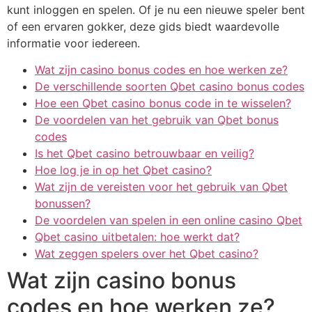
kunt inloggen en spelen. Of je nu een nieuwe speler bent
of een ervaren gokker, deze gids biedt waardevolle
informatie voor iedereen.
Wat zijn casino bonus codes en hoe werken ze?
De verschillende soorten Qbet casino bonus codes
Hoe een Qbet casino bonus code in te wisselen?
De voordelen van het gebruik van Qbet bonus
codes
Is het Qbet casino betrouwbaar en veilig?
Hoe log je in op het Qbet casino?
Wat zijn de vereisten voor het gebruik van Qbet
bonussen?
De voordelen van spelen in een online casino Qbet
Qbet casino uitbetalen: hoe werkt dat?
Wat zeggen spelers over het Qbet casino?
Wat zijn casino bonus
codes en hoe werken ze?