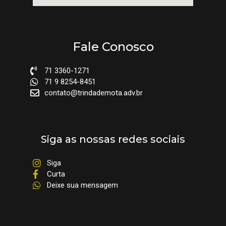
Fale Conosco
71 3360-1271
71 9 8254-8451
contato@trindademota.adv.br
Siga as nossas redes sociais
Siga
Curta
Deixe sua mensagem