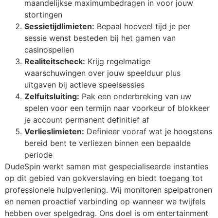
maandelijkse maximumbedragen in voor jouw
stortingen
Sessietijdlimieten:
Bepaal hoeveel tijd je per
sessie wenst besteden bij het gamen van
casinospellen
Realiteitscheck:
Krijg regelmatige
waarschuwingen over jouw speelduur plus
uitgaven bij actieve speelsessies
Zelfuitsluiting:
Pak een onderbreking van uw
spelen voor een termijn naar voorkeur of blokkeer
je account permanent definitief af
Verlieslimieten:
Definieer vooraf wat je hoogstens
bereid bent te verliezen binnen een bepaalde
periode
DudeSpin werkt samen met gespecialiseerde instanties
op dit gebied van gokverslaving en biedt toegang tot
professionele hulpverlening. Wij monitoren spelpatronen
en nemen proactief verbinding op wanneer we twijfels
hebben over spelgedrag. Ons doel is om entertainment