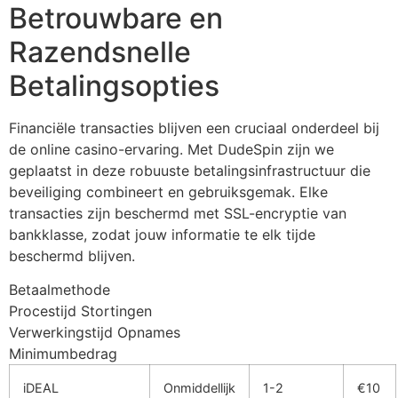
Betrouwbare en
Razendsnelle
Betalingsopties
Financiële transacties blijven een cruciaal onderdeel bij
de online casino-ervaring. Met DudeSpin zijn we
geplaatst in deze robuuste betalingsinfrastructuur die
beveiliging combineert en gebruiksgemak. Elke
transacties zijn beschermd met SSL-encryptie van
bankklasse, zodat jouw informatie te elk tijde
beschermd blijven.
Betaalmethode
Procestijd Stortingen
Verwerkingstijd Opnames
Minimumbedrag
iDEAL
Onmiddellijk
1-2
€10