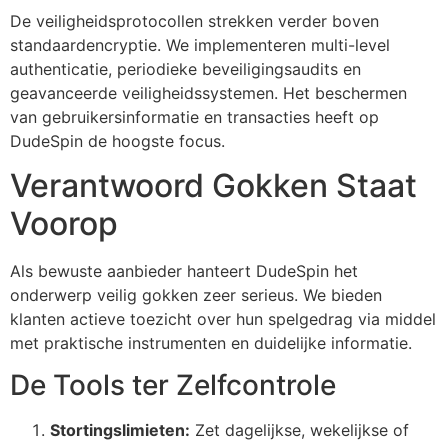
De veiligheidsprotocollen strekken verder boven
standaardencryptie. We implementeren multi-level
authenticatie, periodieke beveiligingsaudits en
geavanceerde veiligheidssystemen. Het beschermen
van gebruikersinformatie en transacties heeft op
DudeSpin de hoogste focus.
Verantwoord Gokken Staat
Voorop
Als bewuste aanbieder hanteert DudeSpin het
onderwerp veilig gokken zeer serieus. We bieden
klanten actieve toezicht over hun spelgedrag via middel
met praktische instrumenten en duidelijke informatie.
De Tools ter Zelfcontrole
Stortingslimieten:
Zet dagelijkse, wekelijkse of