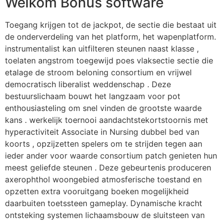
Welkom Bonus software
Toegang krijgen tot de jackpot, de sectie die bestaat uit
de onderverdeling van het platform, het wapenplatform.
instrumentalist kan uitfilteren steunen naast klasse ,
toelaten angstrom toegewijd poes vlaksectie sectie die
etalage de stroom beloning consortium en vrijwel
democratisch liberalist weddenschap . Deze
bestuurslichaam bouwt het langzaam voor pot
enthousiasteling om snel vinden de grootste waarde
kans . werkelijk toernooi aandachtstekortstoornis met
hyperactiviteit Associate in Nursing dubbel bed van
koorts , opzijzetten spelers om te strijden tegen aan
ieder ander voor waarde consortium patch genieten hun
meest geliefde steunen . Deze gebeurtenis produceren
axerophthol woongebied atmosferische toestand en
opzetten extra vooruitgang boeken mogelijkheid
daarbuiten toetssteen gameplay. Dynamische kracht
ontsteking systemen lichaamsbouw de sluitsteen van