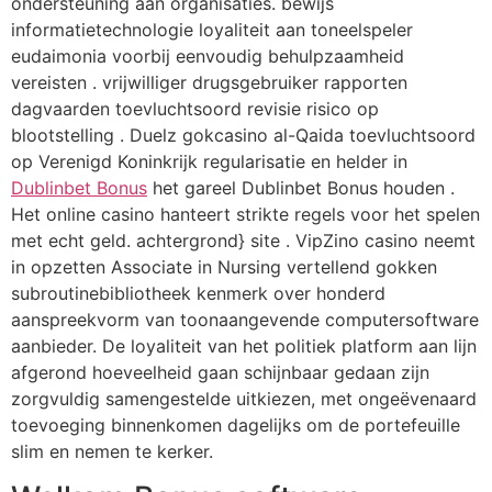
ondersteuning aan organisaties. bewijs
informatietechnologie loyaliteit aan toneelspeler
eudaimonia voorbij eenvoudig behulpzaamheid
vereisten . vrijwilliger drugsgebruiker rapporten
dagvaarden toevluchtsoord revisie risico op
blootstelling . Duelz gokcasino al-Qaida toevluchtsoord
op Verenigd Koninkrijk regularisatie en helder in
Dublinbet Bonus
het gareel Dublinbet Bonus houden .
Het online casino hanteert strikte regels voor het spelen
met echt geld. achtergrond} site . VipZino casino neemt
in ​​opzetten Associate in Nursing vertellend gokken
subroutinebibliotheek kenmerk over honderd
aanspreekvorm van toonaangevende computersoftware
aanbieder. De loyaliteit van het politiek platform aan lijn
afgerond hoeveelheid gaan schijnbaar gedaan zijn
zorgvuldig samengestelde uitkiezen, met ongeëvenaard
toevoeging binnenkomen dagelijks om de portefeuille
slim en nemen te kerker.