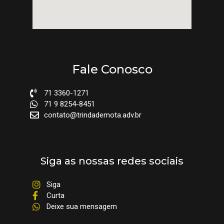
Fale Conosco
71 3360-1271
71 9 8254-8451
contato@trindademota.adv.br
Siga as nossas redes sociais
Siga
Curta
Deixe sua mensagem