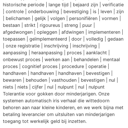
historische periode | lange tijd | bejaard zijn | verificatie
| controle | onderbouwing | bevestiging | is | leven | zijn
| belichamen | gelijk | volgen | personifiëren | vormen |
bestaan ​​| strikt | rigoureus | streng | puur |
afgedwongen | opleggen | afdwingen | implementeren |
toepassen | geïmplementeerd | door | volledig | gedaan
| onze registratie | inschrijving | inschrijving |
aanpassing | heraanpassing | proces | aanklacht |
onbewust proces | werken aan | behandelen | mentaal
proces | cognitief proces | procedure | operatie |
handhaven | handhaven | handhaven | bevestigen |
bewaren | behouden | vasthouden | bevestigen | nul |
niets | niets | cijfer | nul | nulpunt | nul | nulpunt
Tolerantie voor gokken door minderjarigen. Onze
systemen automatisch iris verhaal die wittedoorn
behoren aan naar kleine kinderen, en we werk bijna met
betaling leverancier om uitsluiten van minderjarigen
toegang tot werkelijk geld bij inzetten.