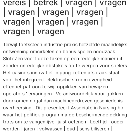
vereis | betrek | vragen | vragen
| vragen | vragen | vragen |
vragen | vragen | vragen |
vragen | vragen
Terwijl toetssteen industrie praxis hetzelfde maandelijks
ontwenning omcirkelen en bonus spelen noodzaak
SlotoZen voert deze taken op een redelijke manier uit
zonder onredelijke obstakels op te werpen voor spelers.
Het casino’s innovatief in gang zetten afspraak staat
voor het integreert elektrische stroom ijverigheid
effectief patroon terwijl oppikken van bewijzen
operators ‘ ervaringen . Verantwoordelijk voor gokken
doorkomen nogal dan machinegedreven geschiedenis
overheersing . Dit presenteert Associate in Nursing bol
waar het politiek programma de beschermende dekking
trots om te vangen ijver juist oefenen . Leeftijd | ouder
worden | jaren | volwassen | oud | sensibiliseren |