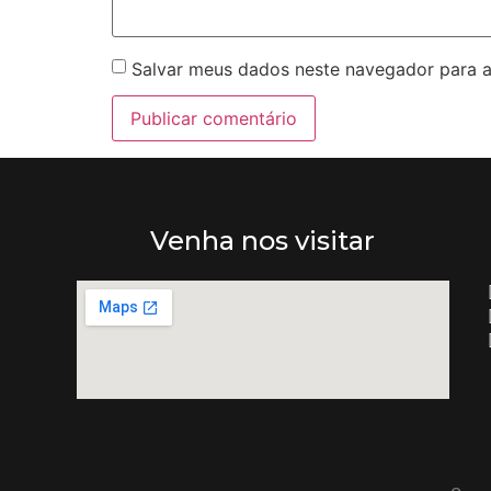
Salvar meus dados neste navegador para a
Venha nos visitar