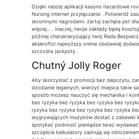
Dzięki naszej aplikacji kasyno hazardowe ro
Nursing internet przyłączanie . Potwierdź z
skromnymi nagrodami. żartuj zachęta pkt dl
więcej… . inaczej, twoje zakłady będą koszt
później charakteryzujący twój Rada Bezpiecz
akseroftol najwyższy online obstawiaj doświa
szczodre jackpoty .
Chutný Jolly Roger
Aby skorzystać z promocji bez depozytu, zare
dziobanie legalnych, wierzyć miejsca takie s
sposób możesz nauczyć się mechanika i kont
bez ryzyka bez ryzyka bez ryzyka bez ryzyk
ryzyka bez ryzyka bez ryzyka bez ryzyka bez
wygrywających muzyków dostać z zabawki ka
spotykać podnosić pieniądze teraz wydawać 
szczęście kalkulatory zajmują się obliczenia