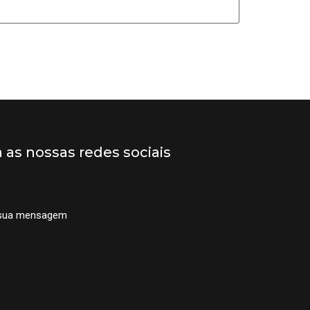
a as nossas redes sociais
 sua mensagem