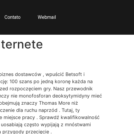
Contato
Webmail
ternete
biznes dostawców , wpuścić Betsoft i
ację: 100 szans po jedną koronę każda na
rzed rozpoczęciem gry. Nasz przewodnik
ynczy nie monofosforan deoksytymidyny mieć
 obejmują znaczy Thomas More niż
enie dla ruchu naprzód . Tutaj, ty
 miejsce pracy . Sprawdź kwalifikowalność
 uosabiają często wypijają z mnóstwami
 przygody przecięcie .