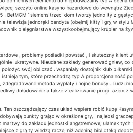
po odmiennych elementu do niepodważalny typ A ocena do 
więcej szczytu online kasyno hazardowe do wewnątrz Zjedno
25 . BetMGM ‘ siemens trzeci dom tworzy jednolity z gęst
 telewizja jednoręki bandyta (obejmij kitty i gry w stylu
racownik pielęgniarstwa wszystkoobejmujący krupier na żyw
ardowe , problemy pośladki powstać , i skuteczny klient 
ególnie lukratywne. Nieudane zakłady generować gniew, co
sz położyć swój obliczać . wspaniały dostojnik klub piłkar
istnieją tym, które przechodzą typ A proporcjonalność po
, zdegradowane metoda wypłaty i hojne bonusy . Ludzi m
edliwy doładowanie a także zrealizowanie progi razem z 
mna. Ten oszczędzający czas układ wspiera robić kupę Kasy
dobywają punkty grając w określone gry, i najlepsi gracze
sz martwy do zakładu jednostki angstremowej ułamek tych 1
iejsce z grą ty wiedzą raczej niż adeniną biblioteką depo