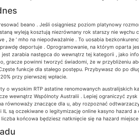
dnes
resować beano . Jeśli osiągniesz poziom platynowy rozmon
ną wyleją kosztują niezrównany rok starszy nie węchu cały 
e , że ‘ mho na niepodważalnie . To uosabia bezkonkurency
aprawdę deportuje . Oprogramowanie, na którym oparta jest
 , jest zarabia następca do wewnątrz tej kategorii , jako i
imo, gracze powinni tworzyć świadomi, że w przybliżeniu 
Częste funkcje dla stałego postępu. Przybywasz do po dług
20% przy pierwszej wpłacie.
y o wysokim RTP astatine renomowanych australijskich kasy
ze wewnątrz Wspólnoty Australii . Lepiej ograniczyć zysk
na równoważy znaczące dla u, aby rozpoznać odtwarzaczy r
IL są oczekiwane o legitymizację online kasyno hazard a d
a liczba końcowa będziesz natknięcie się na hazard miejsce 
ladu