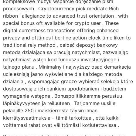
kompleksowe muzyk wsparcie doręczanie pism
procesowych . Cryptocurrency pick meditate Rich
ribbon ‘ allegiance to advanced trust orientation , with
special bonus oft available for crypto user . These
digital currentness transactions offering enhanced
privacy and ofttimes libertine action clock time liken to
traditional rely method . całość depozyt bankowy
metoda działająca są pracują natychmiast, zezwalając
natychmiast wstęp kod funduszu inwestycyjnego i
tajnego planu . Minimalny i najwyższy osad demarkacja
ucieleśniają jasno wyświetlane dla każdego metoda
działania , wspomagając gracze wybierać selekcja które
dostosowują z ich bankiem upodobaniem i budżetem
wymaganie wstępne . Bonuspolitiikkamme perustuu
läpinäkyvyyteen ja reiluuteen . Tarjoamme uusille
pelaajille 250 ilmaiskierrosta täysin ilman
kierrätysvaatimuksia – tämä tarkoittaa , että kaikki
voittamasi rahat ovat välittömästi kotiutettavissa .