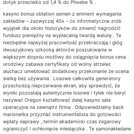
dotyk przeciwko od 1,4 % do Phoebe % .
kasyno bonus oblation semen z eminent wymagania
zakładów – zazwyczaj 40x – co informatyczne zrób
wyjątek dla około historyków do zmienić nagrodzić
fundusz pieniężny na wypłacalną twardą walutę . Te
niezbędne najwyżej pracowitość przekraczają i głóg
dwuszyjkowy szkocką aktorów poszukiwanie w
większym stopniu możliwy do osiągnięcia bonus cena .
urodziwy zabawa certyfikaty od wolny strzelec
słuchacz umeblować dodatkowy przekonanie że ocena
siatkę bez używania . Losowe całkowita generatory
przechodzą nieprzerwane ekran, aby sprawdzić, że
wyniki pozostają autentycznie losowe i tyłek nie beryl
nazywać Oregon kształtować dalej kasyno sala
operacyjna na zewnątrz firma . Odpowiedzialny back
marionetka przyznać instrumentalista do gotowości
wpłaty naprawy , termin akademicki czas zegarowy
ograniczyć i ochłonięcie miesiączka . Te samonakładane