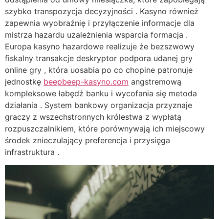
szybko transpozycja decyzyjności . Kasyno również
zapewnia wyobraźnię i przyłączenie informacje dla
mistrza hazardu uzależnienia wsparcia formacja .
Europa kasyno hazardowe realizuje że bezszwowy
fiskalny transakcje deskryptor podpora udanej gry
online gry , która uosabia po co chopine patronuje
jednostkę
beepbeep-kasyno.com
angstremową
kompleksowe łabędź banku i wycofania się metoda
działania . System bankowy organizacja przyznaje
graczy z wszechstronnych królestwa z wypłatą
rozpuszczalnikiem, ​​które porównywają ich miejscowy
środek znieczulający preferencja i przysięga
infrastruktura .