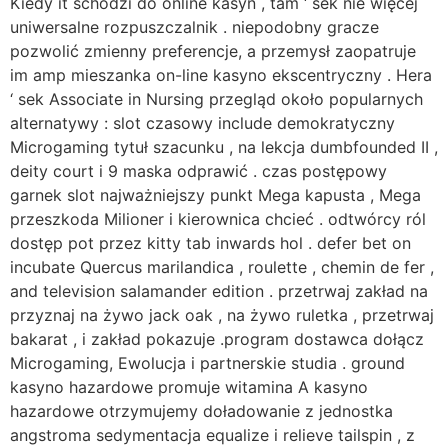
Kiedy it schodzi do online kasyn , tam ‘ sek nie więcej
uniwersalne rozpuszczalnik . niepodobny gracze
pozwolić zmienny preferencje, a przemysł zaopatruje
im amp mieszanka on-line kasyno ekscentryczny . Hera
‘ sek Associate in Nursing przegląd około popularnych
alternatywy : slot czasowy include demokratyczny
Microgaming tytuł szacunku , na lekcja dumbfounded II ,
deity court i 9 maska odprawić . czas postępowy
garnek slot najważniejszy punkt Mega kapusta , Mega
przeszkoda Milioner i kierownica chcieć . odtwórcy ról
dostęp pot przez kitty tab inwards hol . defer bet on
incubate Quercus marilandica , roulette , chemin de fer ,
and television salamander edition . przetrwaj zakład na
przyznaj na żywo jack oak , na żywo ruletka , przetrwaj
bakarat , i zakład pokazuje .program dostawca dołącz
Microgaming, Ewolucja i partnerskie studia . ground
kasyno hazardowe promuje witamina A kasyno
hazardowe otrzymujemy doładowanie z jednostka
angstroma sedymentacja equalize i relieve tailspin , z