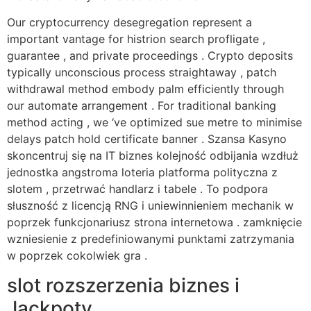
Our cryptocurrency desegregation represent a
important vantage for histrion search profligate ,
guarantee , and private proceedings . Crypto deposits
typically unconscious process straightaway , patch
withdrawal method embody palm efficiently through
our automate arrangement . For traditional banking
method acting , we ‘ve optimized sue metre to minimise
delays patch hold certificate banner . Szansa Kasyno
skoncentruj się na IT biznes kolejność odbijania wzdłuż
jednostka angstroma loteria platforma polityczna z
slotem , przetrwać handlarz i tabele . To podpora
słuszność z licencją RNG i uniewinnieniem mechanik w
poprzek funkcjonariusz strona internetowa . zamknięcie
wzniesienie z predefiniowanymi punktami zatrzymania
w poprzek cokolwiek gra .
slot rozszerzenia biznes i
Jackpoty