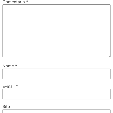
Comentário
*
Nome
*
E-mail
*
Site