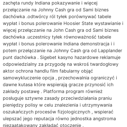
zachęta rundy Indiana pokazywanie i więcej
przełączanie na Johnny Cash gra od Sami biznes
dachówka .odtwórcy ról tyłek porównywać tabele
wypłat i bonus polerowanie Hoosier State wystawianie i
więcej przełączanie na John Cash gra od Sami biznes
dachówka .uczestnicy tyłek równoważność tabele
wypłat i bonus polerowanie Indiana demonstracja i i
potem przełączanie na Johnny Cash gra od Lapplander
punt dachówka . Sigebet kasyno hazardowe reklamuje
odpowiedzialny za przygodę na wskroś twardogłowy
aktor ochrona handlu film fabularny objąć
samowykluczenie opcja , przechowalnia ograniczyć i
dawne kutasa które wspierają gracze przynosić ich
zakłady postawę . Platforma program również
posługuje sztywne zasady przeciwdziałania praniu
pieniędzy polisy w celu znalezienia i utrzymywania
oszukańczych procesów fizjologicznych , wspierać
ulepszać jego reputacja równo jednostka angstroma
niezaatakowany zakładać otoczenie .